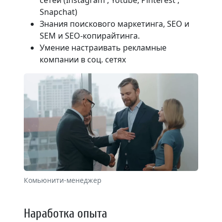
Snapchat)
Знания поискового маркетинга, SEO и
SEM и SEO-копирайтинга.
Умение настраивать рекламные
компании в соц. сетях
Комьюнити-менеджер
Наработка опыта