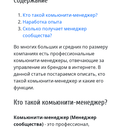
Содержание
Кто такой комьюнити-менеджер?
Наработка опыта
Сколько получает менеджер
сообщества?
Во многих больших и средних по размеру
компаниях есть профессиональные
комьюнити-менеджеры, отвечающие за
управление их брендом в интернете. В
данной статье постараемся описать, кто
такой комьюнити-менеджер и какие его
функции.
Кто такой комьюнити-менеджер?
Комьюнити-менеджер (Менеджер
сообщества)
- это профессионал,