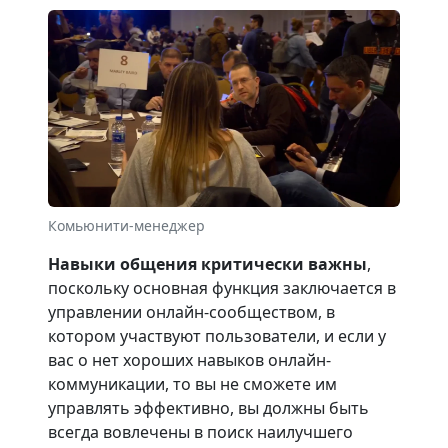
Комьюнити-менеджер
Навыки общения критически важны
,
поскольку основная функция заключается в
управлении онлайн-сообществом, в
котором участвуют пользователи, и если у
вас о нет хороших навыков онлайн-
коммуникации, то вы не сможете им
управлять эффективно, вы должны быть
всегда вовлечены в поиск наилучшего