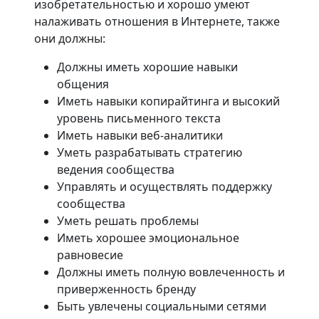
изобретательностью и хорошо умеют
налаживать отношения в Интернете, также
они должны:
Должны иметь хорошие навыки
общения
Иметь навыки копирайтинга и высокий
уровень письменного текста
Иметь навыки веб-аналитики
Уметь разрабатывать стратегию
ведения сообщества
Управлять и осуществлять поддержку
сообщества
Уметь решать проблемы
Иметь хорошее эмоциональное
равновесие
Должны иметь полную вовлеченность и
приверженность бренду
Быть увлечены социальными сетями