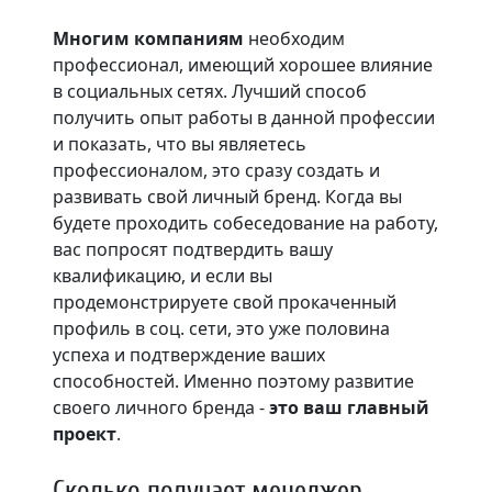
Многим компаниям
необходим
профессионал, имеющий хорошее влияние
в социальных сетях. Лучший способ
получить опыт работы в данной профессии
и показать, что вы являетесь
профессионалом, это сразу создать и
развивать свой личный бренд. Когда вы
будете проходить собеседование на работу,
вас попросят подтвердить вашу
квалификацию, и если вы
продемонстрируете свой прокаченный
профиль в соц. сети, это уже половина
успеха и подтверждение ваших
способностей. Именно поэтому развитие
своего личного бренда -
это ваш главный
проект
.
Сколько получает менеджер