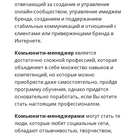
отвечающий за создание и управление
онлайн-сообществом, управление имиджем
бренда, созданием и поддержанием
стабильных коммуникаций и отношений с
клиентами или приверженцами бренда в
Интернете.
Комьюнити-менеджер
является
достаточно сложной профессией, которая
объединяет в себе множество навыков и
компетенций, но которые можно
приобрести даже самостоятельно, пройдя
программу обучения, однако придётся
основательно поработать, если Вы хотите
стать настоящим профессионалом.
Комьюнити-менеджерами
могут стать те
люди, которые любят социальные сети,
обладают отзывчивостью, творчеством,