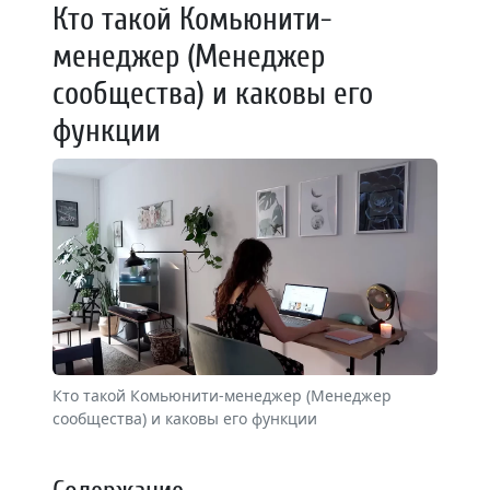
Кто такой Комьюнити-
менеджер (Менеджер
сообщества) и каковы его
функции
Кто такой Комьюнити-менеджер (Менеджер
сообщества) и каковы его функции