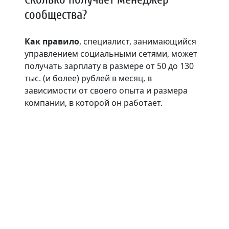
сообщества?
Как правило
, специалист, занимающийся
управлением социальными сетями, может
получать зарплату в размере от 50 до 130
тыс. (и более) рублей в месяц, в
зависимости от своего опыта и размера
компании, в которой он работает.