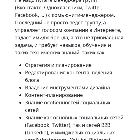
(Вконтакте, Одноклассники, Twitter,
Facebook, ... ) с комьюнити-менеджером.
Последний не просто ведёт группу, а
управляет голосом компании в Интернете,
задаёт имидж бренда, а это не тривиальная
задача, и требует навыков, обучения и
таких технических знаний, таких как:
Стратегия и планирование
Редактирования контента, ведения
блога
Владение инструментами дизайна
Контент-планирование
Знание особенностей социальных
сетей
Знание как основных социальных сетей
(Facebook, Twitter), так и сетей B2B
(Linkedin), и имиджевых социальных
сетей (Instagram , Yotube, Pinterest ,