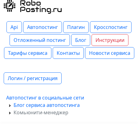
Api
Автопостинг
Плагин
Кросспостинг
Отложенный постинг
Блог
Инструкции
Тарифы сервиса
Контакты
Новости сервиса
Логин / регистрация
Автопостинг в социальные сети
Блог сервиса автопостинга
Комьюнити-менеджер