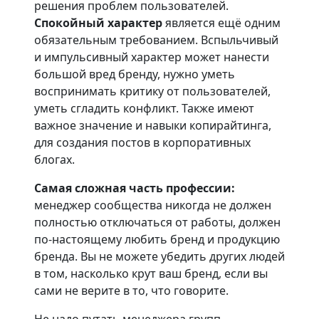
решения проблем пользователей.
Спокойный характер
является ещё одним
обязательным требованием. Вспыльчивый
и импульсивный характер может нанести
большой вред бренду, нужно уметь
воспринимать критику от пользователей,
уметь сгладить конфликт. Также имеют
важное значение и навыки копирайтинга,
для создания постов в корпоративных
блогах.
Самая сложная часть профессии:
менеджер сообщества никогда не должен
полностью отключаться от работы, должен
по-настоящему любить бренд и продукцию
бренда. Вы не можете убедить других людей
в том, насколько крут ваш бренд, если вы
сами не верите в то, что говорите.
Не надо путать менеджера групп