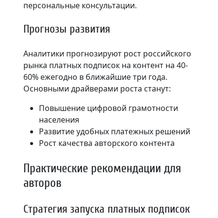
персональные консультации.
Прогнозы развития
Аналитики прогнозируют рост российского
рынка платных подписок на контент на 40-
60% ежегодно в ближайшие три года.
Основными драйверами роста станут:
Повышение цифровой грамотности
населения
Развитие удобных платежных решений
Рост качества авторского контента
Практические рекомендации для
авторов
Стратегия запуска платных подписок