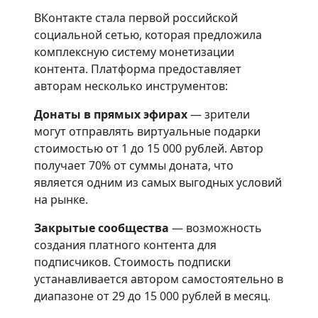
ВКонтакте стала первой российской
социальной сетью, которая предложила
комплексную систему монетизации
контента. Платформа предоставляет
авторам несколько инструментов:
Донаты в прямых эфирах
— зрители
могут отправлять виртуальные подарки
стоимостью от 1 до 15 000 рублей. Автор
получает 70% от суммы доната, что
является одним из самых выгодных условий
на рынке.
Закрытые сообщества
— возможность
создания платного контента для
подписчиков. Стоимость подписки
устанавливается автором самостоятельно в
диапазоне от 29 до 15 000 рублей в месяц.