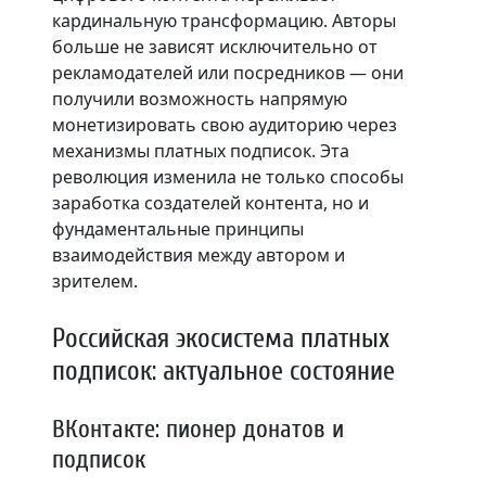
кардинальную трансформацию. Авторы
больше не зависят исключительно от
рекламодателей или посредников — они
получили возможность напрямую
монетизировать свою аудиторию через
механизмы платных подписок. Эта
революция изменила не только способы
заработка создателей контента, но и
фундаментальные принципы
взаимодействия между автором и
зрителем.
Российская экосистема платных
подписок: актуальное состояние
ВКонтакте: пионер донатов и
подписок