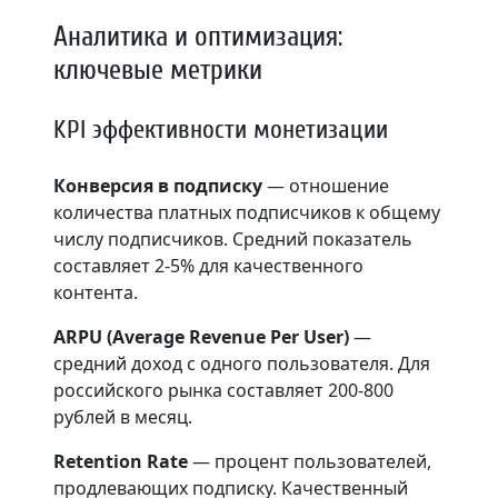
Аналитика и оптимизация:
ключевые метрики
KPI эффективности монетизации
Конверсия в подписку
— отношение
количества платных подписчиков к общему
числу подписчиков. Средний показатель
составляет 2-5% для качественного
контента.
ARPU (Average Revenue Per User)
—
средний доход с одного пользователя. Для
российского рынка составляет 200-800
рублей в месяц.
Retention Rate
— процент пользователей,
продлевающих подписку. Качественный