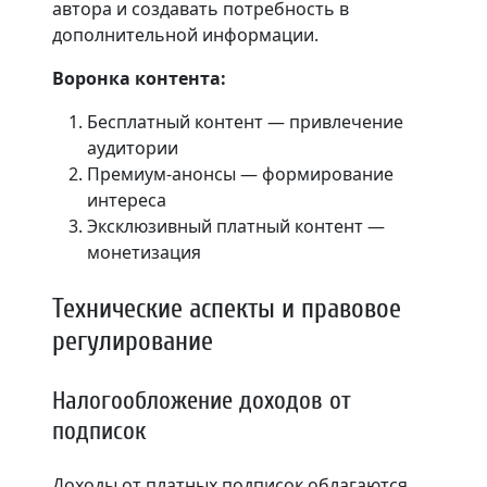
автора и создавать потребность в
дополнительной информации.
Воронка контента:
Бесплатный контент — привлечение
аудитории
Премиум-анонсы — формирование
интереса
Эксклюзивный платный контент —
монетизация
Технические аспекты и правовое
регулирование
Налогообложение доходов от
подписок
Доходы от платных подписок облагаются