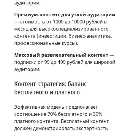
аудитории.
Премиум-контент для узкой аудитории
— стоимость от 1000 до 10000 рублей в
месяц для высокоспециализированного
контента (инвестиции, бизнес-аналитика,
профессиональные курсы).
Массовый развлекательный контент
—
подписки от 99 до 499 рублей для широкой
аудитории.
Контент-стратегия: баланс
бесплатного и платного
Эффективная модель предполагает
соотношение 70% бесплатного и 30%
платного контента. Бесплатный контент
должен демонстрировать экспертность