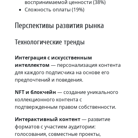
воспринимаемой ценности (38%)
Сложность оплаты (19%)
Перспективы развития рынка
Технологические тренды
Интеграция с искусственным
интеллектом
— персонализация контента
для каждого подписчика на основе его
предпочтений и поведения.
NFT и блокчейн
— создание уникального
коллекционного контента с
подтвержденным правом собственности.
Интерактивный контент
— развитие
форматов с участием аудитории:
голосования, совместные проекты,