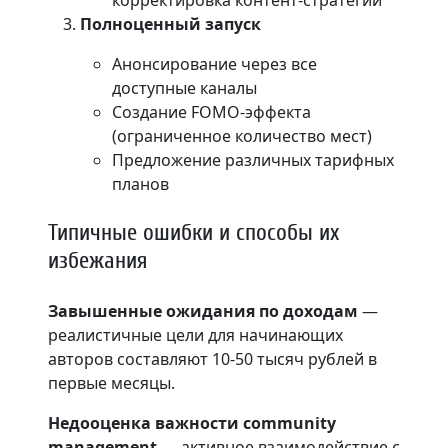
Полноценный запуск
Анонсирование через все
доступные каналы
Создание FOMO-эффекта
(ограниченное количество мест)
Предложение различных тарифных
планов
Типичные ошибки и способы их
избежания
Завышенные ожидания по доходам
—
реалистичные цели для начинающих
авторов составляют 10-50 тысяч рублей в
первые месяцы.
Недооценка важности community
management
— активное взаимодействие с