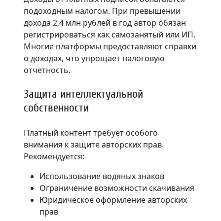
подоходным налогом. При превышении
дохода 2,4 млн рублей в год автор обязан
регистрироваться как самозанятый или ИП.
Многие платформы предоставляют справки
о доходах, что упрощает налоговую
отчетность.
Защита интеллектуальной
собственности
Платный контент требует особого
внимания к защите авторских прав.
Рекомендуется:
Использование водяных знаков
Ограничение возможности скачивания
Юридическое оформление авторских
прав