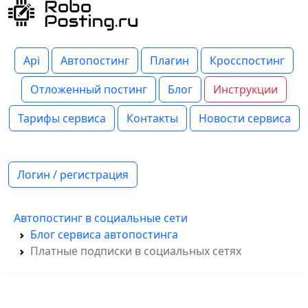
Api
Автопостинг
Плагин
Кросспостинг
Отложенный постинг
Блог
Инструкции
Тарифы сервиса
Контакты
Новости сервиса
Логин / регистрация
Автопостинг в социальные сети
Блог сервиса автопостинга
Платные подписки в социальных сетях