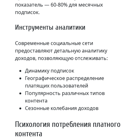
показатель — 60-80% для месячных
подписок.
Инструменты аналитики
Современные социальные сети
предоставляют детальную аналитику
доходов, позволяющую отслеживать:
Динамику подписок
Географическое распределение
платящих пользователей
Популярность различных типов
контента
Сезонные колебания доходов
Психология потребления платного
контента