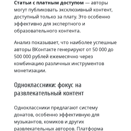
Статьи с платным доступом
— авторы
могут публиковать эксклюзивный контент,
доступный только за плату. Это особенно
эффективно для экспертного и
образовательного контента.
Анализ показывает, что наиболее успешные
авторы ВКонтакте генерируют от 50 000 до
500 000 рублей ежемесячно через
комбинацию различных инструментов
монетизации.
Одноклассники: фокус на
развлекательный контент
Одноклассники предлагают систему
донатов, особенно эффективную для
музыкантов, комиков и других
развлекательных авторов. Платформа