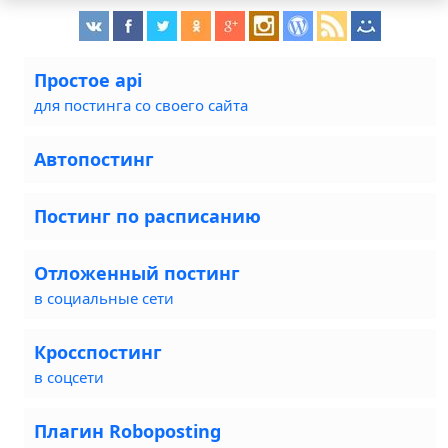
Простое api
для постинга со своего сайта
Автопостинг
Постинг по расписанию
Отложенный постинг
в социальные сети
Кросспостинг
в соцсети
Плагин Roboposting