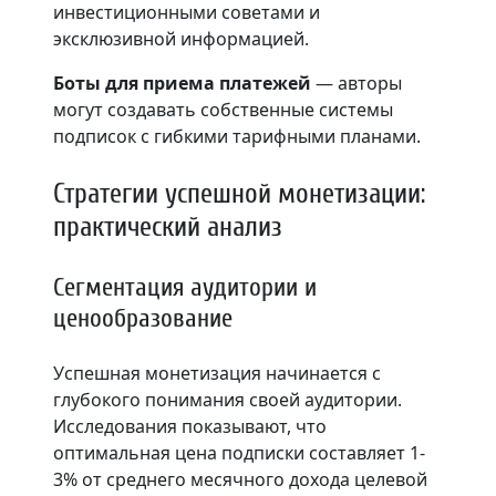
инвестиционными советами и
эксклюзивной информацией.
Боты для приема платежей
— авторы
могут создавать собственные системы
подписок с гибкими тарифными планами.
Стратегии успешной монетизации:
практический анализ
Сегментация аудитории и
ценообразование
Успешная монетизация начинается с
глубокого понимания своей аудитории.
Исследования показывают, что
оптимальная цена подписки составляет 1-
3% от среднего месячного дохода целевой