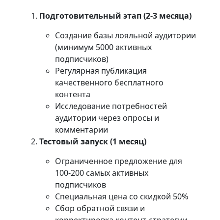
Подготовительный этап (2-3 месяца)
Создание базы лояльной аудитории
(минимум 5000 активных
подписчиков)
Регулярная публикация
качественного бесплатного
контента
Исследование потребностей
аудитории через опросы и
комментарии
Тестовый запуск (1 месяц)
Ограниченное предложение для
100-200 самых активных
подписчиков
Специальная цена со скидкой 50%
Сбор обратной связи и
корректировка контент-стратегии