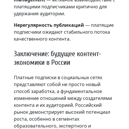
платящими подписчиками критично для
удержания аудитории.
Нерегулярность публикаций
— платящие
подписчики ожидают стабильного потока
качественного контента.
Заключение: будущее контент-
экономики в России
Платные подписки в социальных сетях
представляют собой не просто новый
способ заработка, а фундаментальное
изменение отношений между создателями
контента и их аудиторией. Российский
рынок демонстрирует высокий потенциал
роста, особенно в сегментах
образовательного, экспертного и