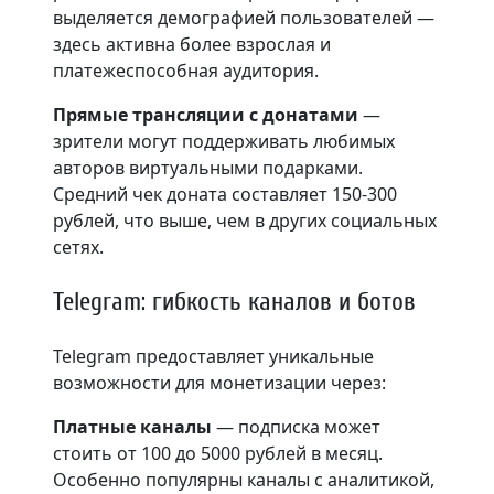
выделяется демографией пользователей —
здесь активна более взрослая и
платежеспособная аудитория.
Прямые трансляции с донатами
—
зрители могут поддерживать любимых
авторов виртуальными подарками.
Средний чек доната составляет 150-300
рублей, что выше, чем в других социальных
сетях.
Telegram: гибкость каналов и ботов
Telegram предоставляет уникальные
возможности для монетизации через:
Платные каналы
— подписка может
стоить от 100 до 5000 рублей в месяц.
Особенно популярны каналы с аналитикой,