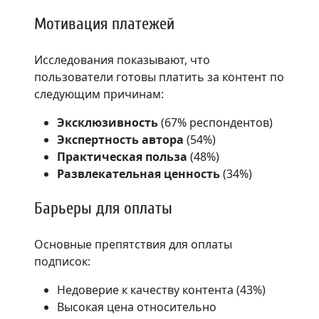
Мотивация платежей
Исследования показывают, что
пользователи готовы платить за контент по
следующим причинам:
Эксклюзивность
(67% респондентов)
Экспертность автора
(54%)
Практическая польза
(48%)
Развлекательная ценность
(34%)
Барьеры для оплаты
Основные препятствия для оплаты
подписок:
Недоверие к качеству контента (43%)
Высокая цена относительно