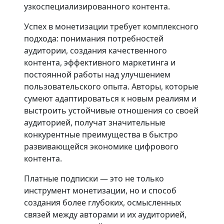
узкоспециализированного контента.
Успех в монетизации требует комплексного
подхода: понимания потребностей
аудитории, создания качественного
контента, эффективного маркетинга и
постоянной работы над улучшением
пользовательского опыта. Авторы, которые
сумеют адаптироваться к новым реалиям и
выстроить устойчивые отношения со своей
аудиторией, получат значительные
конкурентные преимущества в быстро
развивающейся экономике цифрового
контента.
Платные подписки — это не только
инструмент монетизации, но и способ
создания более глубоких, осмысленных
связей между авторами и их аудиторией,