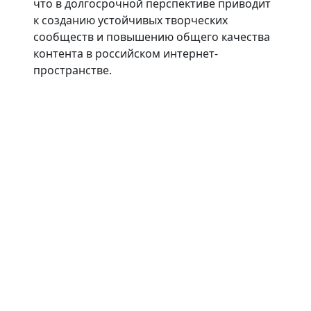
что в долгосрочной перспективе приводит
к созданию устойчивых творческих
сообществ и повышению общего качества
контента в российском интернет-
пространстве.