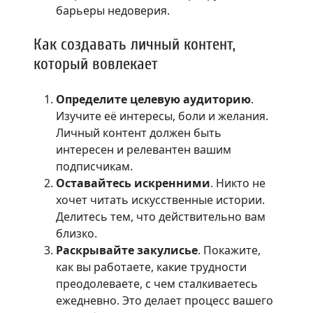
барьеры недоверия.
Как создавать личный контент,
который вовлекает
Определите целевую аудиторию
.
Изучите её интересы, боли и желания.
Личный контент должен быть
интересен и релевантен вашим
подписчикам.
Оставайтесь искренними
. Никто не
хочет читать искусственные истории.
Делитесь тем, что действительно вам
близко.
Раскрывайте закулисье
. Покажите,
как вы работаете, какие трудности
преодолеваете, с чем сталкиваетесь
ежедневно. Это делает процесс вашего