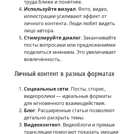
труда ближе и понятнее.
Используйте визуал
. Фото, видео,
иллюстрации усиливают эффект от
личного контента. Люди любят видеть
лицо автора.
Стимулируйте диалог
. Заканчивайте
посты вопросами или предложениями
поделиться мнением. Это увеличивает
вовлечённость.
Личный контент в разных форматах
Социальные сети
. Посты, сторис,
видеоролики — идеальные форматы
для мгновенного взаимодействия.
Блог
. Расширенные статьи позволяют
детально раскрыть темы.
Видеоконтент
. Видеоблоги и прямые
трансляции помогают показать эмоции