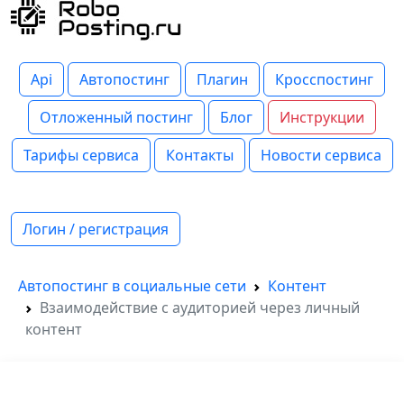
Api
Автопостинг
Плагин
Кросспостинг
Отложенный постинг
Блог
Инструкции
Тарифы сервиса
Контакты
Новости сервиса
Логин / регистрация
Автопостинг в социальные сети
Контент
Взаимодействие с аудиторией через личный
контент