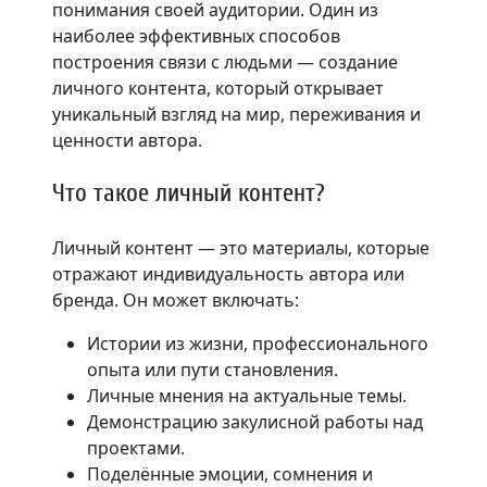
понимания своей аудитории. Один из
наиболее эффективных способов
построения связи с людьми — создание
личного контента, который открывает
уникальный взгляд на мир, переживания и
ценности автора.
Что такое личный контент?
Личный контент — это материалы, которые
отражают индивидуальность автора или
бренда. Он может включать:
Истории из жизни, профессионального
опыта или пути становления.
Личные мнения на актуальные темы.
Демонстрацию закулисной работы над
проектами.
Поделённые эмоции, сомнения и