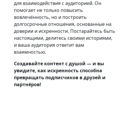
для взаимодействия с аудиторией. Он
помогает не только повысить
вовлечённость, но и построить
долгосрочные отношения, основанные на
доверии и искренности. Постарайтесь быть
настоящими, делитесь своими историями,
и ваша аудитория ответит вам
взаимностью.
Создавайте контент с душой — и вы
увидите, как искренность способна
превращать подписчиков в друзей и
партнёров!