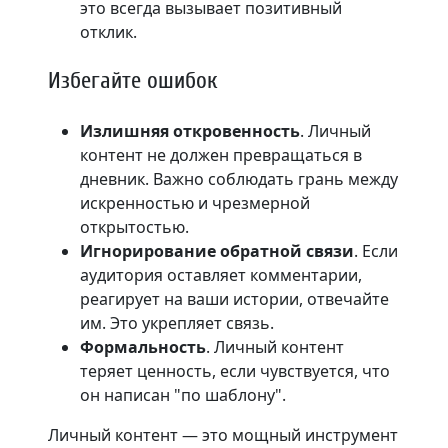
это всегда вызывает позитивный
отклик.
Избегайте ошибок
Излишняя откровенность
. Личный
контент не должен превращаться в
дневник. Важно соблюдать грань между
искренностью и чрезмерной
открытостью.
Игнорирование обратной связи
. Если
аудитория оставляет комментарии,
реагирует на ваши истории, отвечайте
им. Это укрепляет связь.
Формальность
. Личный контент
теряет ценность, если чувствуется, что
он написан "по шаблону".
Личный контент — это мощный инструмент