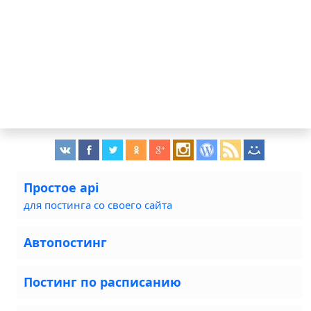
Простое api
для постинга со своего сайта
Автопостинг
Постинг по расписанию