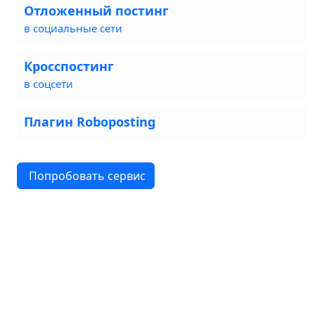
Отложенный постинг
в социальные сети
Кросспостинг
в соцсети
Плагин Roboposting
Попробовать сервис