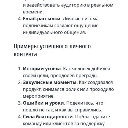
и задействовать аудиторию в реальном
времени.
Email-рассылки
. Личные письма
подписчикам создают ощущение
индивидуального общения.
Примеры успешного личного
контента
Истории успеха
. Как человек добился
своей цели, преодолев преграды.
Закулисные моменты
. Как создавался
продукт, снимался ролик или проходило
мероприятие.
Ошибки и уроки
. Поделитесь, что
пошло не так, и как вы справились.
Сила благодарности
. Поблагодарите
команду или клиентов за поддержку —