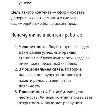
успехи.
Цель такого контента — сформировать
доверие, вызвать эмоции и сделать
взаимодействие более искренним.
Почему личный контент работает
Человечность
. Люди тянутся к людям.
Даже самые успешные бренды
становятся ближе аудитории, когда за
ними виден реальный человек.
Эмоциональная связь
. Истории,
вызывающие чувства, остаются в
памяти дольше и влияют на
лояльность.
Прозрачность
. Потребители ценят
честность. Личный контент показывает
открытость и помогает разрушить