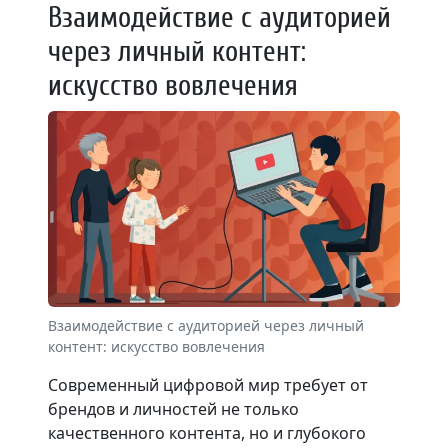
Взаимодействие с аудиторией
через личный контент:
искусство вовлечения
Взаимодействие с аудиторией через личный
контент: искусство вовлечения
Современный цифровой мир требует от
брендов и личностей не только
качественного контента, но и глубокого