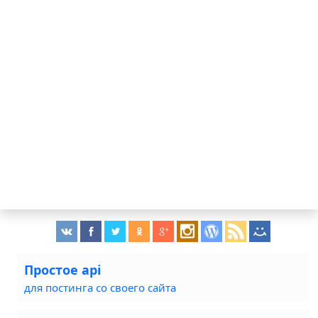
Простое api
для постинга со своего сайта