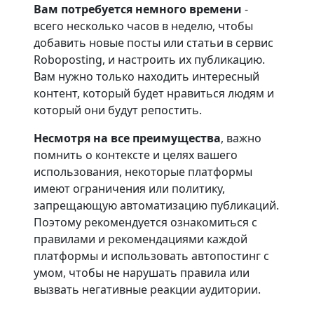
Вам потребуется немного времени
-
всего несколько часов в неделю, чтобы
добавить новые посты или статьи в сервис
Roboposting, и настроить их публикацию.
Вам нужно только находить интересный
контент, который будет нравиться людям и
который они будут репостить.
Несмотря на все преимущества
, важно
помнить о контексте и целях вашего
использования, некоторые платформы
имеют ограничения или политику,
запрещающую автоматизацию публикаций.
Поэтому рекомендуется ознакомиться с
правилами и рекомендациями каждой
платформы и использовать автопостинг с
умом, чтобы не нарушать правила или
вызвать негативные реакции аудитории.