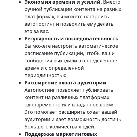
Экономия времени и усилий
. Вместо
ручной публикации контента на разных
платформах, вы можете настроить
автопостинг и позволить ему делать
это за вас.
Регулярность и последовательность
.
Вы можете настроить автоматическое
расписание публикаций, чтобы ваши
сообщения выходили в определенное
время и с определенной
периодичностью.
Расширение охвата аудитории
.
Автопостинг позволяет публиковать
контент на различных платформах
одновременно или в заданное время.
Это помогает расширить охват вашей
аудитории и дает возможность достичь
большего количества людей.
Поддержка маркетинговых