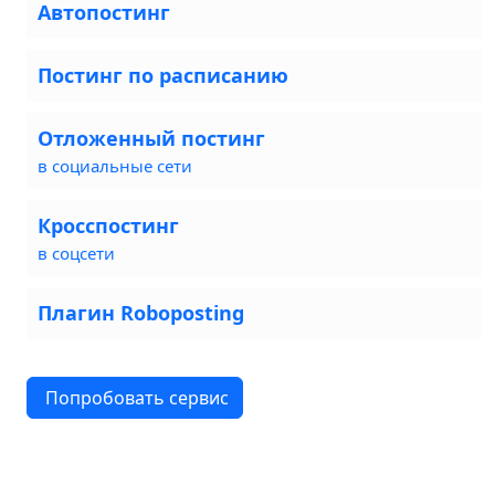
Автопостинг
Постинг по расписанию
Отложенный постинг
в социальные сети
Кросспостинг
в соцсети
Плагин Roboposting
Попробовать сервис