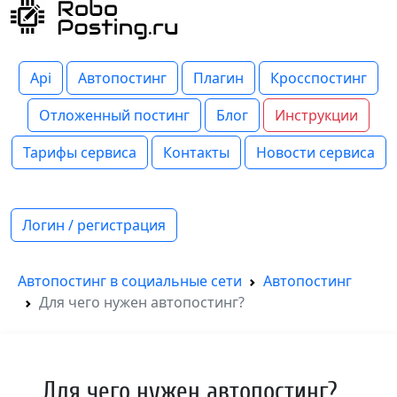
Api
Автопостинг
Плагин
Кросспостинг
Отложенный постинг
Блог
Инструкции
Тарифы сервиса
Контакты
Новости сервиса
Логин / регистрация
Автопостинг в социальные сети
Автопостинг
Для чего нужен автопостинг?
Для чего нужен автопостинг?