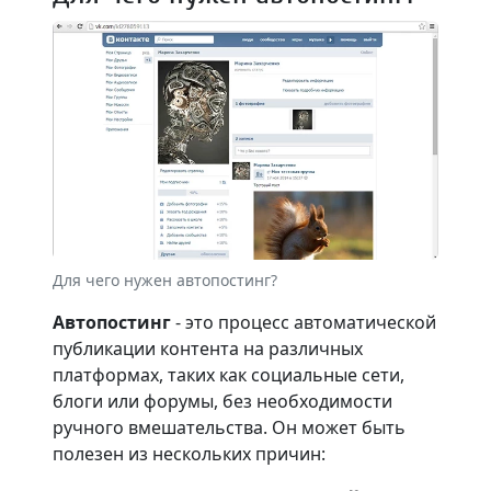
Для чего нужен автопостинг?
Автопостинг
- это процесс автоматической
публикации контента на различных
платформах, таких как социальные сети,
блоги или форумы, без необходимости
ручного вмешательства. Он может быть
полезен из нескольких причин: