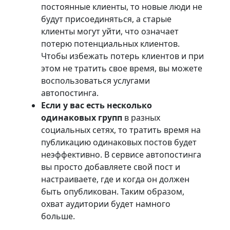
постоянные клиенты, то новые люди не
будут присоединяться, а старые
клиенты могут уйти, что означает
потерю потенциальных клиентов.
Чтобы избежать потерь клиентов и при
этом не тратить свое время, вы можете
воспользоваться услугами
автопостинга.
Если у вас есть несколько
одинаковых групп
в разных
социальных сетях, то тратить время на
публикацию одинаковых постов будет
неэффективно. В сервисе автопостинга
вы просто добавляете свой пост и
настраиваете, где и когда он должен
быть опубликован. Таким образом,
охват аудитории будет намного
больше.