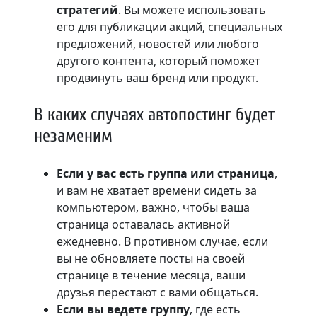
стратегий
. Вы можете использовать
его для публикации акций, специальных
предложений, новостей или любого
другого контента, который поможет
продвинуть ваш бренд или продукт.
В каких случаях автопостинг будет
незаменим
Если у вас есть группа или страница
,
и вам не хватает времени сидеть за
компьютером, важно, чтобы ваша
страница оставалась активной
ежедневно. В противном случае, если
вы не обновляете посты на своей
странице в течение месяца, ваши
друзья перестают с вами общаться.
Если вы ведете группу
, где есть