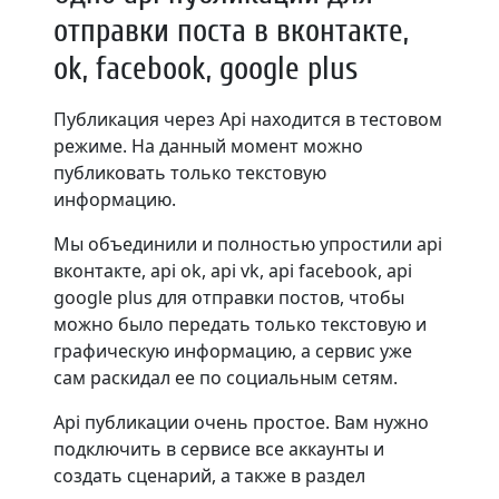
отправки поста в вконтакте,
ok, facebook, google plus
Публикация через Api находится в тестовом
режиме. На данный момент можно
публиковать только текстовую
информацию.
Мы объединили и полностью упростили api
вконтакте, api ok, api vk, api facebook, api
google plus для отправки постов, чтобы
можно было передать только текстовую и
графическую информацию, а сервис уже
сам раскидал ее по социальным сетям.
Api публикации очень простое. Вам нужно
подключить в сервисе все аккаунты и
создать сценарий, а также в раздел