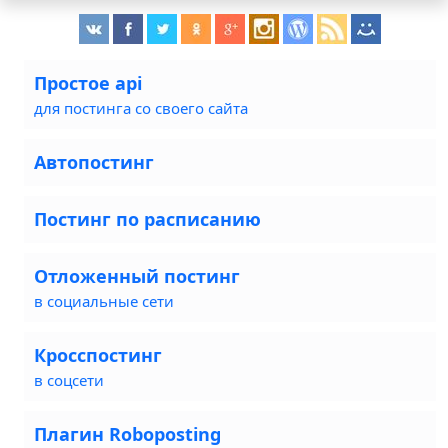
Простое api
для постинга со своего сайта
Автопостинг
Постинг по расписанию
Отложенный постинг
в социальные сети
Кросспостинг
в соцсети
Плагин Roboposting