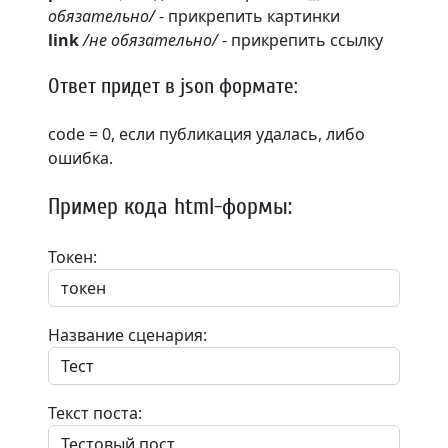
обязательно/
- прикрепить картинки
link
/не обязательно/
- прикрепить ссылку
Ответ придет в json формате:
code = 0, если публикация удалась, либо
ошибка.
Пример кода html-формы:
Токен:
Название сценария:
Текст поста: