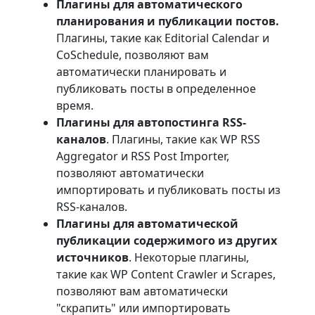
Плагины для автоматического
планирования и публикации постов.
Плагины, такие как Editorial Calendar и
CoSchedule, позволяют вам
автоматически планировать и
публиковать посты в определенное
время.
Плагины для автопостинга RSS-
каналов
. Плагины, такие как WP RSS
Aggregator и RSS Post Importer,
позволяют автоматически
импортировать и публиковать посты из
RSS-каналов.
Плагины для автоматической
публикации содержимого из других
источников
. Некоторые плагины,
такие как WP Content Crawler и Scrapes,
позволяют вам автоматически
"скрапить" или импортировать