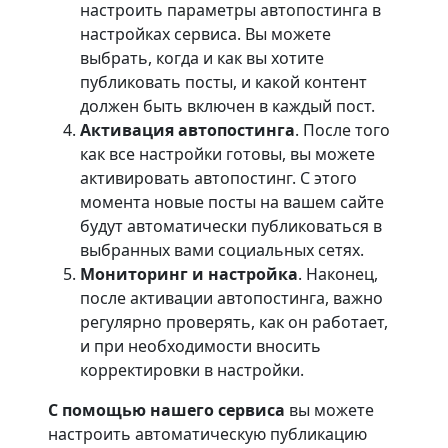
настроить параметры автопостинга в
настройках сервиса. Вы можете
выбрать, когда и как вы хотите
публиковать посты, и какой контент
должен быть включен в каждый пост.
Активация автопостинга
. После того
как все настройки готовы, вы можете
активировать автопостинг. С этого
момента новые посты на вашем сайте
будут автоматически публиковаться в
выбранных вами социальных сетях.
Мониторинг и настройка
. Наконец,
после активации автопостинга, важно
регулярно проверять, как он работает,
и при необходимости вносить
корректировки в настройки.
С помощью нашего сервиса
вы можете
настроить автоматическую публикацию