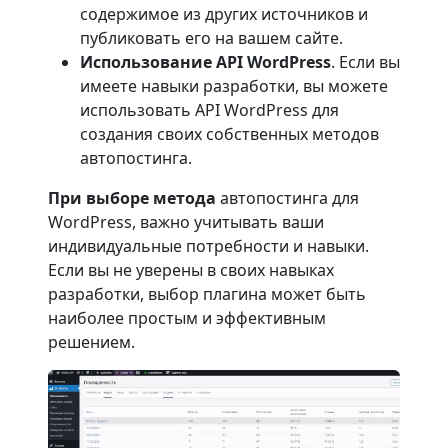
содержимое из других источников и
публиковать его на вашем сайте.
Использование API WordPress
. Если вы
имеете навыки разработки, вы можете
использовать API WordPress для
создания своих собственных методов
автопостинга.
При выборе метода
автопостинга для
WordPress, важно учитывать ваши
индивидуальные потребности и навыки.
Если вы не уверены в своих навыках
разработки, выбор плагина может быть
наиболее простым и эффективным
решением.