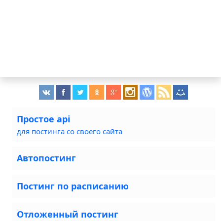
Простое api
для постинга со своего сайта
Автопостинг
Постинг по расписанию
Отложенный постинг