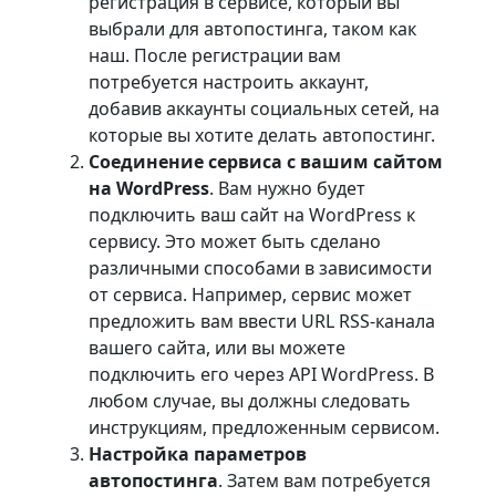
регистрация в сервисе, который вы
выбрали для автопостинга, таком как
наш. После регистрации вам
потребуется настроить аккаунт,
добавив аккаунты социальных сетей, на
которые вы хотите делать автопостинг.
Соединение сервиса с вашим сайтом
на WordPress
. Вам нужно будет
подключить ваш сайт на WordPress к
сервису. Это может быть сделано
различными способами в зависимости
от сервиса. Например, сервис может
предложить вам ввести URL RSS-канала
вашего сайта, или вы можете
подключить его через API WordPress. В
любом случае, вы должны следовать
инструкциям, предложенным сервисом.
Настройка параметров
автопостинга
. Затем вам потребуется