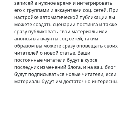
записей в нужное время и интегрировать
его с группами и аккаунтами соц. сетей. При
настройке автоматической публикации вы
можете создать сценарии постинга и также
сразу публиковать свои материалы или
анонсы в аккаунты соц сетей, таким
образом вы можете сразу оповещать своих
читателей о новой статье. Ваши
постоянные читатели будут в курсе
последних изменений блога, и на ваш блог
будут подписываться новые читатели, если
материалы будут им достаточно интересны.