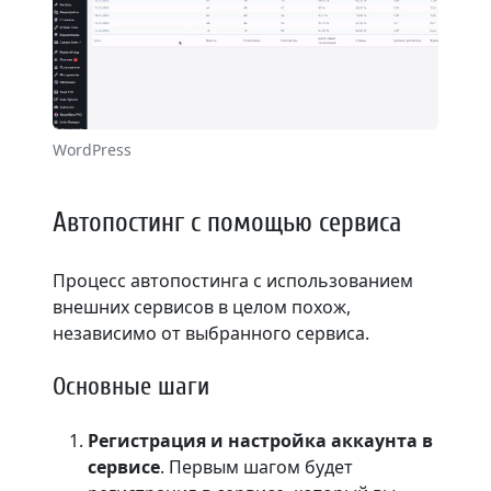
WordPress
Автопостинг с помощью сервиса
Процесс автопостинга с использованием
внешних сервисов в целом похож,
независимо от выбранного сервиса.
Основные шаги
Регистрация и настройка аккаунта в
сервисе
. Первым шагом будет