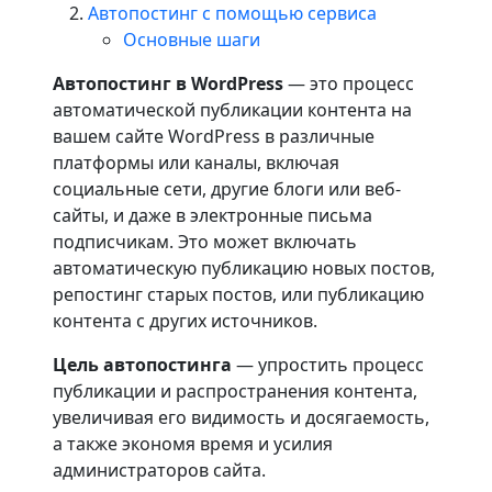
Автопостинг с помощью сервиса
Основные шаги
Автопостинг в WordPress
— это процесс
автоматической публикации контента на
вашем сайте WordPress в различные
платформы или каналы, включая
социальные сети, другие блоги или веб-
сайты, и даже в электронные письма
подписчикам. Это может включать
автоматическую публикацию новых постов,
репостинг старых постов, или публикацию
контента с других источников.
Цель автопостинга
— упростить процесс
публикации и распространения контента,
увеличивая его видимость и досягаемость,
а также экономя время и усилия
администраторов сайта.