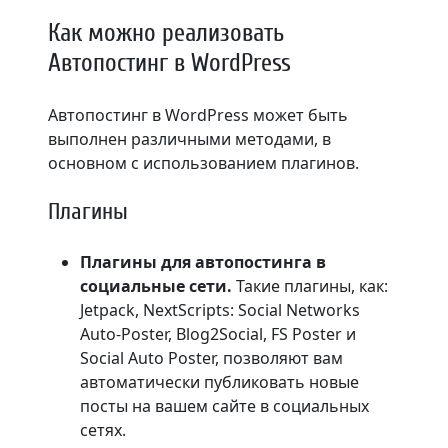
Как можно реализовать
Автопостинг в WordPress
Автопостинг в WordPress может быть
выполнен различными методами, в
основном с использованием плагинов.
Плагины
Плагины для автопостинга в
социальные сети.
Такие плагины, как:
Jetpack, NextScripts: Social Networks
Auto-Poster, Blog2Social, FS Poster и
Social Auto Poster, позволяют вам
автоматически публиковать новые
посты на вашем сайте в социальных
сетях.