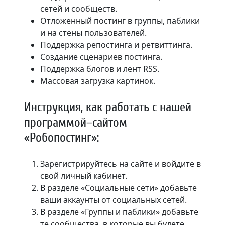
сетей и сообществ.
Отложенный постинг в группы, паблики
и на стены пользователей.
Поддержка репостинга и ретвиттинга.
Создание сценариев постинга.
Поддержка блогов и лент RSS.
Массовая загрузка картинок.
Инструкция, как работать с нашей
программой–сайтом
«Робопостинг»:
Зарегистрируйтесь на сайте и войдите в
свой личный кабинет.
В разделе «Социальные сети» добавьте
ваши аккаунты от социальных сетей.
В разделе «Группы и паблики» добавьте
те сообщества, в которые вы будете