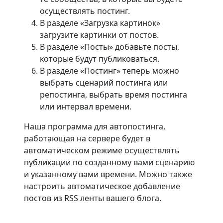
осуществлять постинг.
В разделе «Загрузка картинок»
загрузите картинки от постов.
В разделе «Посты» добавьте посты,
которые будут публиковаться.
В разделе «Постинг» теперь можно
выбрать сценарий постинга или
репостинга, выбрать время постинга
или интервал времени.
Наша программа для автопостинга,
работающая на сервере будет в
автоматическом режиме осуществлять
публикации по созданному вами сценарию
и указанному вами времени. Можно также
настроить автоматическое добавление
постов из RSS ленты вашего блога.