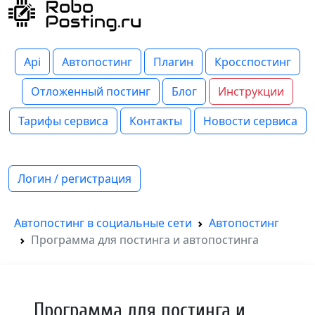
Api
Автопостинг
Плагин
Кросспостинг
Отложенный постинг
Блог
Инструкции
Тарифы сервиса
Контакты
Новости сервиса
Логин / регистрация
Автопостинг в социальные сети
Автопостинг
Программа для постинга и автопостинга
Программа для постинга и