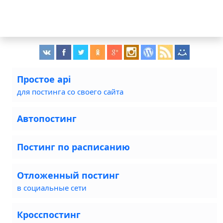
Простое api
для постинга со своего сайта
Автопостинг
Постинг по расписанию
Отложенный постинг
в социальные сети
Кросспостинг