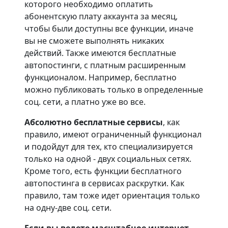
которого необходимо оплатить
абонентскую плату аккаунта за месяц,
чтобы были доступны все функции, иначе
вы не сможете выполнять никаких
действий. Также имеются бесплатные
автопостинги, с платным расширенным
функционалом. Например, бесплатно
можно публиковать только в определенные
соц. сети, а платно уже во все.
Абсолютно бесплатные сервисы
, как
правило, имеют ограниченный функционал
и подойдут для тех, кто специализируется
только на одной - двух социальных сетях.
Кроме того, есть функции бесплатного
автопостинга в сервисах раскрутки. Как
правило, там тоже идет ориентация только
на одну-две соц. сети.