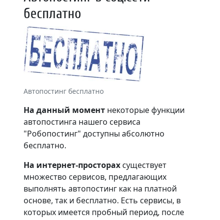
бесплатно
Автопостинг бесплатно
На данный момент
некоторые функции
автопостинга нашего сервиса
"Робопостинг" доступны абсолютно
бесплатно.
На интернет-просторах
существует
множество сервисов, предлагающих
выполнять автопостинг как на платной
основе, так и бесплатно. Есть сервисы, в
которых имеется пробный период, после