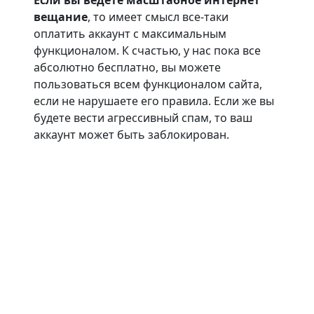
Если вы ведете масштабное интернет
вещание
, то имеет смысл все-таки
оплатить аккаунт с максимальным
функционалом. К счастью, у нас пока все
абсолютно бесплатно, вы можете
пользоваться всем функционалом сайта,
если не нарушаете его правила. Если же вы
будете вести агрессивный спам, то ваш
аккаунт может быть заблокирован.