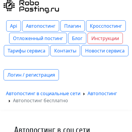
Api
Автопостинг
Плагин
Кросспостинг
Отложенный постинг
Блог
Инструкции
Тарифы сервиса
Контакты
Новости сервиса
Логин / регистрация
Автопостинг в социальные сети
Автопостинг
Автопостинг бесплатно
Автопостинг в соц.сети