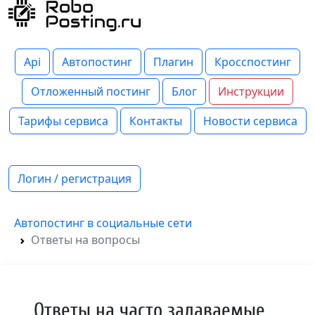
Api
Автопостинг
Плагин
Кросспостинг
Отложенный постинг
Блог
Инструкции
Тарифы сервиса
Контакты
Новости сервиса
Логин / регистрация
Автопостинг в социальные сети
Ответы на вопросы
Ответы на часто задаваемые