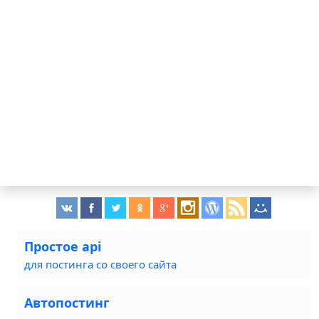
Простое api
для постинга со своего сайта
Автопостинг