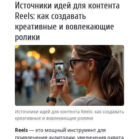
Источники идей для контента
Reels: как создавать
креативные и вовлекающие
ролики
Источники идей для контента Reels: как создавать
креативные и вовлекающие ролики
Reels
— это мощный инструмент для
привлечения аудитории, увеличения охвата