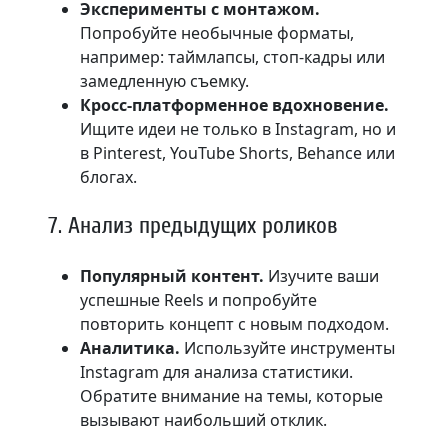
Эксперименты с монтажом.
Попробуйте необычные форматы,
например: таймлапсы, стоп-кадры или
замедленную съемку.
Кросс-платформенное вдохновение.
Ищите идеи не только в Instagram, но и
в Pinterest, YouTube Shorts, Behance или
блогах.
7. Анализ предыдущих роликов
Популярный контент.
Изучите ваши
успешные Reels и попробуйте
повторить концепт с новым подходом.
Аналитика.
Используйте инструменты
Instagram для анализа статистики.
Обратите внимание на темы, которые
вызывают наибольший отклик.