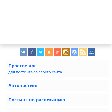
Простое api
для постинга со своего сайта
Автопостинг
Постинг по расписанию