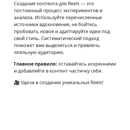
Создание контента для Reels — это
постоянный процесс экспериментов и
анализа. Используйте перечисленные
источники вдохновения, не бойтесь
пробовать новое и адаптируйте идеи под
свой стиль. Систематический подход
поможет вам выделиться и привлечь
лояльную аудиторию.
Главное правило:
оставайтесь искренними
и добавляйте в контент частичку себя.
🎥 Удачи в создании уникальных Reels!