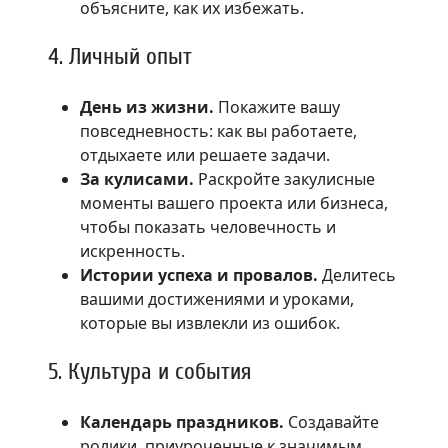
объясните, как их избежать.
4. Личный опыт
День из жизни.
Покажите вашу
повседневность: как вы работаете,
отдыхаете или решаете задачи.
За кулисами.
Раскройте закулисные
моменты вашего проекта или бизнеса,
чтобы показать человечность и
искренность.
Истории успеха и провалов.
Делитесь
вашими достижениями и уроками,
которые вы извлекли из ошибок.
5. Культура и события
Календарь праздников.
Создавайте
ролики, приуроченные к значимым