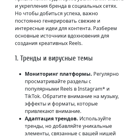
и укрепления бренда в социальных сетях.
Но чтобы добиться успеха, важно
постоянно генерировать свежие и
интересные идеи для контента. Разберем
основные источники вдохновения для
создания креативных Reels.
1. Тренды и вирусные темы
Мониторинг платформы.
Регулярно
просматривайте разделы с
популярными Reels в Instagram* и
TikTok. Обратите внимание на музыку,
эффекты и форматы, которые
привлекают внимание.
Адаптация трендов.
Используйте
тренды, но добавляйте уникальные
элементы, связанные с вашей нишей