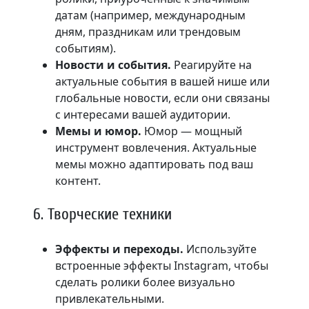
датам (например, международным
дням, праздникам или трендовым
событиям).
Новости и события.
Реагируйте на
актуальные события в вашей нише или
глобальные новости, если они связаны
с интересами вашей аудитории.
Мемы и юмор.
Юмор — мощный
инструмент вовлечения. Актуальные
мемы можно адаптировать под ваш
контент.
6. Творческие техники
Эффекты и переходы.
Используйте
встроенные эффекты Instagram, чтобы
сделать ролики более визуально
привлекательными.