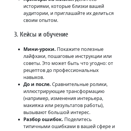
историями, которые близки вашей
аудитории, и приглашайте их делиться
своим опытом.
3. Кейсы и обучение
Мини-уроки.
Покажите полезные
лайфхаки, пошаговые инструкции или
советы. Это может быть что угодно: от
рецептов до профессиональных
навыков.
До и после.
Сравнительные ролики,
иллюстрирующие трансформацию
(например, изменения интерьера,
макияжа или результатов работы),
вызывают большой интерес.
Разбор ошибок.
Поделитесь
типичными ошибками в вашей сфере и