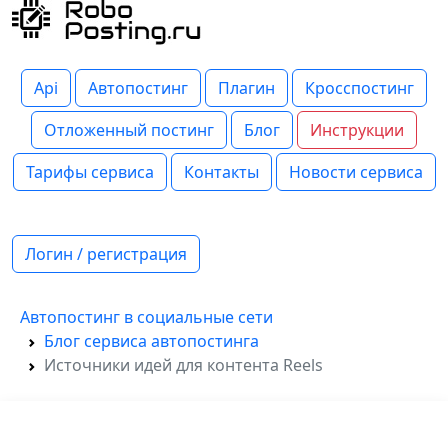
Api
Автопостинг
Плагин
Кросспостинг
Отложенный постинг
Блог
Инструкции
Тарифы сервиса
Контакты
Новости сервиса
Логин / регистрация
Автопостинг в социальные сети
Блог сервиса автопостинга
Источники идей для контента Reels