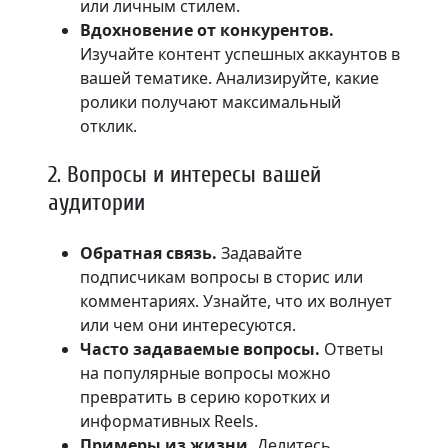
или личным стилем.
Вдохновение от конкурентов.
Изучайте контент успешных аккаунтов в
вашей тематике. Анализируйте, какие
ролики получают максимальный
отклик.
2. Вопросы и интересы вашей
аудитории
Обратная связь.
Задавайте
подписчикам вопросы в сторис или
комментариях. Узнайте, что их волнует
или чем они интересуются.
Часто задаваемые вопросы.
Ответы
на популярные вопросы можно
превратить в серию коротких и
информативных Reels.
Примеры из жизни.
Делитесь