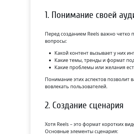
1. Понимание своей ауд
Перед созданием Reels важно четко п
вопросы:
Какой контент вызывает у них ин
Какие темы, тренды и формат по
Какие проблемы или желания ест
Понимание этих аспектов позволит в
вовлекать пользователей.
2. Создание сценария
Хотя Reels – это формат коротких вид
Основные элементы сценария: