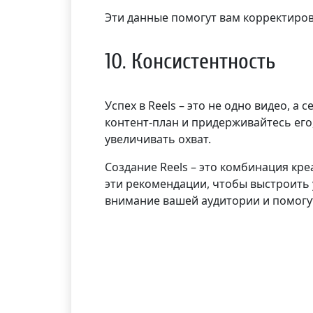
Эти данные помогут вам корректиров
10. Консистентность
Успех в Reels – это не одно видео, 
контент-план и придерживайтесь его
увеличивать охват.
Создание Reels – это комбинация кре
эти рекомендации, чтобы выстроить
внимание вашей аудитории и помогут