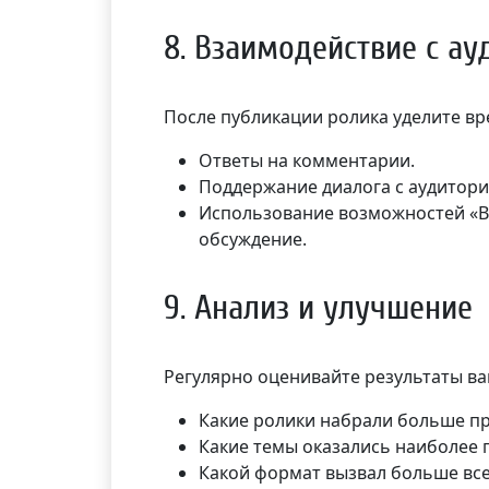
8. Взаимодействие с ау
После публикации ролика уделите вр
Ответы на комментарии.
Поддержание диалога с аудитори
Использование возможностей «В
обсуждение.
9. Анализ и улучшение
Регулярно оценивайте результаты ва
Какие ролики набрали больше п
Какие темы оказались наиболее
Какой формат вызвал больше вс