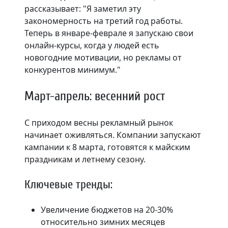
рассказывает: "Я заметил эту
закономерность на третий год работы.
Теперь в январе-феврале я запускаю свои
онлайн-курсы, когда у людей есть
новогодние мотивации, но рекламы от
конкурентов минимум."
Март-апрель: весенний рост
С приходом весны рекламный рынок
начинает оживляться. Компании запускают
кампании к 8 марта, готовятся к майским
праздникам и летнему сезону.
Ключевые тренды:
Увеличение бюджетов на 20-30%
относительно зимних месяцев