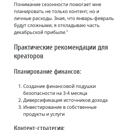
Понимание сезонности помогает мне
планировать не только контент, но и
личные расходы. Зная, что январь-февраль
будут сложными, я откладываю часть
декабрьской прибыли."
Практические рекомендации для
креаторов
Планирование финансов:
Создание финансовой подушки
безопасности на 3-4 месяца
Диверсификация источников дохода
Инвестирование в собственные
продукты и услуги
Контент-стратегия: