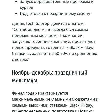
Запуск образовательных программ и
курсов
Подготовка к праздничному сезону
Данил, tech-блогер, делится опытом:
"Сентябрь для меня всегда был самым
прибыльным месяцем. IT-компании
запускают осенние кампании, презентуют
новые продукты, готовятся к Black Friday.
Ставки вырастают на 50-70% по сравнению
с летом."
Ноябрь-декабрь: праздничный
максимум
Финал года характеризуется
максимальными рекламными бюджетами и
самыми высокими ставками. Black Friday,
киберпонедельник, подготовка к Новому