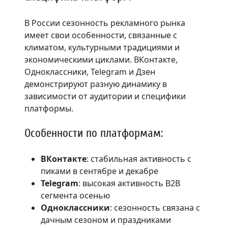
В России сезонность рекламного рынка
имеет свои особенности, связанные с
климатом, культурными традициями и
экономическими циклами. ВКонтакте,
Одноклассники, Telegram и Дзен
демонстрируют разную динамику в
зависимости от аудитории и специфики
платформы.
Особенности по платформам:
ВКонтакте
: стабильная активность с
пиками в сентябре и декабре
Telegram
: высокая активность B2B
сегмента осенью
Одноклассники
: сезонность связана с
дачным сезоном и праздниками