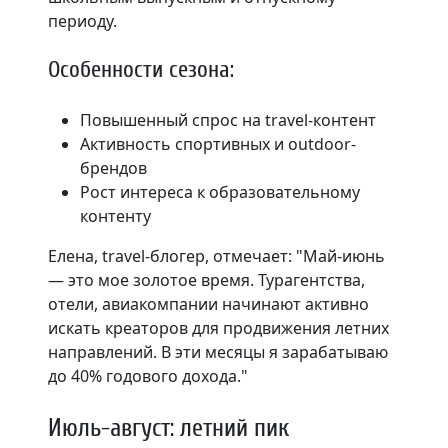
периоду.
Особенности сезона:
Повышенный спрос на travel-контент
Активность спортивных и outdoor-
брендов
Рост интереса к образовательному
контенту
Елена, travel-блогер, отмечает: "Май-июнь
— это мое золотое время. Турагентства,
отели, авиакомпании начинают активно
искать креаторов для продвижения летних
направлений. В эти месяцы я зарабатываю
до 40% годового дохода."
Июль-август: летний пик