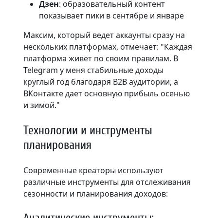
Дзен
: образовательный контент
показывает пики в сентябре и январе
Максим, который ведет аккаунты сразу на
нескольких платформах, отмечает: "Каждая
платформа живет по своим правилам. В
Telegram у меня стабильные доходы
круглый год благодаря B2B аудитории, а
ВКонтакте дает основную прибыль осенью
и зимой."
Технологии и инструменты
планирования
Современные креаторы используют
различные инструменты для отслеживания
сезонности и планирования доходов:
Аналитические инструменты: