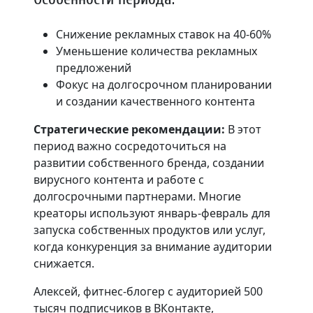
Снижение рекламных ставок на 40-60%
Уменьшение количества рекламных
предложений
Фокус на долгосрочном планировании
и создании качественного контента
Стратегические рекомендации:
В этот
период важно сосредоточиться на
развитии собственного бренда, создании
вирусного контента и работе с
долгосрочными партнерами. Многие
креаторы используют январь-февраль для
запуска собственных продуктов или услуг,
когда конкуренция за внимание аудитории
снижается.
Алексей, фитнес-блогер с аудиторией 500
тысяч подписчиков в ВКонтакте,