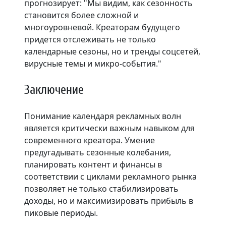
прогнозирует: "Мы видим, как сезонность
становится более сложной и
многоуровневой. Креаторам будущего
придется отслеживать не только
календарные сезоны, но и тренды соцсетей,
вирусные темы и микро-события."
Заключение
Понимание календаря рекламных волн
является критически важным навыком для
современного креатора. Умение
предугадывать сезонные колебания,
планировать контент и финансы в
соответствии с циклами рекламного рынка
позволяет не только стабилизировать
доходы, но и максимизировать прибыль в
пиковые периоды.