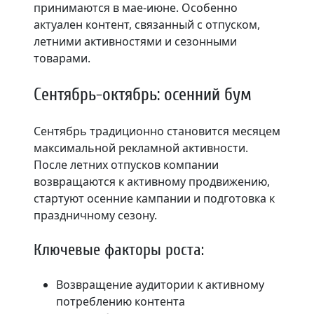
принимаются в мае-июне. Особенно
актуален контент, связанный с отпуском,
летними активностями и сезонными
товарами.
Сентябрь-октябрь: осенний бум
Сентябрь традиционно становится месяцем
максимальной рекламной активности.
После летних отпусков компании
возвращаются к активному продвижению,
стартуют осенние кампании и подготовка к
праздничному сезону.
Ключевые факторы роста:
Возвращение аудитории к активному
потреблению контента