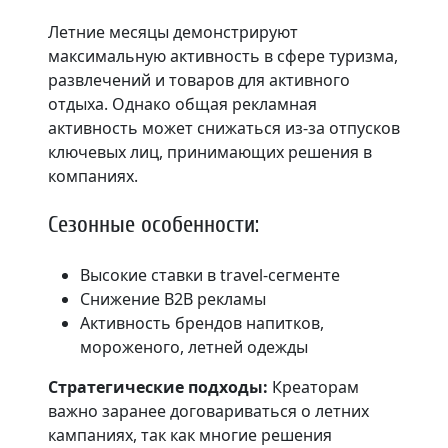
Летние месяцы демонстрируют
максимальную активность в сфере туризма,
развлечений и товаров для активного
отдыха. Однако общая рекламная
активность может снижаться из-за отпусков
ключевых лиц, принимающих решения в
компаниях.
Сезонные особенности:
Высокие ставки в travel-сегменте
Снижение B2B рекламы
Активность брендов напитков,
мороженого, летней одежды
Стратегические подходы:
Креаторам
важно заранее договариваться о летних
кампаниях, так как многие решения