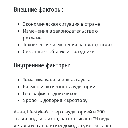
Внешние факторы:
Экономическая ситуация в стране
Изменения в законодательстве о
рекламе
Технические изменения на платформах
Сезонные события и праздники
Внутренние факторы:
Тематика канала или аккаунта
Размер и активность аудитории
География подписчиков
Уровень доверия к креатору
Анна, lifestyle-блогер с аудиторией в 200
тысяч подписчиков, рассказывает: "Я веду
детальную аналитику доходов уже пять лет.