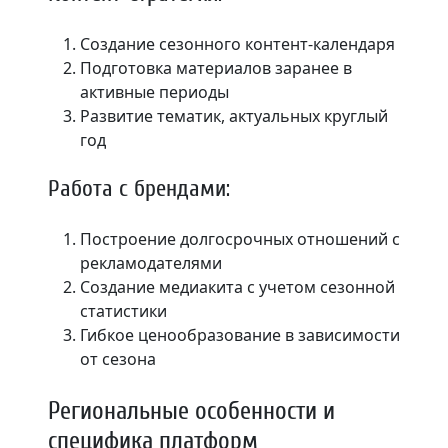
Создание сезонного контент-календаря
Подготовка материалов заранее в
активные периоды
Развитие тематик, актуальных круглый
год
Работа с брендами:
Построение долгосрочных отношений с
рекламодателями
Создание медиакита с учетом сезонной
статистики
Гибкое ценообразование в зависимости
от сезона
Региональные особенности и
специфика платформ