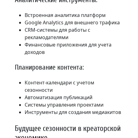
Встроенная аналитика платформ
Google Analytics для внешнего трафика
CRM-системы для работы с
рекламодателями
Финансовые приложения для учета
доходов
Планирование контента:
Контент-календари с учетом
сезонности
Автоматизация публикаций
Системы управления проектами
Инструменты для создания медиакитов
Будущее сезонности в креаторской
экономике