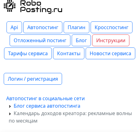
Api
Автопостинг
Плагин
Кросспостинг
Отложенный постинг
Блог
Инструкции
Тарифы сервиса
Контакты
Новости сервиса
Логин / регистрация
Автопостинг в социальные сети
Блог сервиса автопостинга
Календарь доходов креатора: рекламные волны
по месяцам