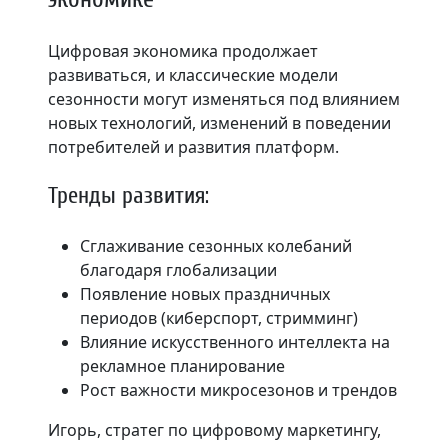
Цифровая экономика продолжает
развиваться, и классические модели
сезонности могут изменяться под влиянием
новых технологий, изменений в поведении
потребителей и развития платформ.
Тренды развития:
Сглаживание сезонных колебаний
благодаря глобализации
Появление новых праздничных
периодов (киберспорт, стримминг)
Влияние искусственного интеллекта на
рекламное планирование
Рост важности микросезонов и трендов
Игорь, стратег по цифровому маркетингу,