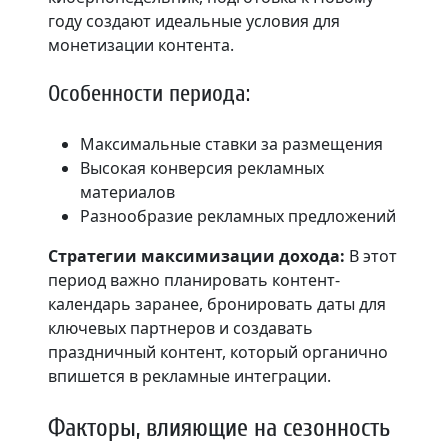
году создают идеальные условия для
монетизации контента.
Особенности периода:
Максимальные ставки за размещения
Высокая конверсия рекламных
материалов
Разнообразие рекламных предложений
Стратегии максимизации дохода:
В этот
период важно планировать контент-
календарь заранее, бронировать даты для
ключевых партнеров и создавать
праздничный контент, который органично
впишется в рекламные интеграции.
Факторы, влияющие на сезонность