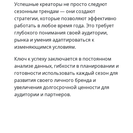
Успешные креаторы не просто следуют
сезонным трендам — они создают
стратегии, которые позволяют эффективно
работать в любое время года. Это требует
глубокого понимания своей аудитории,
рынка и умения адаптироваться к
изменяющимся условиям.
Ключ к успеху заключается в постоянном
анализе данных, гибкости в планировании и
готовности использовать каждый сезон для
развития своего личного бренда и
увеличения долгосрочной ценности для
аудитории и партнеров.