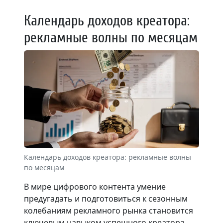
Календарь доходов креатора:
рекламные волны по месяцам
Календарь доходов креатора: рекламные волны
по месяцам
В мире цифрового контента умение
предугадать и подготовиться к сезонным
колебаниям рекламного рынка становится
ключевым навыком успешного креатора.