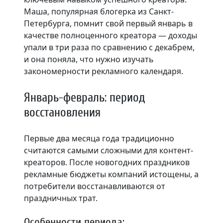
Маша, популярная блогерка из Санкт-
Петербурга, помнит свой первый январь в
качестве полноценного креатора — доходы
упали в три раза по сравнению с декабрем,
и она поняла, что нужно изучать
закономерности рекламного календаря.
Январь-февраль: период
восстановления
Первые два месяца года традиционно
считаются самыми сложными для контент-
креаторов. После новогодних праздников
рекламные бюджеты компаний истощены, а
потребители восстанавливаются от
праздничных трат.
Особенности периода: