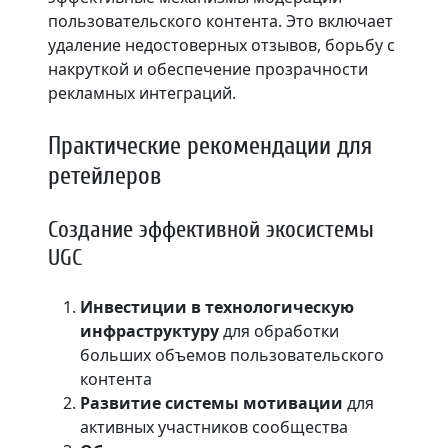
пользовательского контента. Это включает
удаление недостоверных отзывов, борьбу с
накруткой и обеспечение прозрачности
рекламных интеграций.
Практические рекомендации для
ретейлеров
Создание эффективной экосистемы
UGC
Инвестиции в технологическую
инфраструктуру
для обработки
больших объемов пользовательского
контента
Развитие системы мотивации
для
активных участников сообщества