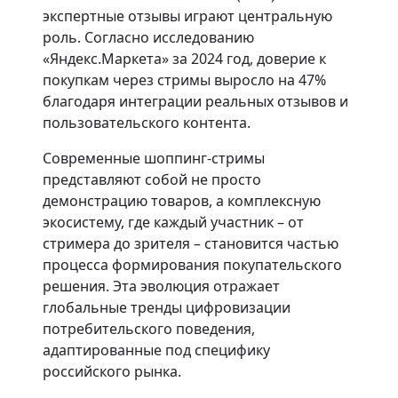
экспертные отзывы играют центральную
роль. Согласно исследованию
«Яндекс.Маркета» за 2024 год, доверие к
покупкам через стримы выросло на 47%
благодаря интеграции реальных отзывов и
пользовательского контента.
Современные шоппинг-стримы
представляют собой не просто
демонстрацию товаров, а комплексную
экосистему, где каждый участник – от
стримера до зрителя – становится частью
процесса формирования покупательского
решения. Эта эволюция отражает
глобальные тренды цифровизации
потребительского поведения,
адаптированные под специфику
российского рынка.