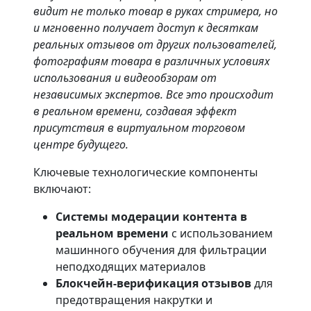
видит не только товар в руках стримера, но
и мгновенно получает доступ к десяткам
реальных отзывов от других пользователей,
фотографиям товара в различных условиях
использования и видеообзорам от
независимых экспертов. Все это происходит
в реальном времени, создавая эффект
присутствия в виртуальном торговом
центре будущего.
Ключевые технологические компоненты
включают:
Системы модерации контента в
реальном времени
с использованием
машинного обучения для фильтрации
неподходящих материалов
Блокчейн-верификация отзывов
для
предотвращения накрутки и