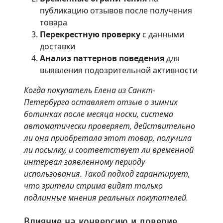
публикацию отзывов после получения
товара
Перекрестную проверку
с данными
доставки
Анализ паттернов поведения
для
выявления подозрительной активности
Когда покупатель Елена из Санкт-
Петербурга оставляет отзыв о зимних
ботинках после месяца носки, система
автоматически проверяет, действительно
ли она приобретала этот товар, получила
ли посылку, и соответствует ли временной
интервал заявленному периоду
использования. Такой подход гарантирует,
что зрители стрима видят только
подлинные мнения реальных покупателей.
Влияние на конверсию и доверие