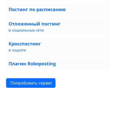
Постинг по расписанию
Отложенный постинг
в социальные сети
Кросспостинг
в соцсети
Плагин Roboposting
Попробовать сервис