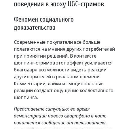
поведения в эпоху UGC-стримов
Феномен социального
доказательства
Современные покупатели все больше
полагаются на мнения других потребителей
при принятии решений. В контексте
шоппинг-стримов этот эффект усиливается
благодаря возможности видеть реакции
других зрителей в реальном времени.
Комментарии, лайки и эмоциональные
реакции создают ощущение коллективного
шоппинга.
Представьте ситуацию: во время
демонстрации нового смартфона в чате
появляется сообщение от пользователя,