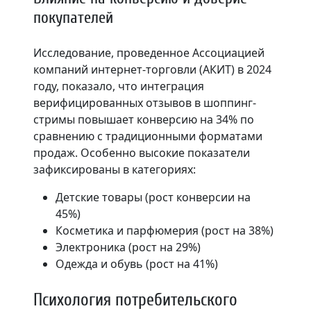
покупателей
Исследование, проведенное Ассоциацией
компаний интернет-торговли (АКИТ) в 2024
году, показало, что интеграция
верифицированных отзывов в шоппинг-
стримы повышает конверсию на 34% по
сравнению с традиционными форматами
продаж. Особенно высокие показатели
зафиксированы в категориях:
Детские товары (рост конверсии на
45%)
Косметика и парфюмерия (рост на 38%)
Электроника (рост на 29%)
Одежда и обувь (рост на 41%)
Психология потребительского