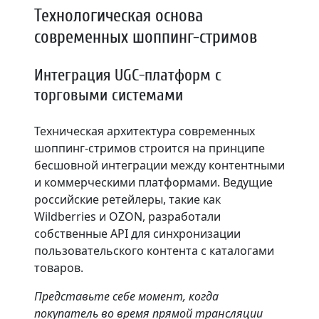
Технологическая основа
современных шоппинг-стримов
Интеграция UGC-платформ с
торговыми системами
Техническая архитектура современных
шоппинг-стримов строится на принципе
бесшовной интеграции между контентными
и коммерческими платформами. Ведущие
российские ретейлеры, такие как
Wildberries и OZON, разработали
собственные API для синхронизации
пользовательского контента с каталогами
товаров.
Представьте себе момент, когда
покупатель во время прямой трансляции