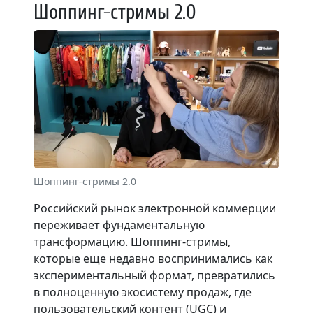
Шоппинг-стримы 2.0
Шоппинг-стримы 2.0
Российский рынок электронной коммерции
переживает фундаментальную
трансформацию. Шоппинг-стримы,
которые еще недавно воспринимались как
экспериментальный формат, превратились
в полноценную экосистему продаж, где
пользовательский контент (UGC) и