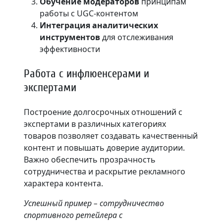
Обучение модераторов
принципам
работы с UGC-контентом
Интеграция аналитических
инструментов
для отслеживания
эффективности
Работа с инфлюенсерами и
экспертами
Построение долгосрочных отношений с
экспертами в различных категориях
товаров позволяет создавать качественный
контент и повышать доверие аудитории.
Важно обеспечить прозрачность
сотрудничества и раскрытие рекламного
характера контента.
Успешный пример – сотрудничество
спортивного ретейлера с