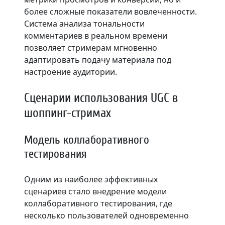
более сложные показатели вовлеченности.
Система анализа тональности
комментариев в реальном времени
позволяет стримерам мгновенно
адаптировать подачу материала под
настроение аудитории.
Сценарии использования UGC в
шоппинг-стримах
Модель коллаборативного
тестирования
Одним из наиболее эффективных
сценариев стало внедрение модели
коллаборативного тестирования, где
несколько пользователей одновременно