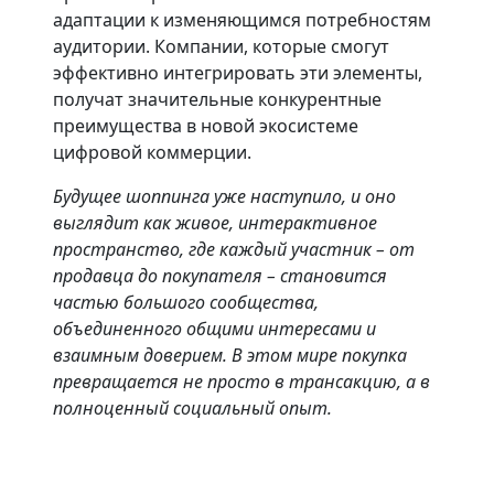
адаптации к изменяющимся потребностям
аудитории. Компании, которые смогут
эффективно интегрировать эти элементы,
получат значительные конкурентные
преимущества в новой экосистеме
цифровой коммерции.
Будущее шоппинга уже наступило, и оно
выглядит как живое, интерактивное
пространство, где каждый участник – от
продавца до покупателя – становится
частью большого сообщества,
объединенного общими интересами и
взаимным доверием. В этом мире покупка
превращается не просто в трансакцию, а в
полноценный социальный опыт.