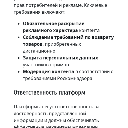
прав потребителей и рекламе. Ключевые
требования включают:
Обязательное раскрытие
рекламного характера
контента
Соблюдение требований по возврату
товаров
, приобретенных
дистанционно
Защита персональных данных
участников стримов
Модерация контента
в соответствии с
требованиями Роскомнадзора
Ответственность платформ
Платформы несут ответственность за
достоверность представленной
информации и должны обеспечивать
эффективные механизмы модерации