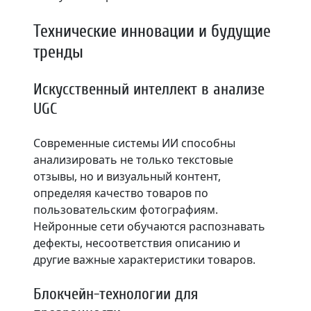
Технические инновации и будущие
тренды
Искусственный интеллект в анализе
UGC
Современные системы ИИ способны
анализировать не только текстовые
отзывы, но и визуальный контент,
определяя качество товаров по
пользовательским фотографиям.
Нейронные сети обучаются распознавать
дефекты, несоответствия описанию и
другие важные характеристики товаров.
Блокчейн-технологии для