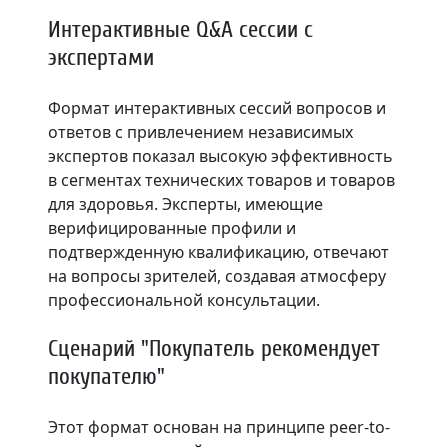
Интерактивные Q&A сессии с
экспертами
Формат интерактивных сессий вопросов и
ответов с привлечением независимых
экспертов показал высокую эффективность
в сегментах технических товаров и товаров
для здоровья. Эксперты, имеющие
верифицированные профили и
подтвержденную квалификацию, отвечают
на вопросы зрителей, создавая атмосферу
профессиональной консультации.
Сценарий "Покупатель рекомендует
покупателю"
Этот формат основан на принципе peer-to-