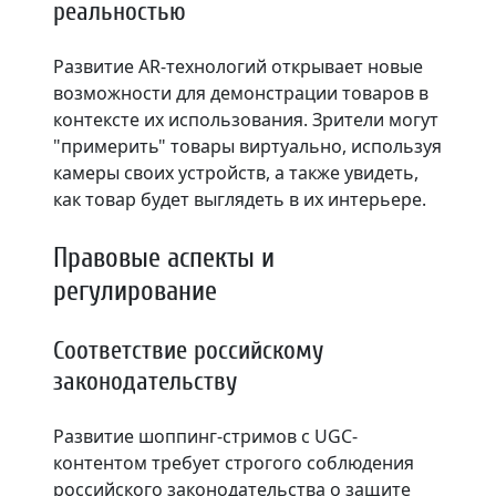
реальностью
Развитие AR-технологий открывает новые
возможности для демонстрации товаров в
контексте их использования. Зрители могут
"примерить" товары виртуально, используя
камеры своих устройств, а также увидеть,
как товар будет выглядеть в их интерьере.
Правовые аспекты и
регулирование
Соответствие российскому
законодательству
Развитие шоппинг-стримов с UGC-
контентом требует строгого соблюдения
российского законодательства о защите