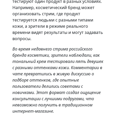
тестируют один продукт в разных условиях.
Например, косметический бренд может
организовать стрим, где продукт
тестируется людьми с разными типами
кожи, а зрители в режиме реального
времени видят результаты и могут задавать
вопросы.
Во время недавнего стрима российского
бренда косметики, зрители наблюдали, как
тональный крем тестировали пять девушек
с разными оттенками кожи. Комментарии в
чате превратились в живую дискуссию о
подборе оттенков, где опытные
пользователи делились советами с
новичками. Этот формат создал ощущение
консультации с лучшими подругами, что
невозможно получить в традиционном
интернет-магазине.