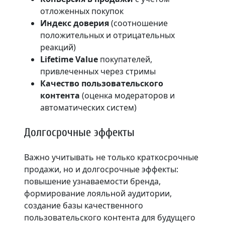
отложенных покупок
Индекс доверия
(соотношение
положительных и отрицательных
реакций)
Lifetime Value
покупателей,
привлеченных через стримы
Качество пользовательского
контента
(оценка модераторов и
автоматических систем)
Долгосрочные эффекты
Важно учитывать не только краткосрочные
продажи, но и долгосрочные эффекты:
повышение узнаваемости бренда,
формирование лояльной аудитории,
создание базы качественного
пользовательского контента для будущего