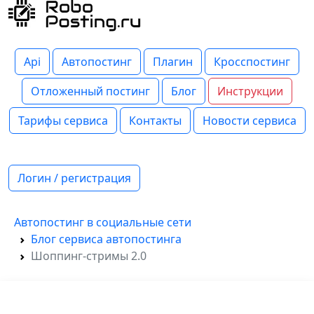
Api
Автопостинг
Плагин
Кросспостинг
Отложенный постинг
Блог
Инструкции
Тарифы сервиса
Контакты
Новости сервиса
Логин / регистрация
Автопостинг в социальные сети
Блог сервиса автопостинга
Шоппинг-стримы 2.0