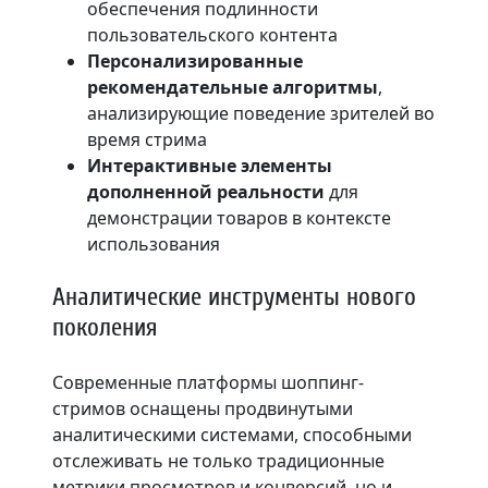
обеспечения подлинности
пользовательского контента
Персонализированные
рекомендательные алгоритмы
,
анализирующие поведение зрителей во
время стрима
Интерактивные элементы
дополненной реальности
для
демонстрации товаров в контексте
использования
Аналитические инструменты нового
поколения
Современные платформы шоппинг-
стримов оснащены продвинутыми
аналитическими системами, способными
отслеживать не только традиционные
метрики просмотров и конверсий, но и