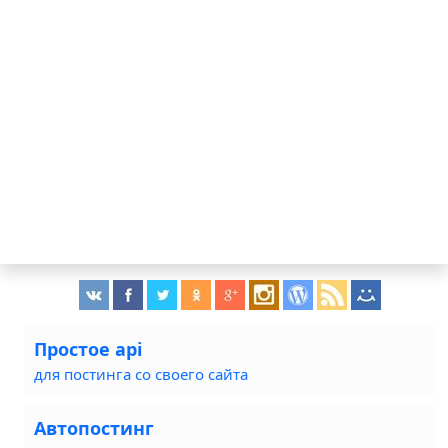
Простое api
для постинга со своего сайта
Автопостинг