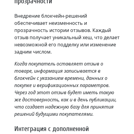
прозрачности
Внедрение блокчейн-решений
обеспечивает неизменность и
прозрачность истории отзывов. Каждый
отзыв получает уникальный хеш, что делает
невозможной его подделку или изменение
задним числом.
Когда покупатель оставляет отзыв о
товаре, информация записывается в
блокчейн с указанием времени, данных о
покупке и верификационных параметров.
Через год этот отзыв будет иметь такую
же достоверность, как и в день публикации,
что создает надежную базу для принятия
решений будущими покупателями.
Интеграция с дополненной