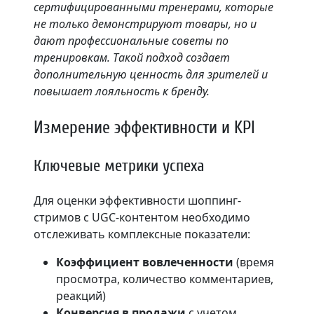
сертифицированными тренерами, которые
не только демонстрируют товары, но и
дают профессиональные советы по
тренировкам. Такой подход создает
дополнительную ценность для зрителей и
повышает лояльность к бренду.
Измерение эффективности и KPI
Ключевые метрики успеха
Для оценки эффективности шоппинг-
стримов с UGC-контентом необходимо
отслеживать комплексные показатели:
Коэффициент вовлеченности
(время
просмотра, количество комментариев,
реакций)
Конверсия в продажи
с учетом