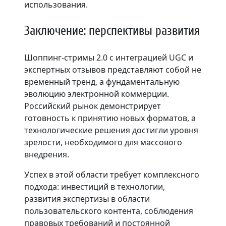
использования.
Заключение: перспективы развития
Шоппинг-стримы 2.0 с интеграцией UGC и
экспертных отзывов представляют собой не
временный тренд, а фундаментальную
эволюцию электронной коммерции.
Российский рынок демонстрирует
готовность к принятию новых форматов, а
технологические решения достигли уровня
зрелости, необходимого для массового
внедрения.
Успех в этой области требует комплексного
подхода: инвестиций в технологии,
развития экспертизы в области
пользовательского контента, соблюдения
правовых требований и постоянной