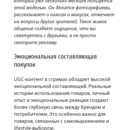
который уже несколько месяцев пользуется
этой моделью. Он делится фотографиями,
рассказывает о плюсах и минусах, отвечает
на вопросы других зрителей. Такое живое
общение создает ощущение, что вы
советуетесь с друзьями, а не просто
смотрите рекламу.
Эмоциональная составляющая
покупок
UGC-контент в стримах обладает высокой
эмоциональной составляющей. Реальные
истории использования товаров, личный
опыт и эмоциональные реакции создают
более глубокую связь между брендом и
потребителем. Это особенно важно для
товаров, связанных с самовыражением и
lifestyle-выбором.