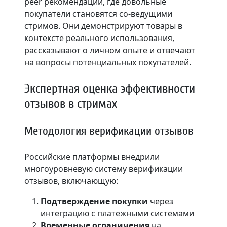
peer рекомендаций, где довольные
покупатели становятся со-ведущими
стримов. Они демонстрируют товары в
контексте реального использования,
рассказывают о личном опыте и отвечают
на вопросы потенциальных покупателей.
Экспертная оценка эффективности
отзывов в стримах
Методология верификации отзывов
Российские платформы внедрили
многоуровневую систему верификации
отзывов, включающую:
Подтверждение покупки
через
интеграцию с платежными системами
Временные ограничения
на