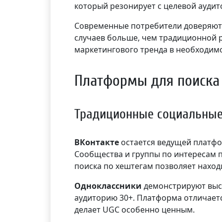
который резонирует с целевой ауди
Современные потребители доверяют 
случаев больше, чем традиционной 
маркетингового тренда в необходимо
Платформы для поиска 
Традиционные социальные
ВКонтакте
остается ведущей платфо
Сообщества и группы по интересам 
поиска по хештегам позволяет наход
Одноклассники
демонстрируют выс
аудиторию 30+. Платформа отличает
делает UGC особенно ценным.