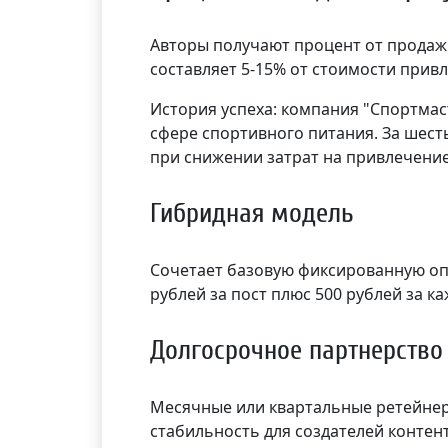
Авторы получают процент от продаж
составляет 5-15% от стоимости прив
История успеха: компания "Спортмас
сфере спортивного питания. За шест
при снижении затрат на привлечение
Гибридная модель
Сочетает базовую фиксированную опл
рублей за пост плюс 500 рублей за к
Долгосрочное партнерство
Месячные или квартальные ретейнер
стабильность для создателей контен