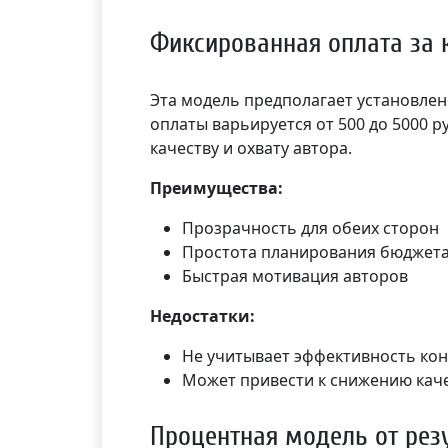
Фиксированная оплата за 
Эта модель предполагает установлен
оплаты варьируется от 500 до 5000 р
качеству и охвату автора.
Преимущества:
Прозрачность для обеих сторон
Простота планирования бюджет
Быстрая мотивация авторов
Недостатки:
Не учитывает эффективность кон
Может привести к снижению каче
Процентная модель от рез