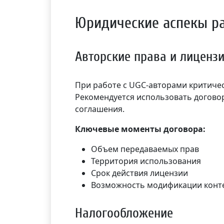
Юридические аспекы р
Авторские права и лиценз
При работе с UGC-авторами критичес
Рекомендуется использовать догово
соглашения.
Ключевые моменты договора:
Объем передаваемых прав
Территория использования
Срок действия лицензии
Возможность модификации конт
Налогообложение