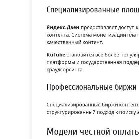
Специализированные пло
Яндекс.Дзен
предоставляет доступ 
контента. Система монетизации пла
качественный контент.
RuTube
становится все более популя
платформы и государственная подде
краудсорсинга.
Профессиональные биржи
Специализированные биржи контента, 
структурированный подход к поиску
Модели честной оплат