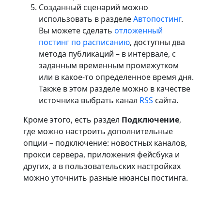
Созданный сценарий можно
использовать в разделе
Автопостинг
.
Вы можете сделать
отложенный
постинг
по расписанию
, доступны два
метода публикаций – в интервале, с
заданным временным промежутком
или в какое-то определенное время дня.
Также в этом разделе можно в качестве
источника выбрать канал
RSS
сайта.
Кроме этого, есть раздел
Подключение
,
где можно настроить дополнительные
опции – подключение: новостных каналов,
прокси сервера, приложения фейсбука и
других, а в пользовательских настройках
можно уточнить разные нюансы постинга.