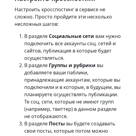
Настроить кросспостинг в сервисе не
сложно. Просто пройдите эти несколько
несложных шагов:
В разделе
Социальные сети
вам нужно
подключить все аккаунты соц. сетей и
сайтов, публикация в которые будет
осуществляться.
В разделе
Группы и рубрики
вы
добавляете ваши паблики,
принадлежащие аккаунтам, которые вы
подключили и в которые, в будущем, вы
планируете осуществлять публикации.
Те соц. сети, которые не имеют групп
(например, твиттер) в данном разделе
не отображаются.
В разделе
Посты
вы будете создавать
свои посты, которые потом можно