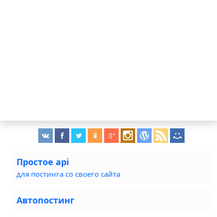
Простое api
для постинга со своего сайта
Автопостинг