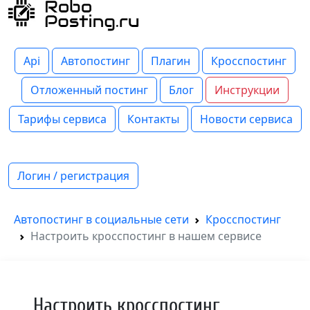
Api
Автопостинг
Плагин
Кросспостинг
Отложенный постинг
Блог
Инструкции
Тарифы сервиса
Контакты
Новости сервиса
Логин / регистрация
Автопостинг в социальные сети
Кросспостинг
Настроить кросспостинг в нашем сервисе
Настроить кросспостинг