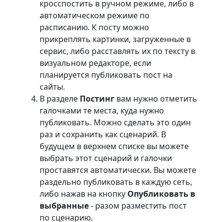
кросспостить в ручном режиме, либо в
автоматическом режиме по
расписанию. К посту можно
прикреплять картинки, загруженные в
сервис, либо расставлять их по тексту в
визуальном редакторе, если
планируется публиковать пост на
сайты.
В разделе
Постинг
вам нужно отметить
галочками те места, куда нужно
публиковать. Можно сделать это один
раз и сохранить как сценарий. В
будущем в верхнем списке вы можете
выбрать этот сценарий и галочки
проставятся автоматически. Вы можете
раздельно публиковать в каждую сеть,
либо нажав на кнопку
Опубликовать в
выбранные
- разом разместить пост
по сценарию.