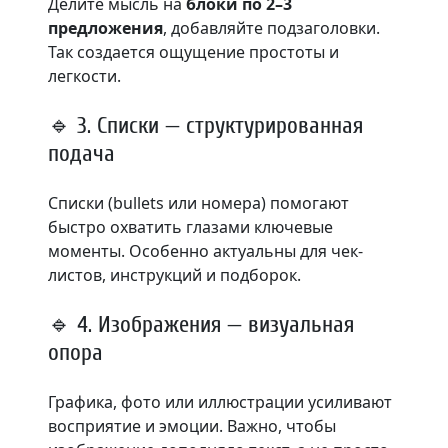
Делите мысль на
блоки по 2–3
предложения
, добавляйте подзаголовки.
Так создается ощущение простоты и
легкости.
🔹 3. Списки — структурированная
подача
Списки (bullets или номера) помогают
быстро охватить глазами ключевые
моменты. Особенно актуальны для чек-
листов, инструкций и подборок.
🔹 4. Изображения — визуальная
опора
Графика, фото или иллюстрации усиливают
восприятие и эмоции. Важно, чтобы