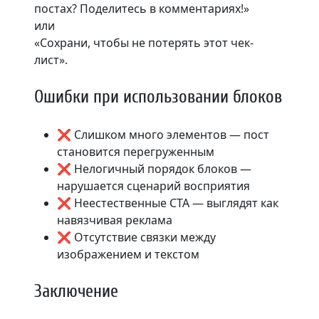
постах? Поделитесь в комментариях!»
или
«Сохрани, чтобы не потерять этот чек-
лист».
Ошибки при использовании блоков
❌ Слишком много элементов — пост
становится перегруженным
❌ Нелогичный порядок блоков —
нарушается сценарий восприятия
❌ Неестественные CTA — выглядят как
навязчивая реклама
❌ Отсутствие связки между
изображением и текстом
Заключение