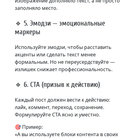
изображение дополняло текст, а не просто
заполняло место.
🔹 5. Эмодзи — эмоциональные
маркеры
Используйте эмодзи, чтобы расставить
акценты или сделать текст менее
формальным. Но не переусердствуйте —
излишек снижает профессиональность.
🔹 6. CTA (призыв к действию)
Каждый пост должен вести к действию:
лайк, коммент, переход, сохранение.
Формулируйте CTA ясно и уместно.
🎯 Пример:
«А вы используете блоки контента в своих