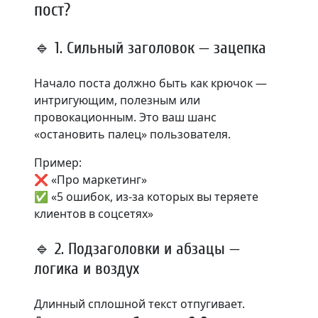
пост?
🔹 1. Сильный заголовок — зацепка
Начало поста должно быть как крючок —
интригующим, полезным или
провокационным. Это ваш шанс
«остановить палец» пользователя.
Пример:
❌ «Про маркетинг»
✅ «5 ошибок, из-за которых вы теряете
клиентов в соцсетях»
🔹 2. Подзаголовки и абзацы —
логика и воздух
Длинный сплошной текст отпугивает.