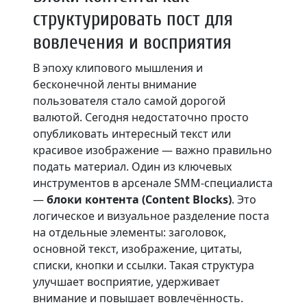
структурировать пост для
вовлечения и восприятия
В эпоху клипового мышления и
бесконечной ленты внимание
пользователя стало самой дорогой
валютой. Сегодня недостаточно просто
опубликовать интересный текст или
красивое изображение — важно правильно
подать материал. Один из ключевых
инструментов в арсенале SMM-специалиста
—
блоки контента (Content Blocks)
. Это
логическое и визуальное разделение поста
на отдельные элементы: заголовок,
основной текст, изображение, цитаты,
списки, кнопки и ссылки. Такая структура
улучшает восприятие, удерживает
внимание и повышает вовлечённость.