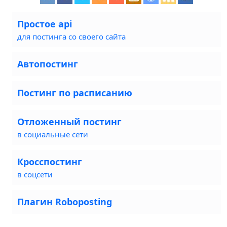
Простое api
для постинга со своего сайта
Автопостинг
Постинг по расписанию
Отложенный постинг
в социальные сети
Кросспостинг
в соцсети
Плагин Roboposting