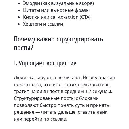
Эмодзи (как визуальные якоря)
Цитаты или выносные фразы
Кнопки или call-to-action (CTA)
Хештеги и ссылки
Почему важно структурировать
посты?
1. Упрощает восприятие
Люди сканируют, а не читают. Исследования
показывают, что в соцсетях пользователь
тратит на один пост в среднем 1,7 секунды.
Структурированные посты с блоками
позволяют быстро понять суть и принять
решение — читать дальше, ставить лайк
или перейти по ссылке.