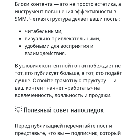
Блоки контента — это не просто эстетика, а
инструмент повышения эффективности в
SMM. Чёткая структура делает ваши посты:
читабельными,
визуально привлекательными,
удобными для восприятия и
взаимодействия.
В условиях контентной гонки побеждает не
тот, кто публикует больше, а тот, кто подаёт
лучше. Освойте грамотную структуру — и
ваш контент начнет «работать» на
вовлеченность, лояльность и продажи.
💡 Полезный совет напоследок
Перед публикацией перечитайте пост и
представьте, что вы — подписчик, который