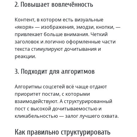
2. Повышает вовлечённость
Контент, в котором есть визуальные
«якоря» — изображения, эмодзи, кнопки, —
привлекает больше внимания. Четкий
заголовок и логично оформленные части
текста стимулируют дочитывания и
реакции.
3. Подходит для алгоритмов
Алгоритмы соцсетей всё чаще отдают
приоритет постам, с которыми
взаимодействуют. А структурированный
пост с высокой дочитываемостью и
кликабельностью — залог лучшего охвата.
Как правильно структурировать