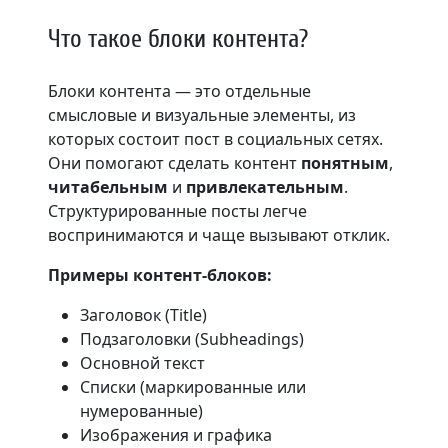
Что такое блоки контента?
Блоки контента — это отдельные
смысловые и визуальные элементы, из
которых состоит пост в социальных сетях.
Они помогают сделать контент
понятным
,
читабельным
и
привлекательным
.
Структурированные посты легче
воспринимаются и чаще вызывают отклик.
Примеры контент-блоков:
Заголовок (Title)
Подзаголовки (Subheadings)
Основной текст
Списки (маркированные или
нумерованные)
Изображения и графика