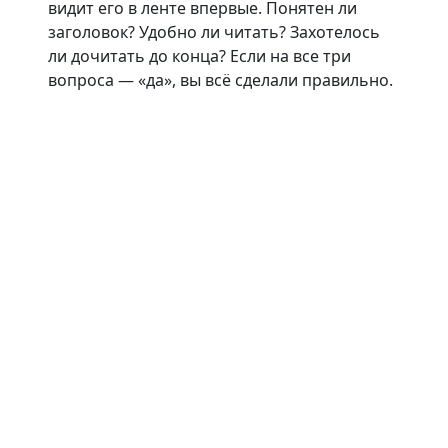
видит его в ленте впервые. Понятен ли
заголовок? Удобно ли читать? Захотелось
ли дочитать до конца? Если на все три
вопроса — «да», вы всё сделали правильно.