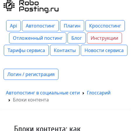
Api
Автопостинг
Плагин
Кросспостинг
Отложенный постинг
Блог
Инструкции
Тарифы сервиса
Контакты
Новости сервиса
Логин / регистрация
Автопостинг в социальные сети
Глоссарий
Блоки контента
Блоки контента: как