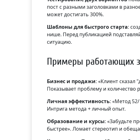
пост с разными заголовками в разное
может достигать 300%.
Шаблоны для быстрого старта
: со
нише. Перед публикацией подставляй
ситуацию.
Примеры работающих з
Бизнес и продажи
: «Клиент сказал
Показывает проблему и количество 
Личная эффективность
: «Метод 52
Интрига метода + личный опыт.
Образование и курсы
: «Забудьте п
быстрее». Ломает стереотип и обеща