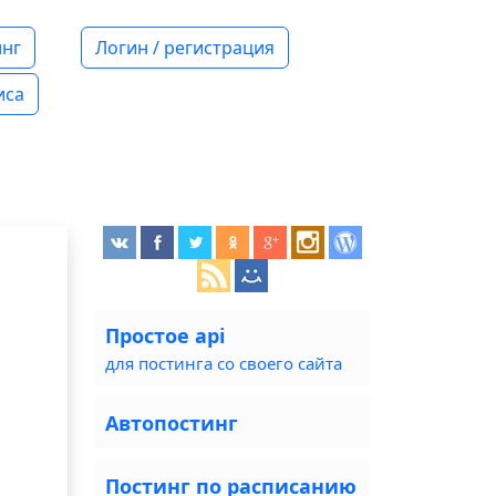
нг
Логин / регистрация
иса
Простое api
для постинга со своего сайта
Автопостинг
Постинг по расписанию