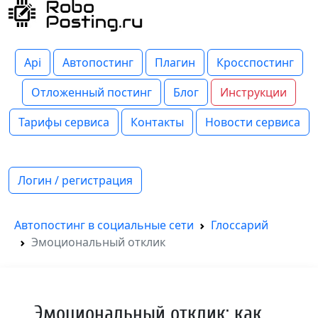
Api
Автопостинг
Плагин
Кросспостинг
Отложенный постинг
Блог
Инструкции
Тарифы сервиса
Контакты
Новости сервиса
Логин / регистрация
Автопостинг в социальные сети
Глоссарий
Эмоциональный отклик
Эмоциональный отклик: как