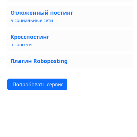
Отложенный постинг
в социальные сети
Кросспостинг
в соцсети
Плагин Roboposting
Попробовать сервис