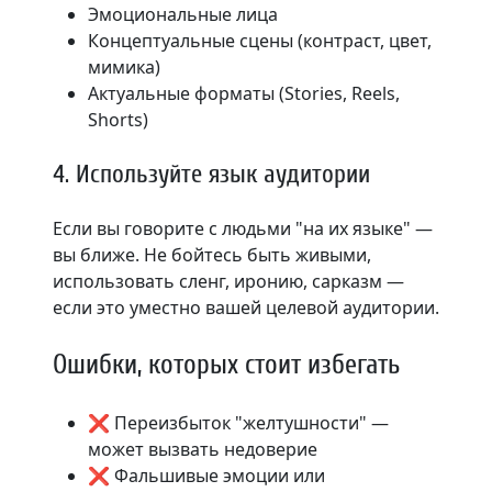
Эмоциональные лица
Концептуальные сцены (контраст, цвет,
мимика)
Актуальные форматы (Stories, Reels,
Shorts)
4. Используйте язык аудитории
Если вы говорите с людьми "на их языке" —
вы ближе. Не бойтесь быть живыми,
использовать сленг, иронию, сарказм —
если это уместно вашей целевой аудитории.
Ошибки, которых стоит избегать
❌ Переизбыток "желтушности" —
может вызвать недоверие
❌ Фальшивые эмоции или