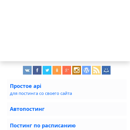
Простое api
для постинга со своего сайта
Автопостинг
Постинг по расписанию