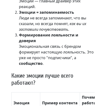
Эмоции — главный драйвер этих
реакций.
Эмоции = запоминаемость
Люди не всегда запоминают, что вы
сказали, но всегда помнят,
как вы их
заставили почувствовать
.
Формирование лояльности и
доверия
Эмоциональная связь с брендом
формирует настоящую лояльность. Это
уже не просто "подписчики", а
сообщество
.
Какие эмоции лучше всего
работают?
Почему
Эмоция
Пример контента
работает