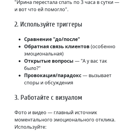
"Ирина перестала спать по 3 часа в сутки —
и вот что ей помогло".
2. Используйте триггеры
Сравнение "до/после"
Обратная связь клиентов
(особенно
эмоциональная)
Открытые вопросы
— "А у вас так
было?"
Провокация/парадокс
— вызывает
споры и обсуждения
3. Работайте с визуалом
Фото и видео — главный источник
моментального эмоционального отклика.
Используйте: