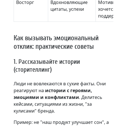
Восторг
Вдохновляющие
Мотивирует,
цитаты, успехи
хочется
поддержать
Как вызывать эмоциональный
отклик: практические советы
1. Рассказывайте истории
(сторителлинг)
Люди не вовлекаются в сухие факты. Они
реагируют на
истории с героями,
эмоциями и конфликтами
. Делитесь
кейсами, ситуациями из жизни, "за
кулисами" бренда.
Пример: не "наш продукт улучшает сон", а