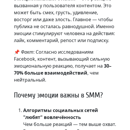
вызванная у пользователя контентом. Это
может быть смех, грусть, удивление,
восторг или даже злость. Главное — чтобы
публика не осталась равнодушной. Именно
эмоции стимулируют человека на действия:
лайк, комментарий, репост или подписку.
📌
Факт
: Согласно исследованиям
Facebook, контент, вызывающий сильную
эмоциональную реакцию, получает на
30–
70% больше взаимодействий
, чем
нейтральный.
Почему эмоции важны в SMM?
Алгоритмы социальных сетей
"любят" вовлечённость
Чем больше реакций — тем выше охват.