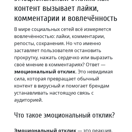
контент вызывает лайки,
комментарии и вовлечённость
В мире социальных сетей всё измеряется
вовлечённостью: лайки, комментарии,
репосты, сохранения. Но что именно
заставляет пользователя остановить
прокрутку, нажать сердечко или выразить
своё мнение в комментариях? Ответ —
эмоциональный отклик
. Это невидимая
сила, которая превращает обычный
контент в вирусный и помогает брендам
устанавливать настоящую связь с
аудиторией.
Что такое эмоциональный отклик?
Эмоциональный отклик
— это реакция,