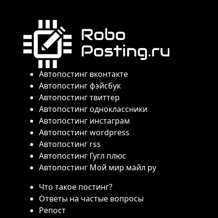
Автопостинг вконтакте
Автопостинг фэйсбук
Автопостинг твиттер
Автопостинг одноклассники
Автопостинг инстаграм
Автопостинг wordpress
Автопостинг rss
Автопостинг Гугл плюс
Автопостинг Мой мир майл ру
Что такое постинг?
Ответы на частые вопросы
Репост