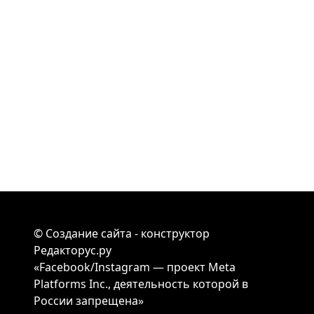
©
Создание сайта - конструктор
Редакторус.ру
«Facebook/Instagram — проект Meta
Platforms Inc., деятельность которой в
России запрещена»