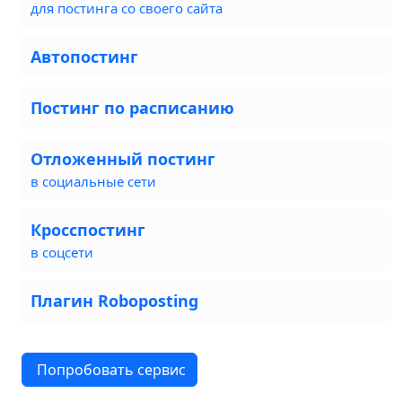
для постинга со своего сайта
Автопостинг
Постинг по расписанию
Отложенный постинг
в социальные сети
Кросспостинг
в соцсети
Плагин Roboposting
Попробовать сервис