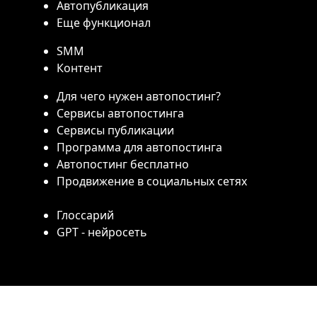
Автопубликация
Еще функционал
SMM
Контент
Для чего нужен автопостинг?
Сервисы автопостинга
Сервисы публикации
Программа для автопостинга
Автопостинг бесплатно
Продвижение в социальных сетях
Глоссарий
GPT - нейросеть