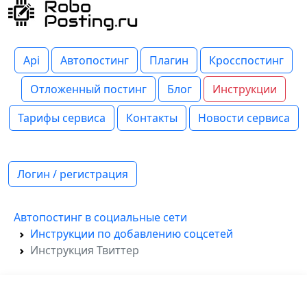
Api
Автопостинг
Плагин
Кросспостинг
Отложенный постинг
Блог
Инструкции
Тарифы сервиса
Контакты
Новости сервиса
Логин / регистрация
Автопостинг в социальные сети
Инструкции по добавлению соцсетей
Инструкция Твиттер