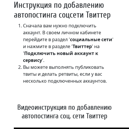
Инструкция по добавлению
автопостинга соцсети Твиттер
Сначала вам нужно подключить
аккаунт. В своем личном кабинете
перейдите в раздел '
социальные сети
'
и нажмите в разделе '
Твиттер
' на
'
Подключить новый аккаунт к
сервису
'.
Вы можете выполнять публиковать
твиты и делать ретвиты, если у вас
несколько подключенных аккаунтов.
Видеоинструкция по добавлению
автопостинга соц. сети Твиттер