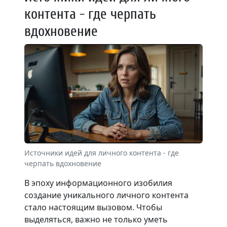
контента - где черпать
вдохновение
Источники идей для личного контента - где
черпать вдохновение
В эпоху информационного изобилия
создание уникального личного контента
стало настоящим вызовом. Чтобы
выделяться, важно не только уметь