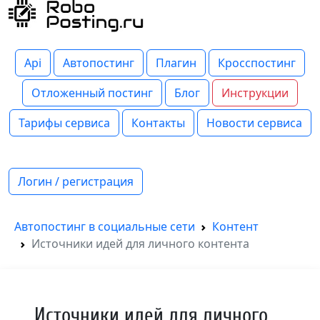
Api
Автопостинг
Плагин
Кросспостинг
Отложенный постинг
Блог
Инструкции
Тарифы сервиса
Контакты
Новости сервиса
Логин / регистрация
Автопостинг в социальные сети
Контент
Источники идей для личного контента
Источники идей для личного