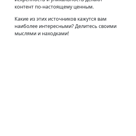
контент по-настоящему ценным.
Какие из этих источников кажутся вам
наиболее интересными? Делитесь своими
мыслями и находками!