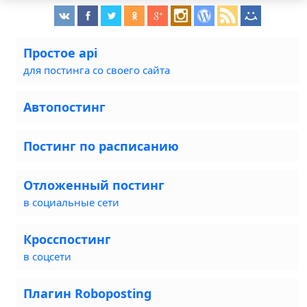
Простое api
для постинга со своего сайта
Автопостинг
Постинг по расписанию
Отложенный постинг
в социальные сети
Кросспостинг
в соцсети
Плагин Roboposting