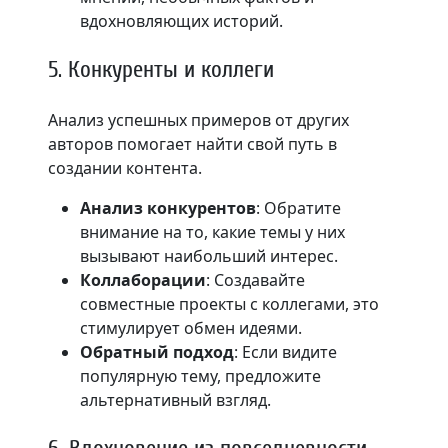
вдохновляющих историй.
5. Конкуренты и коллеги
Анализ успешных примеров от других
авторов помогает найти свой путь в
создании контента.
Анализ конкурентов
: Обратите
внимание на то, какие темы у них
вызывают наибольший интерес.
Коллаборации
: Создавайте
совместные проекты с коллегами, это
стимулирует обмен идеями.
Обратный подход
: Если видите
популярную тему, предложите
альтернативный взгляд.