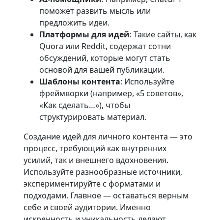
поможет развить мысль или
предложить идеи.
Платформы для идей
: Такие сайты, как
Quora или Reddit, содержат сотни
обсуждений, которые могут стать
основой для вашей публикации.
Шаблоны контента
: Используйте
фреймворки (например, «5 советов»,
«Как сделать…»), чтобы
структурировать материал.
Создание идей для личного контента — это
процесс, требующий как внутренних
усилий, так и внешнего вдохновения.
Используйте разнообразные источники,
экспериментируйте с форматами и
подходами. Главное — оставаться верным
себе и своей аудитории. Именно
искренность и уникальность делают