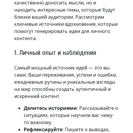
качественно доносить мысли, но и
находить интересные темы, которые будут
близки вашей аудитории. Рассмотрим
ключевые источники вдохновения, которые
помогут генерировать идеи для личного
контента.
1. Личный опыт и наблюдения
Самый мощный источник идей — это вы
сами. Ваши переживания, успехи и ошибки,
ежедневные рутины и уникальные взгляды
на мир способны создать аутентичный и
искренний контент.
Делитесь историями
: Рассказывайте о
ситуациях, которые научили вас чему-
то важному.
Рефлексируйте
: Пишите о выводах,