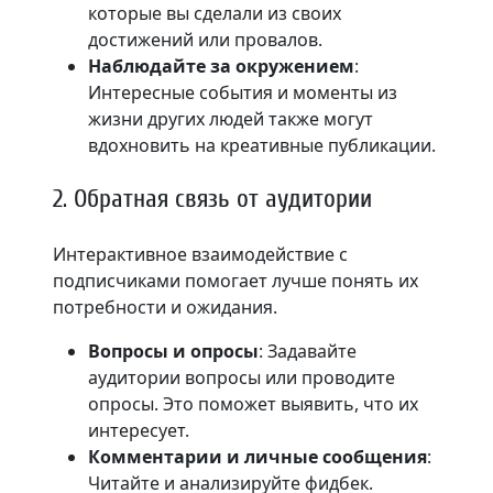
которые вы сделали из своих
достижений или провалов.
Наблюдайте за окружением
:
Интересные события и моменты из
жизни других людей также могут
вдохновить на креативные публикации.
2. Обратная связь от аудитории
Интерактивное взаимодействие с
подписчиками помогает лучше понять их
потребности и ожидания.
Вопросы и опросы
: Задавайте
аудитории вопросы или проводите
опросы. Это поможет выявить, что их
интересует.
Комментарии и личные сообщения
:
Читайте и анализируйте фидбек.