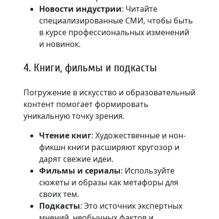
Новости индустрии
: Читайте
специализированные СМИ, чтобы быть
в курсе профессиональных изменений
и новинок.
4. Книги, фильмы и подкасты
Погружение в искусство и образовательный
контент помогает формировать
уникальную точку зрения.
Чтение книг
: Художественные и нон-
фикшн книги расширяют кругозор и
дарят свежие идеи.
Фильмы и сериалы
: Используйте
сюжеты и образы как метафоры для
своих тем.
Подкасты
: Это источник экспертных
мнений, необычных фактов и