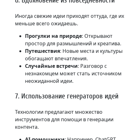
6. Вдохновение из повседневности
Иногда свежие идеи приходят оттуда, где их
меньше всего ожидаешь.
Прогулки на природе
: Открывают
простор для размышлений и креатива.
Путешествия
: Новые места и культуры
обогащают впечатления.
Случайные встречи
: Разговор с
незнакомцем может стать источником
неожиданной идеи.
7. Использование генераторов идей
Технологии предлагают множество
инструментов для помощи в генерации
контента.
AI-помощники
: Например, ChatGPT