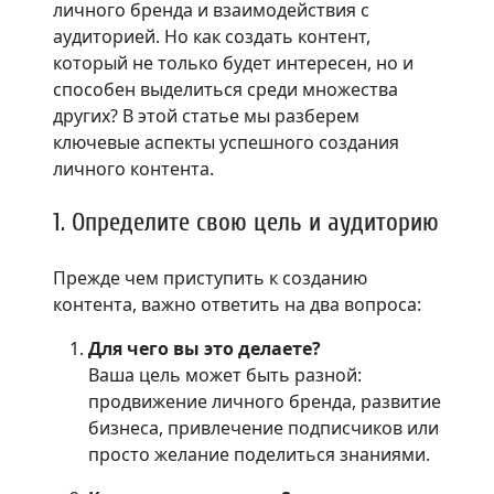
личного бренда и взаимодействия с
аудиторией. Но как создать контент,
который не только будет интересен, но и
способен выделиться среди множества
других? В этой статье мы разберем
ключевые аспекты успешного создания
личного контента.
1. Определите свою цель и аудиторию
Прежде чем приступить к созданию
контента, важно ответить на два вопроса:
Для чего вы это делаете?
Ваша цель может быть разной:
продвижение личного бренда, развитие
бизнеса, привлечение подписчиков или
просто желание поделиться знаниями.