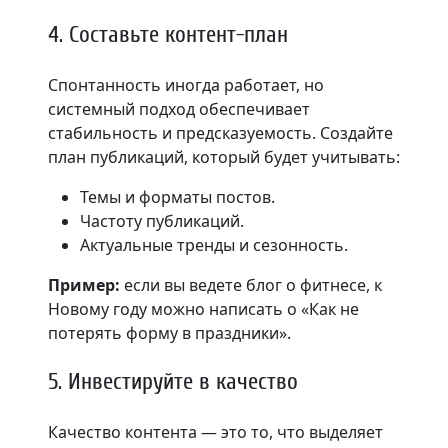
4. Составьте контент-план
Спонтанность иногда работает, но
системный подход обеспечивает
стабильность и предсказуемость. Создайте
план публикаций, который будет учитывать:
Темы и форматы постов.
Частоту публикаций.
Актуальные тренды и сезонность.
Пример:
если вы ведете блог о фитнесе, к
Новому году можно написать о «Как не
потерять форму в праздники».
5. Инвестируйте в качество
Качество контента — это то, что выделяет