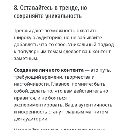
8. Оставайтесь в тренде, но
сохраняйте уникальность
Тренды дают возможность охватить
широкую аудиторию, но не забывайте
добавлять что-то свое. Уникальный подход
к популярным темам сделает ваш контент
заметным.
Создание личного контента
— это путь,
требующий времени, творчества и
настойчивости. Главное, помните: быть
собой, делать то, что вам действительно
нравится, и не бояться
экспериментировать. Ваша аутентичность
и искренность станут главным магнитом
для аудитории.