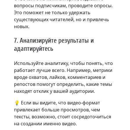
вопросы подписчикам, проводите опросы.
Это поможет не только удержать
существующих читателей, но и привлечь
новых.
7. Анализируйте результаты и
адаптируйтесь
Используйте аналитику, чтобы понять, что
работает лучше всего. Например, метрики
вроде охватов, лайков, комментариев и
репостов помогут определить, какие темы
находят отклик у вашей аудитории.
💡 Если вы видите, что видео-формат
привлекает больше просмотров, чем
тексты, возможно, стоит сосредоточиться
на создании именно видео.