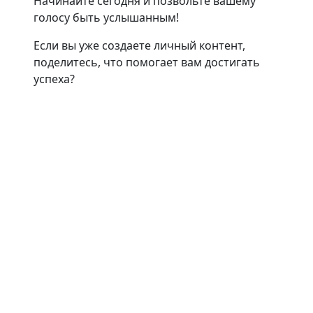
Начинайте сегодня и позвольте вашему
голосу быть услышанным!
Если вы уже создаете личный контент,
поделитесь, что помогает вам достигать
успеха?