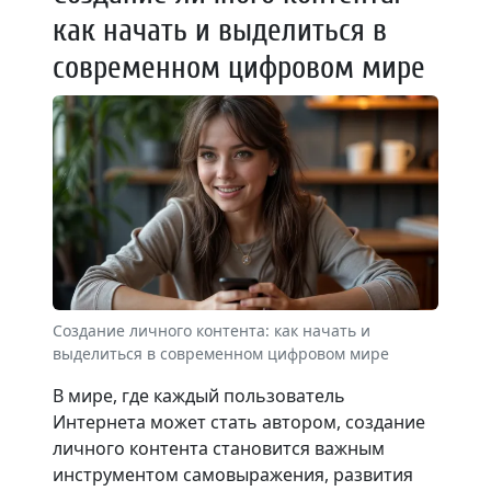
как начать и выделиться в
современном цифровом мире
Создание личного контента: как начать и
выделиться в современном цифровом мире
В мире, где каждый пользователь
Интернета может стать автором, создание
личного контента становится важным
инструментом самовыражения, развития