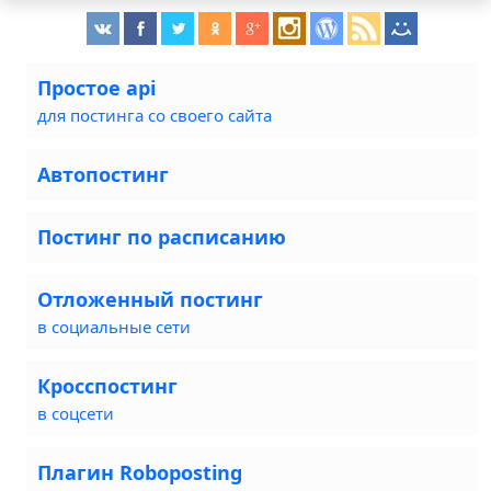
Простое api
для постинга со своего сайта
Автопостинг
Постинг по расписанию
Отложенный постинг
в социальные сети
Кросспостинг
в соцсети
Плагин Roboposting