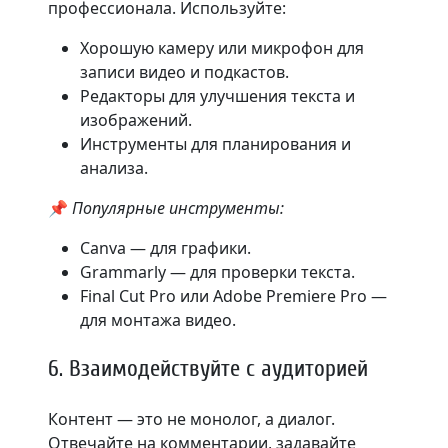
профессионала. Используйте:
Хорошую камеру или микрофон для
записи видео и подкастов.
Редакторы для улучшения текста и
изображений.
Инструменты для планирования и
анализа.
📌
Популярные инструменты:
Canva — для графики.
Grammarly — для проверки текста.
Final Cut Pro или Adobe Premiere Pro —
для монтажа видео.
6. Взаимодействуйте с аудиторией
Контент — это не монолог, а диалог.
Отвечайте на комментарии, задавайте