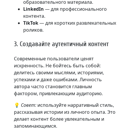
образовательного материала.
LinkedIn
— для профессионального
контента.
TikTok
— для коротких развлекательных
роликов.
3. Создавайте аутентичный контент
Современные пользователи ценят
искренность. Не бойтесь быть собой:
делитесь своими мыслями, историями,
успехами и даже ошибками. Личность
автора часто становится главным
фактором, привлекающим аудиторию.
💡
Совет:
используйте нарративный стиль,
рассказывая истории из личного опыта. Это
делает контент более увлекательным и
запоминающимся.