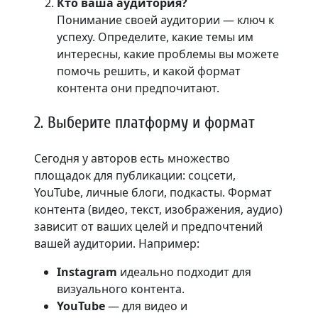
Кто ваша аудитория?
Понимание своей аудитории — ключ к
успеху. Определите, какие темы им
интересны, какие проблемы вы можете
помочь решить, и какой формат
контента они предпочитают.
2. Выберите платформу и формат
Сегодня у авторов есть множество
площадок для публикации: соцсети,
YouTube, личные блоги, подкасты. Формат
контента (видео, текст, изображения, аудио)
зависит от ваших целей и предпочтений
вашей аудитории. Например:
Instagram
идеально подходит для
визуального контента.
YouTube
— для видео и