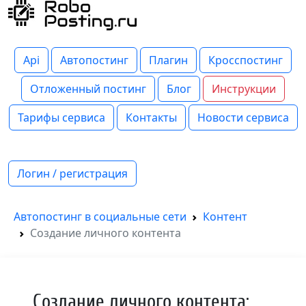
Api
Автопостинг
Плагин
Кросспостинг
Отложенный постинг
Блог
Инструкции
Тарифы сервиса
Контакты
Новости сервиса
Логин / регистрация
Автопостинг в социальные сети
Контент
Создание личного контента
Создание личного контента: