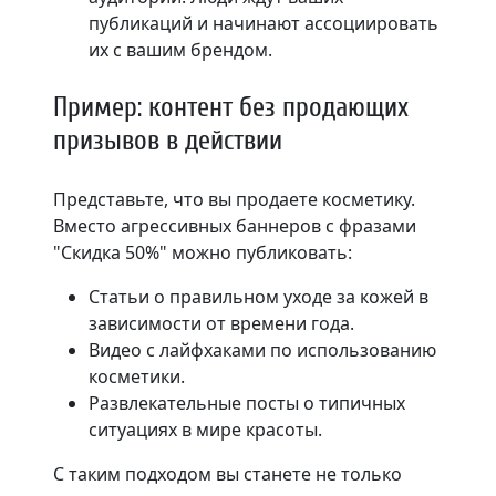
публикаций и начинают ассоциировать
их с вашим брендом.
Пример: контент без продающих
призывов в действии
Представьте, что вы продаете косметику.
Вместо агрессивных баннеров с фразами
"Скидка 50%" можно публиковать:
Статьи о правильном уходе за кожей в
зависимости от времени года.
Видео с лайфхаками по использованию
косметики.
Развлекательные посты о типичных
ситуациях в мире красоты.
С таким подходом вы станете не только