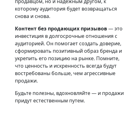
продавцом, но и надежным другом, к
которому аудитория будет возвращаться
снова и снова.
Контент без продающих призывов
— это
инвестиция в долгосрочные отношения с
аудиторией. Он помогает создать доверие,
сформировать позитивный образ бренда и
укрепить его позицию на рынке. Помните,
что ценность и искренность всегда будут
востребованы больше, чем агрессивные
продажи.
Будьте полезны, вдохновляйте — и продажи
придут естественным путем.