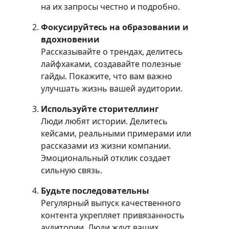
на их запросы честно и подробно.
Фокусируйтесь на образовании и
вдохновении
Рассказывайте о трендах, делитесь
лайфхаками, создавайте полезные
гайды. Покажите, что вам важно
улучшать жизнь вашей аудитории.
Используйте сторителлинг
Люди любят истории. Делитесь
кейсами, реальными примерами или
рассказами из жизни компании.
Эмоциональный отклик создает
сильную связь.
Будьте последовательны
Регулярный выпуск качественного
контента укрепляет привязанность
аудитории. Люди ждут ваших