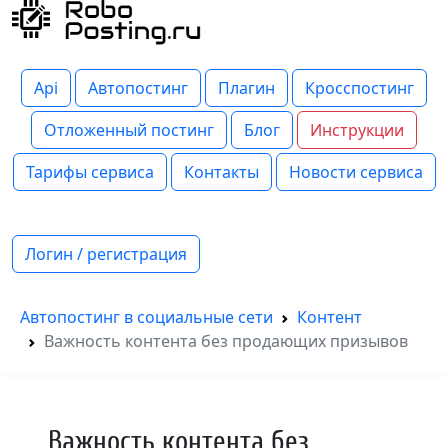
Api
Автопостинг
Плагин
Кросспостинг
Отложенный постинг
Блог
Инструкции
Тарифы сервиса
Контакты
Новости сервиса
Логин / регистрация
Автопостинг в социальные сети
Контент
Важность контента без продающих призывов
Важность контента без