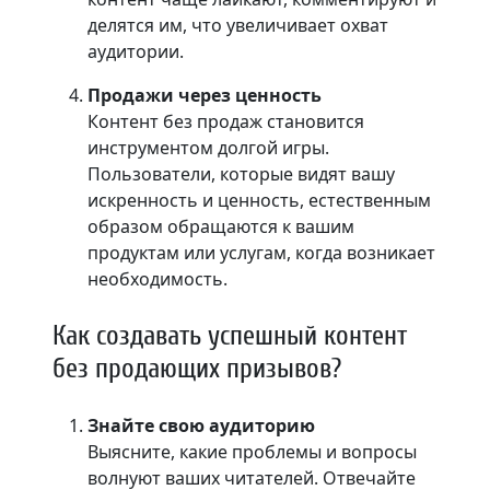
делятся им, что увеличивает охват
аудитории.
Продажи через ценность
Контент без продаж становится
инструментом долгой игры.
Пользователи, которые видят вашу
искренность и ценность, естественным
образом обращаются к вашим
продуктам или услугам, когда возникает
необходимость.
Как создавать успешный контент
без продающих призывов?
Знайте свою аудиторию
Выясните, какие проблемы и вопросы
волнуют ваших читателей. Отвечайте