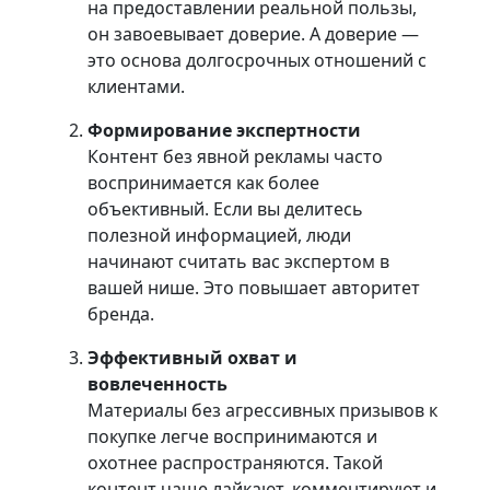
на предоставлении реальной пользы,
он завоевывает доверие. А доверие —
это основа долгосрочных отношений с
клиентами.
Формирование экспертности
Контент без явной рекламы часто
воспринимается как более
объективный. Если вы делитесь
полезной информацией, люди
начинают считать вас экспертом в
вашей нише. Это повышает авторитет
бренда.
Эффективный охват и
вовлеченность
Материалы без агрессивных призывов к
покупке легче воспринимаются и
охотнее распространяются. Такой
контент чаще лайкают, комментируют и