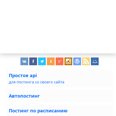
Простое api
для постинга со своего сайта
Автопостинг
Постинг по расписанию