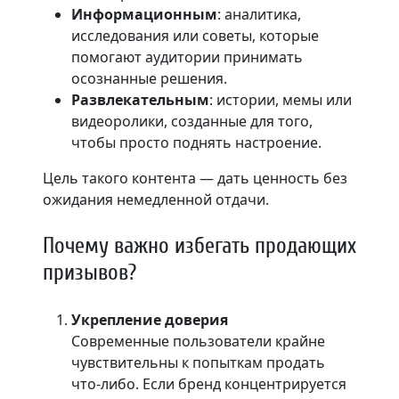
Информационным
: аналитика,
исследования или советы, которые
помогают аудитории принимать
осознанные решения.
Развлекательным
: истории, мемы или
видеоролики, созданные для того,
чтобы просто поднять настроение.
Цель такого контента — дать ценность без
ожидания немедленной отдачи.
Почему важно избегать продающих
призывов?
Укрепление доверия
Современные пользователи крайне
чувствительны к попыткам продать
что-либо. Если бренд концентрируется