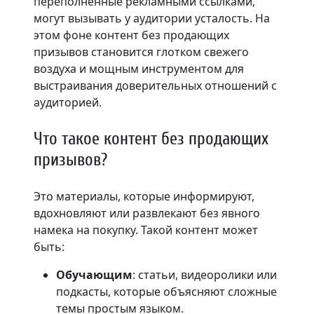
переполненные рекламными ссылками,
могут вызывать у аудитории усталость. На
этом фоне контент без продающих
призывов становится глотком свежего
воздуха и мощным инструментом для
выстраивания доверительных отношений с
аудиторией.
Что такое контент без продающих
призывов?
Это материалы, которые информируют,
вдохновляют или развлекают без явного
намека на покупку. Такой контент может
быть:
Обучающим
: статьи, видеоролики или
подкасты, которые объясняют сложные
темы простым языком.