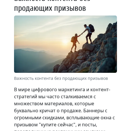
продающих призывов
Важность контента без продающих призывов
В мире цифрового маркетинга и контент-
стратегий мы часто сталкиваемся с
множеством материалов, которые
буквально кричат о продаже. Баннеры с
огромными скидками, всплывающие окна с
призывом "купите сейчас", и посты,