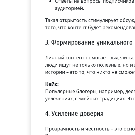
Ответы на вопросы подписчиков 
аудиторией.
Такая открытость стимулирует обсуж
того, что контент будет рекомендов
3. Формирование уникального
Личный контент помогает выделитьс
люди ищут не только полезные, но 
истории – это то, что никто не сможе
Кейс:
Популярные блогеры, например, дела
увлечениях, семейных традициях. Это
4. Усиление доверия
Прозрачность и честность – это осн