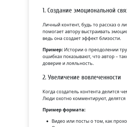
1. Создание эмоциональной свя
Личный контент, будь то рассказ о 
помогает автору выстраивать эмоцио
ведь она создает эффект близости.
Пример:
Истории о преодолении тру
ошибках показывают, что автор – так
доверие и лояльность.
2. Увеличение вовлеченности
Когда создатель контента делится че
Люди охотно комментируют, делятся
Пример формата:
Видео или посты о том, как прох