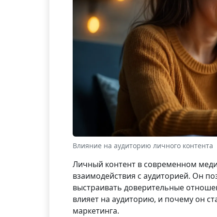
Влияние на аудиторию личного контента
Личный контент в современном меди
взаимодействия с аудиторией. Он по
выстраивать доверительные отношен
влияет на аудиторию, и почему он с
маркетинга.