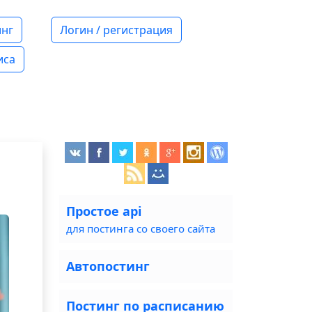
нг
Логин / регистрация
иса
Простое api
для постинга со своего сайта
Автопостинг
Постинг по расписанию