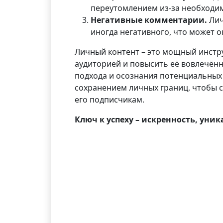
переутомлением из-за необходим
Негативные комментарии.
Лич
иногда негативного, что может о
Личный контент – это мощный инстру
аудиторией и повысить её вовлечённ
подхода и осознания потенциальных
сохранением личных границ, чтобы с
его подписчикам.
Ключ к успеху – искренность, уни