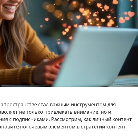
апространстве стал важным инструментом для
зволяет не только привлекать внимание, но и
ия с подписчиками. Рассмотрим, как личный контент
тановится ключевым элементом в стратегии контент-