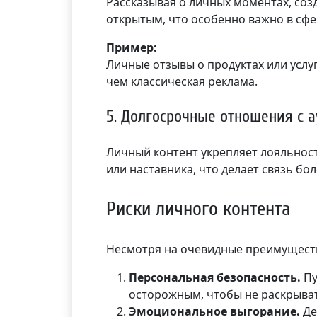
Рассказывая о личных моментах, соз
открытым, что особенно важно в сфе
Пример:
Личные отзывы о продуктах или услу
чем классическая реклама.
5. Долгосрочные отношения с 
Личный контент укрепляет лояльнос
или наставника, что делает связь бо
Риски личного контента
Несмотря на очевидные преимуществ
Персональная безопасность.
Пу
осторожным, чтобы не раскрыва
Эмоциональное выгорание.
Де