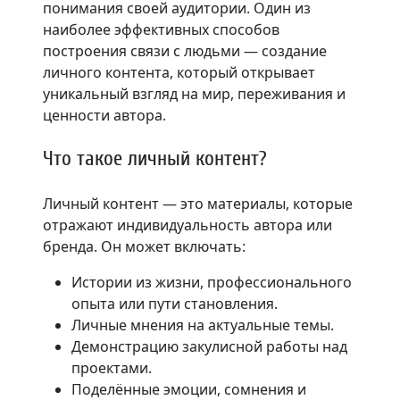
понимания своей аудитории. Один из
наиболее эффективных способов
построения связи с людьми — создание
личного контента, который открывает
уникальный взгляд на мир, переживания и
ценности автора.
Что такое личный контент?
Личный контент — это материалы, которые
отражают индивидуальность автора или
бренда. Он может включать:
Истории из жизни, профессионального
опыта или пути становления.
Личные мнения на актуальные темы.
Демонстрацию закулисной работы над
проектами.
Поделённые эмоции, сомнения и