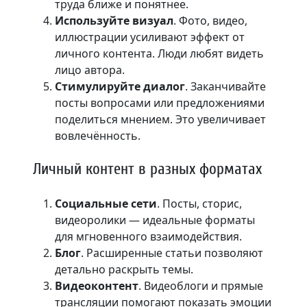
труда ближе и понятнее.
Используйте визуал
. Фото, видео,
иллюстрации усиливают эффект от
личного контента. Люди любят видеть
лицо автора.
Стимулируйте диалог
. Заканчивайте
посты вопросами или предложениями
поделиться мнением. Это увеличивает
вовлечённость.
Личный контент в разных форматах
Социальные сети
. Посты, сторис,
видеоролики — идеальные форматы
для мгновенного взаимодействия.
Блог
. Расширенные статьи позволяют
детально раскрыть темы.
Видеоконтент
. Видеоблоги и прямые
трансляции помогают показать эмоции