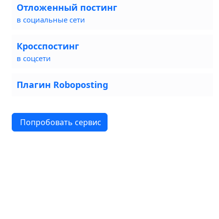
Отложенный постинг
в социальные сети
Кросспостинг
в соцсети
Плагин Roboposting
Попробовать сервис