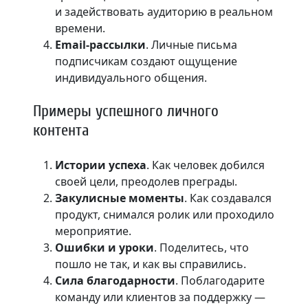
и задействовать аудиторию в реальном
времени.
Email-рассылки
. Личные письма
подписчикам создают ощущение
индивидуального общения.
Примеры успешного личного
контента
Истории успеха
. Как человек добился
своей цели, преодолев преграды.
Закулисные моменты
. Как создавался
продукт, снимался ролик или проходило
мероприятие.
Ошибки и уроки
. Поделитесь, что
пошло не так, и как вы справились.
Сила благодарности
. Поблагодарите
команду или клиентов за поддержку —