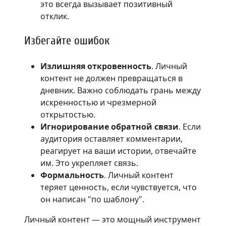
это всегда вызывает позитивный
отклик.
Избегайте ошибок
Излишняя откровенность
. Личный
контент не должен превращаться в
дневник. Важно соблюдать грань между
искренностью и чрезмерной
открытостью.
Игнорирование обратной связи
. Если
аудитория оставляет комментарии,
реагирует на ваши истории, отвечайте
им. Это укрепляет связь.
Формальность
. Личный контент
теряет ценность, если чувствуется, что
он написан "по шаблону".
Личный контент — это мощный инструмент