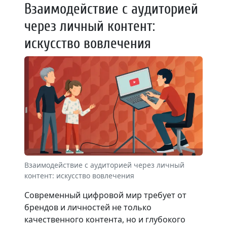
Взаимодействие с аудиторией
через личный контент:
искусство вовлечения
Взаимодействие с аудиторией через личный
контент: искусство вовлечения
Современный цифровой мир требует от
брендов и личностей не только
качественного контента, но и глубокого