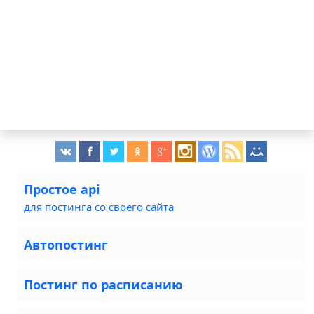
Простое api
для постинга со своего сайта
Автопостинг
Постинг по расписанию