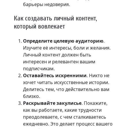
барьеры недоверия.
Как создавать личный контент,
который вовлекает
Определите целевую аудиторию
.
Изучите её интересы, боли и желания.
Личный контент должен быть
интересен и релевантен вашим
подписчикам.
Оставайтесь искренними
. Никто не
хочет читать искусственные истории.
Делитесь тем, что действительно вам
близко.
Раскрывайте закулисье
. Покажите,
как вы работаете, какие трудности
преодолеваете, с чем сталкиваетесь
ежедневно. Это делает процесс вашего