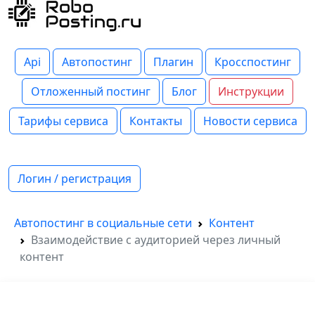
Api
Автопостинг
Плагин
Кросспостинг
Отложенный постинг
Блог
Инструкции
Тарифы сервиса
Контакты
Новости сервиса
Логин / регистрация
Автопостинг в социальные сети
Контент
Взаимодействие с аудиторией через личный
контент