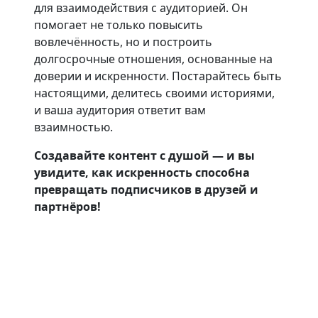
для взаимодействия с аудиторией. Он
помогает не только повысить
вовлечённость, но и построить
долгосрочные отношения, основанные на
доверии и искренности. Постарайтесь быть
настоящими, делитесь своими историями,
и ваша аудитория ответит вам
взаимностью.
Создавайте контент с душой — и вы
увидите, как искренность способна
превращать подписчиков в друзей и
партнёров!