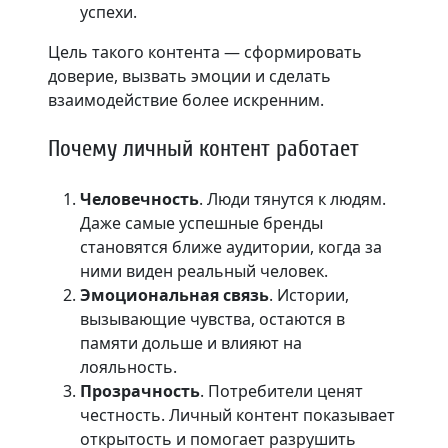
успехи.
Цель такого контента — сформировать
доверие, вызвать эмоции и сделать
взаимодействие более искренним.
Почему личный контент работает
Человечность
. Люди тянутся к людям.
Даже самые успешные бренды
становятся ближе аудитории, когда за
ними виден реальный человек.
Эмоциональная связь
. Истории,
вызывающие чувства, остаются в
памяти дольше и влияют на
лояльность.
Прозрачность
. Потребители ценят
честность. Личный контент показывает
открытость и помогает разрушить