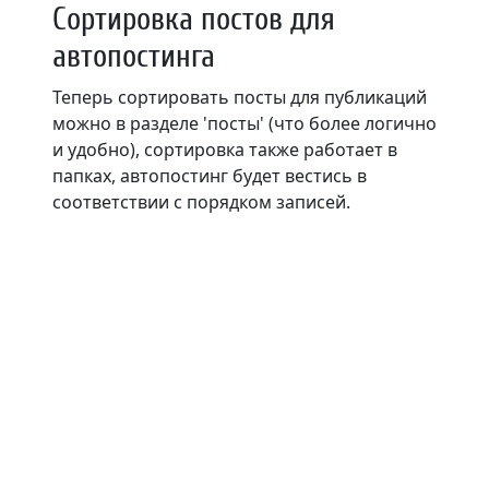
Сортировка постов для
автопостинга
Теперь сортировать посты для публикаций
можно в разделе 'посты' (что более логично
и удобно), сортировка также работает в
папках, автопостинг будет вестись в
соответствии с порядком записей.