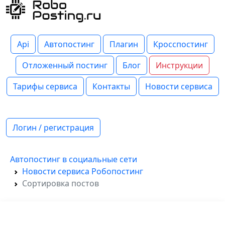
Api
Автопостинг
Плагин
Кросспостинг
Отложенный постинг
Блог
Инструкции
Тарифы сервиса
Контакты
Новости сервиса
Логин / регистрация
Автопостинг в социальные сети
Новости сервиса Робопостинг
Сортировка постов