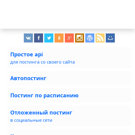
Простое api
для постинга со своего сайта
Автопостинг
Постинг по расписанию
Отложенный постинг
в социальные сети