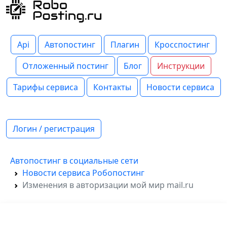
Api
Автопостинг
Плагин
Кросспостинг
Отложенный постинг
Блог
Инструкции
Тарифы сервиса
Контакты
Новости сервиса
Логин / регистрация
Автопостинг в социальные сети
Новости сервиса Робопостинг
Изменения в авторизации мой мир mail.ru