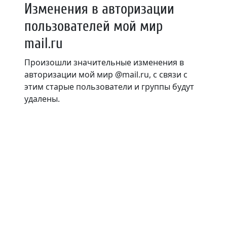
Изменения в авторизации
пользователей мой мир
mail.ru
Произошли значительные изменения в
авторизации мой мир @mail.ru, с связи с
этим старые пользователи и группы будут
удалены.