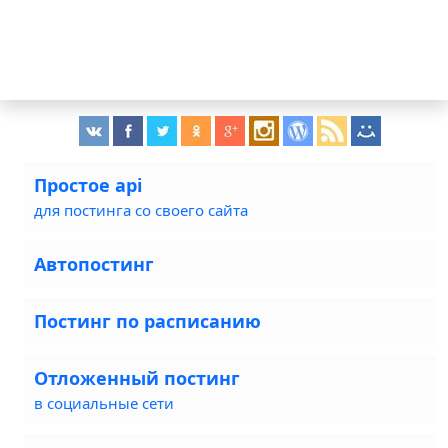
Простое api
для постинга со своего сайта
Автопостинг
Постинг по расписанию
Отложенный постинг
в социальные сети