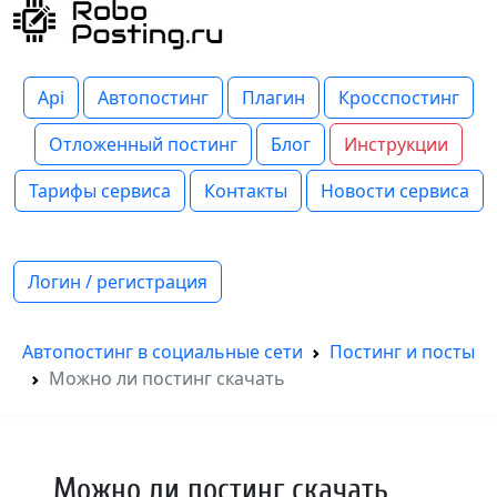
Api
Автопостинг
Плагин
Кросспостинг
Отложенный постинг
Блог
Инструкции
Тарифы сервиса
Контакты
Новости сервиса
Логин / регистрация
Автопостинг в социальные сети
Постинг и посты
Можно ли постинг скачать
Можно ли постинг скачать