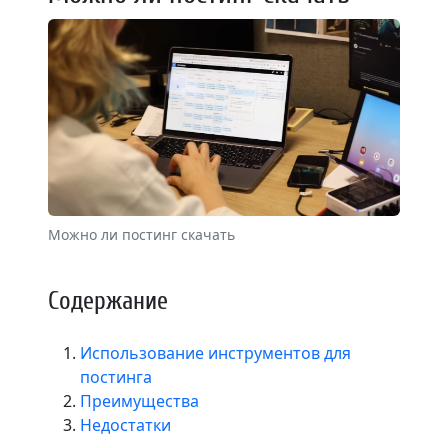
Можно ли постинг скачать
Содержание
Использование инструментов для
постинга
Преимущества
Недостатки