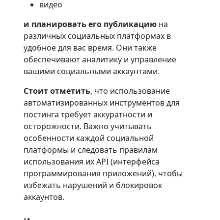
видео
и планировать его публикацию
на
различных социальных платформах в
удобное для вас время. Они также
обеспечивают аналитику и управление
вашими социальными аккаунтами.
Стоит отметить
, что использование
автоматизированных инструментов для
постинга требует аккуратности и
осторожности. Важно учитывать
особенности каждой социальной
платформы и следовать правилам
использования их API (интерфейса
программирования приложений), чтобы
избежать нарушений и блокировок
аккаунтов.