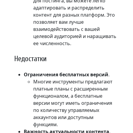
для постинга, вы можете легко
адаптировать и распределить
контент для разных платформ. Это
позволяет вам лучше
взаимодействовать с вашей
целевой аудиторией и наращивать
ее численность.
Недостатки
Ограничения бесплатных версий
.
Многие инструменты предлагают
платные планы с расширенным
функционалом, а бесплатные
версии могут иметь ограничения
по количеству управляемых
аккаунтов или доступным
функциям.
Важность актуальности контента
.