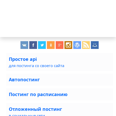
Простое api
для постинга со своего сайта
Автопостинг
Постинг по расписанию
Отложенный постинг
в социальные сети