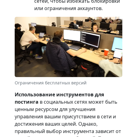
сетей, чтобы избежать блокировки
или ограничения аккаунтов.
Ограничения бесплатных версий
Использование инструментов для
постинга
в социальных сетях может быть
ценным ресурсом для улучшения
управления вашим присутствием в сети и
достижения ваших целей. Однако,
правильный выбор инструмента зависит от