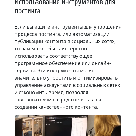
Использование инструментов для
постинга
Если вы ищите инструменты для упрощения
процесса постинга, или автоматизации
публикации контента в социальных сетях,
то вам может быть интересно
использовать соответствующее
программное обеспечение или онлайн-
сервисы. Эти инструменты могут
значительно упростить и оптимизировать
управление аккаунтами в социальных сетях
и сэкономить время, позволяя
пользователям сосредоточиться на
создании качественного контента.