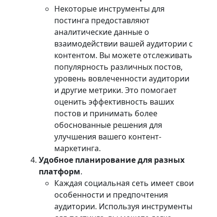
Некоторые инструменты для
постинга предоставляют
аналитические данные о
взаимодействии вашей аудитории с
контентом. Вы можете отслеживать
популярность различных постов,
уровень вовлеченности аудитории
и другие метрики. Это помогает
оценить эффективность ваших
постов и принимать более
обоснованные решения для
улучшения вашего контент-
маркетинга.
Удобное планирование для разных
платформ
.
Каждая социальная сеть имеет свои
особенности и предпочтения
аудитории. Используя инструменты