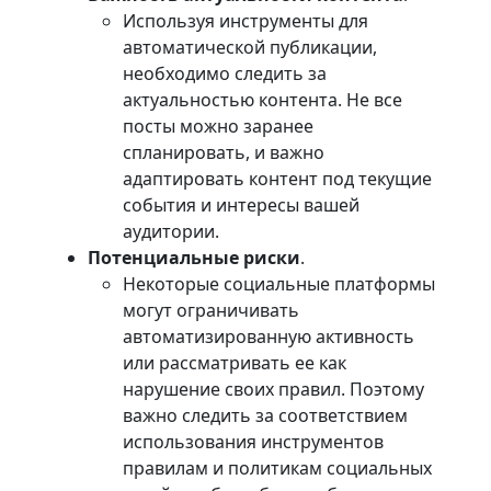
Используя инструменты для
автоматической публикации,
необходимо следить за
актуальностью контента. Не все
посты можно заранее
спланировать, и важно
адаптировать контент под текущие
события и интересы вашей
аудитории.
Потенциальные риски
.
Некоторые социальные платформы
могут ограничивать
автоматизированную активность
или рассматривать ее как
нарушение своих правил. Поэтому
важно следить за соответствием
использования инструментов
правилам и политикам социальных