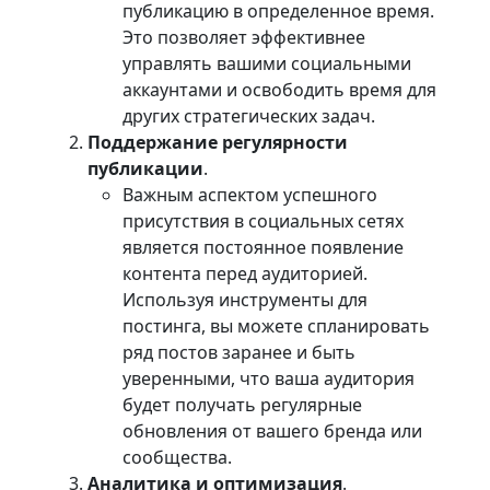
публикацию в определенное время.
Это позволяет эффективнее
управлять вашими социальными
аккаунтами и освободить время для
других стратегических задач.
Поддержание регулярности
публикации
.
Важным аспектом успешного
присутствия в социальных сетях
является постоянное появление
контента перед аудиторией.
Используя инструменты для
постинга, вы можете спланировать
ряд постов заранее и быть
уверенными, что ваша аудитория
будет получать регулярные
обновления от вашего бренда или
сообщества.
Аналитика и оптимизация
.