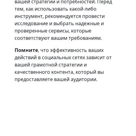
вашей стратегии и потребностей. Перед
тем, как использовать какой-либо
инструмент, рекомендуется провести
исследование и выбрать надежные и
проверенные сервисы, которые
соответствуют вашим требованиям.
Помните
, что эффективность ваших
действий в социальных сетях зависит от
вашей грамотной стратегии и
качественного контента, который вы
предоставляете вашей аудитории.