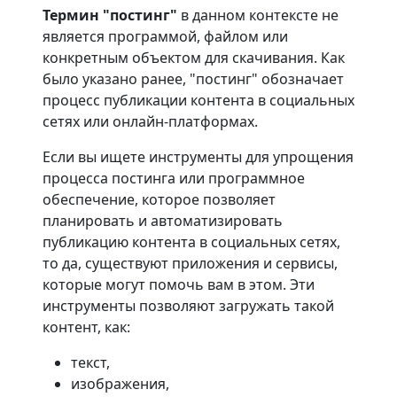
Термин "постинг"
в данном контексте не
является программой, файлом или
конкретным объектом для скачивания. Как
было указано ранее, "постинг" обозначает
процесс публикации контента в социальных
сетях или онлайн-платформах.
Если вы ищете инструменты для упрощения
процесса постинга или программное
обеспечение, которое позволяет
планировать и автоматизировать
публикацию контента в социальных сетях,
то да, существуют приложения и сервисы,
которые могут помочь вам в этом. Эти
инструменты позволяют загружать такой
контент, как:
текст,
изображения,