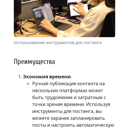
Использование инструментов для постинга
Преимущества
Экономия времени
.
Ручная публикация контента на
нескольких платформах может
быть трудоемким и затратным с
точки зрения времени. Используя
инструменты для постинга, вы
можете заранее запланировать
посты и настроить автоматическую