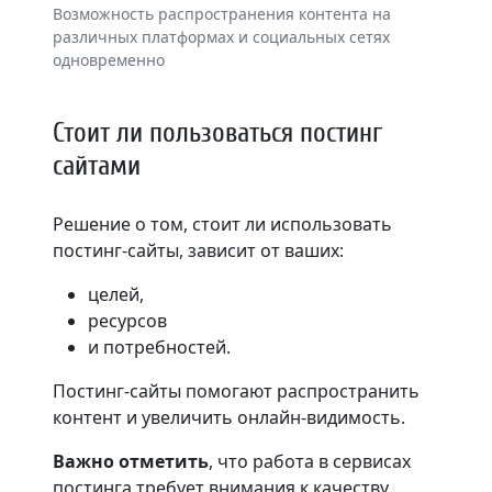
Возможность распространения контента на
различных платформах и социальных сетях
одновременно
Стоит ли пользоваться постинг
сайтами
Решение о том, стоит ли использовать
постинг-сайты, зависит от ваших:
целей,
ресурсов
и потребностей.
Постинг-сайты помогают распространить
контент и увеличить онлайн-видимость.
Важно отметить
, что работа в сервисах
постинга требует внимания к качеству