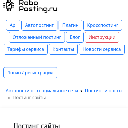
Api
Автопостинг
Плагин
Кросспостинг
Отложенный постинг
Блог
Инструкции
Тарифы сервиса
Контакты
Новости сервиса
Логин / регистрация
Автопостинг в социальные сети
Постинг и посты
Постинг сайты
Постинг сайты