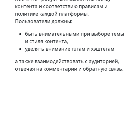
контента и соответствию правилам и
политике каждой платформы.
Пользователи должны:
быть внимательными при выборе темы
и стиля контента,
уделять внимание тэгам и хэштегам,
а также взаимодействовать с аудиторией,
отвечая на комментарии и обратную связь.