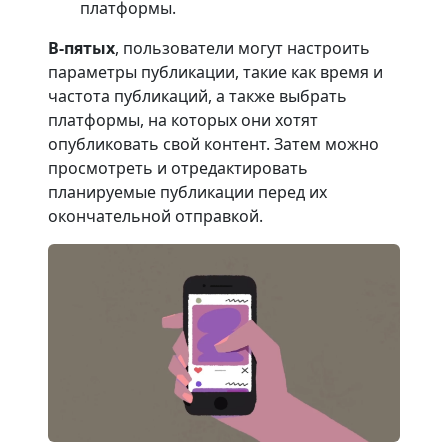
платформы.
В-пятых
, пользователи могут настроить
параметры публикации, такие как время и
частота публикаций, а также выбрать
платформы, на которых они хотят
опубликовать свой контент. Затем можно
просмотреть и отредактировать
планируемые публикации перед их
окончательной отправкой.