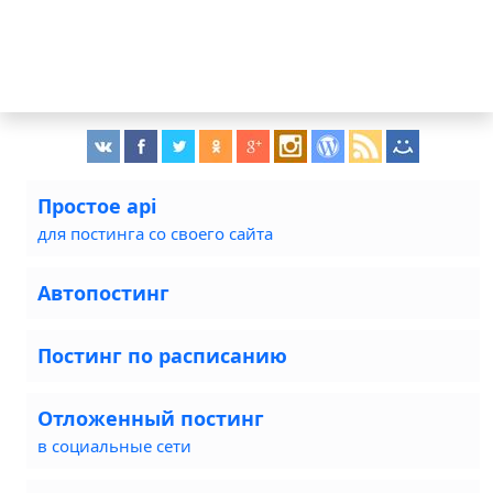
Простое api
для постинга со своего сайта
Автопостинг
Постинг по расписанию
Отложенный постинг
в социальные сети