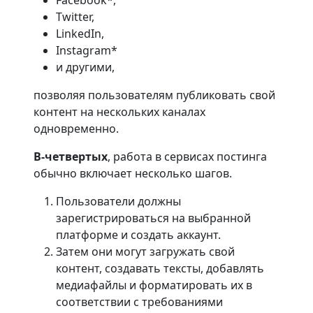
Facebook*,
Twitter,
LinkedIn,
Instagram*
и другими,
позволяя пользователям публиковать свой
контент на нескольких каналах
одновременно.
В-четвертых
, работа в сервисах постинга
обычно включает несколько шагов.
Пользователи должны
зарегистрироваться на выбранной
платформе и создать аккаунт.
Затем они могут загружать свой
контент, создавать тексты, добавлять
медиафайлы и форматировать их в
соответствии с требованиями