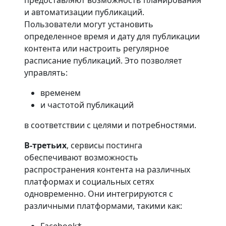
предоставляют возможность планирования
и автоматизации публикаций.
Пользователи могут установить
определенное время и дату для публикации
контента или настроить регулярное
расписание публикаций. Это позволяет
управлять:
временем
и частотой публикаций
в соответствии с целями и потребностями.
В-третьих
, сервисы постинга
обеспечивают возможность
распространения контента на различных
платформах и социальных сетях
одновременно. Они интегрируются с
различными платформами, такими как: