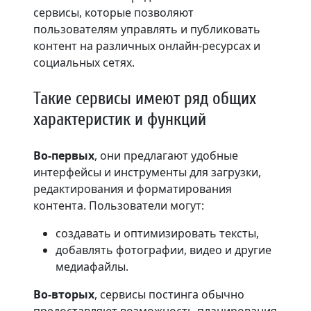
сервисы, которые позволяют
пользователям управлять и публиковать
контент на различных онлайн-ресурсах и
социальных сетях.
Такие сервисы имеют ряд общих
характеристик и функций
Во-первых
, они предлагают удобные
интерфейсы и инструменты для загрузки,
редактирования и форматирования
контента. Пользователи могут:
создавать и оптимизировать тексты,
добавлять фотографии, видео и другие
медиафайлы.
Во-вторых
, сервисы постинга обычно