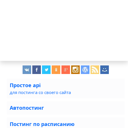
Простое api
для постинга со своего сайта
Автопостинг
Постинг по расписанию