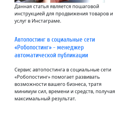
Данная статья является пошаговой
инструкцией для продвижения товаров и
услуг в Инстаграме.
Автопостинг в социальные сети
«Робопостинг» - менеджер
автоматической публикации
Сервис автопостинга в социальные сети
«Робопостинг» помогает развивать
возможности вашего бизнеса, тратя
минимум сил, времени и средств, получая
максимальный результат.