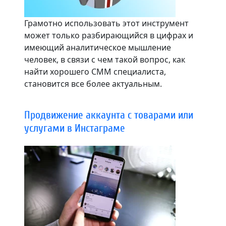
Грамотно использовать этот инструмент
может только разбирающийся в цифрах и
имеющий аналитическое мышление
человек, в связи с чем такой вопрос, как
найти хорошего СММ специалиста,
становится все более актуальным.
Продвижение аккаунта с товарами или
услугами в Инстаграме