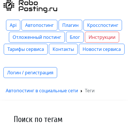
Api
Автопостинг
Плагин
Кросспостинг
Отложенный постинг
Блог
Инструкции
Тарифы сервиса
Контакты
Новости сервиса
Логин / регистрация
Автопостинг в социальные сети
Теги
Поиск по тегам