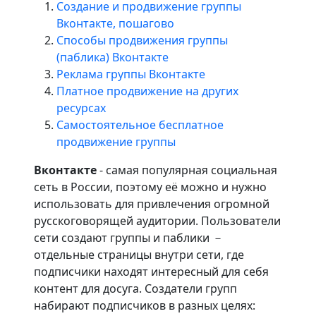
Создание и продвижение группы
Вконтакте, пошагово
Способы продвижения группы
(паблика) Вконтакте
Реклама группы Вконтакте
Платное продвижение на других
ресурсах
Самостоятельное бесплатное
продвижение группы
Вконтакте
- самая популярная социальная
сеть в России, поэтому её можно и нужно
использовать для привлечения огромной
русскоговорящей аудитории. Пользователи
сети создают группы и паблики －
отдельные страницы внутри сети, где
подписчики находят интересный для себя
контент для досуга. Создатели групп
набирают подписчиков в разных целях: