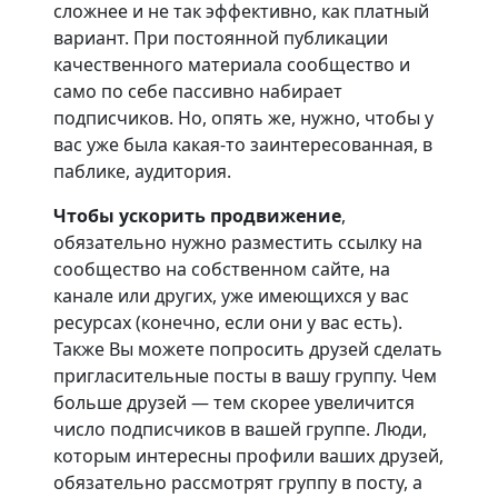
сложнее и не так эффективно, как платный
вариант. При постоянной публикации
качественного материала сообщество и
само по себе пассивно набирает
подписчиков. Но, опять же, нужно, чтобы у
вас уже была какая-то заинтересованная, в
паблике, аудитория.
Чтобы ускорить продвижение
,
обязательно нужно разместить ссылку на
сообщество на собственном сайте, на
канале или других, уже имеющихся у вас
ресурсах (конечно, если они у вас есть).
Также Вы можете попросить друзей сделать
пригласительные посты в вашу группу. Чем
больше друзей — тем скорее увеличится
число подписчиков в вашей группе. Люди,
которым интересны профили ваших друзей,
обязательно рассмотрят группу в посту, а