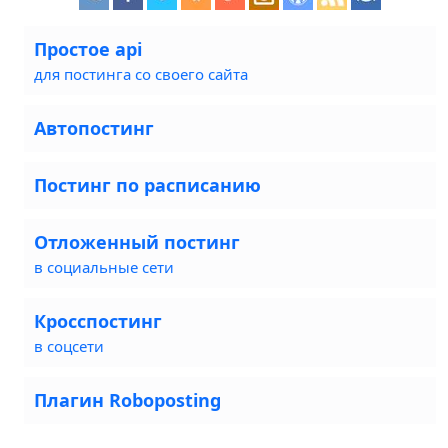
Простое api
для постинга со своего сайта
Автопостинг
Постинг по расписанию
Отложенный постинг
в социальные сети
Кросспостинг
в соцсети
Плагин Roboposting