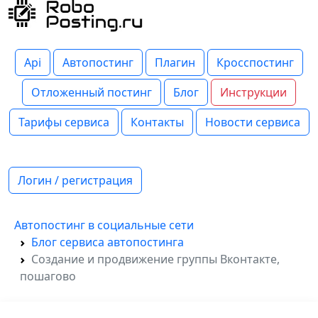
Api
Автопостинг
Плагин
Кросспостинг
Отложенный постинг
Блог
Инструкции
Тарифы сервиса
Контакты
Новости сервиса
Логин / регистрация
Автопостинг в социальные сети
Блог сервиса автопостинга
Создание и продвижение группы Вконтакте,
пошагово