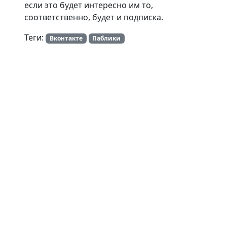
если это будет интересно им то,
соответственно, будет и подписка.
Теги:
Вконтакте
Паблики