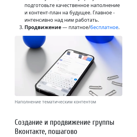
подготовьте качественное наполнение
и контент-план на будущее. Главное -
интенсивно над ним работать.
Продвижение
— платное/
бесплатное
.
Наполнение тематическим контентом
Создание и продвижение группы
Вконтакте, пошагово