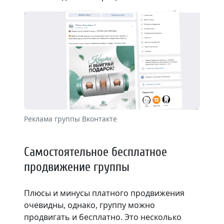
Реклама группы Вконтакте
Самостоятельное бесплатное
продвижение группы
Плюсы и минусы платного продвижения
очевидны, однако, группу можно
продвигать и бесплатно. Это несколько