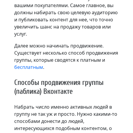
вашими покупателями. Самое главное, вы
должны набирать свою целевую аудиторию
и публиковать контент для нее, что точно
увеличить шанс на продажу товаров или
услуг.
Далее можно начинать продвижение.
Существует несколько способ продвижения
группы, которые сводятся к платным и
бесплатным
.
Способы продвижения группы
(паблика) Вконтакте
Набрать число именно активных людей в
группу не так уж и просто. Нужно какими-то
способами донести до людей,
интересующихся подобным контентом, о