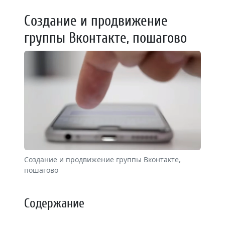
Создание и продвижение
группы Вконтакте, пошагово
Создание и продвижение группы Вконтакте,
пошагово
Содержание