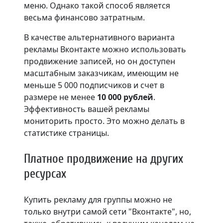
меню. Однако такой способ является
весьма финансово затратным.
В качестве альтернативного варианта
рекламы Вконтакте можно использовать
продвижение записей, но он доступен
масштабным заказчикам, имеющим не
меньше 5 000 подписчиков и счет в
размере не менее
10 000 рублей
.
Эффективность вашей рекламы
мониторить просто. Это можно делать в
статистике страницы.
Платное продвижение на других
ресурсах
Купить рекламу для группы можно не
только внутри самой сети "Вконтакте", но,