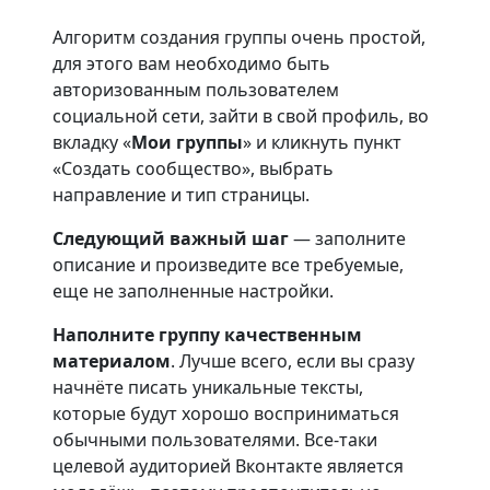
Алгоритм создания группы очень простой,
для этого вам необходимо быть
авторизованным пользователем
социальной сети, зайти в свой профиль, во
вкладку «
Мои группы
» и кликнуть пункт
«Создать сообщество», выбрать
направление и тип страницы.
Следующий важный шаг
— заполните
описание и произведите все требуемые,
еще не заполненные настройки.
Наполните группу качественным
материалом
. Лучше всего, если вы сразу
начнёте писать уникальные тексты,
которые будут хорошо восприниматься
обычными пользователями. Все-таки
целевой аудиторией Вконтакте является