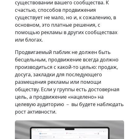
существовании вашего сообщества. К
счастью, способов продвижения
существует не мало, но и, к сожалению, в
основном, это платные решения, с
помощью рекламы в других сообществах
или блогах.
Продвигаемый паблик не должен быть
бесцельным, продвижение всегда должно
производиться с какой-то целью: продаж,
досуга, закладки для последующего
размещения рекламы или помощи
обществу. Если у группы есть достоверная
цель, а продвижение «нацелено» на
целевую аудиторию － вы будете наблюдать
рост активности.