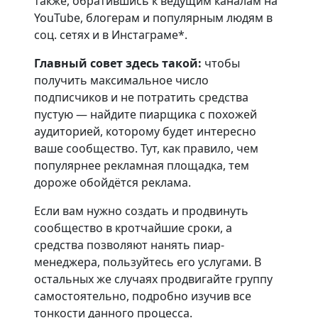
также, обратившись к ведущим каналам на
YouTube, блогерам и популярным людям в
соц. сетях и в Инстаграме*.
Главный совет здесь такой:
чтобы
получить максимальное число
подписчиков и не потратить средства
пустую — найдите пиарщика с похожей
аудиторией, которому будет интересно
ваше сообщество. Тут, как правило, чем
популярнее рекламная площадка, тем
дороже обойдётся реклама.
Если вам нужно создать и продвинуть
сообщество в кротчайшие сроки, а
средства позволяют нанять пиар-
менеджера, пользуйтесь его услугами. В
остальных же случаях продвигайте группу
самостоятельно, подробно изучив все
тонкости данного процесса.