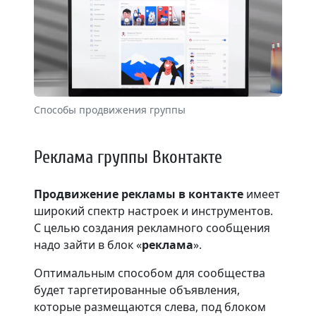
Способы продвижения группы
Реклама группы Вконтакте
Продвижение рекламы в контакте
имеет
широкий спектр настроек и инструментов.
С целью создания рекламного сообщения
надо зайти в блок «
реклама
».
Оптимальным способом для сообщества
будет таргетированные объявления,
которые размещаются слева, под блоком