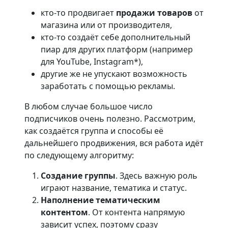
кто-то продвигает
продажи товаров
от
магазина или от производителя,
кто-то создаёт себе дополнительный
пиар для других платформ (например
для YouTube, Instagram*),
другие же не упускают возможность
заработать с помощью рекламы.
В любом случае большое число
подписчиков очень полезно. Рассмотрим,
как создаётся группа и способы её
дальнейшего продвижения, вся работа идёт
по следующему алгоритму:
Создание группы
. Здесь важную роль
играют название, тематика и статус.
Наполнение тематическим
контентом
. От контента напрямую
зависит успех, поэтому сразу