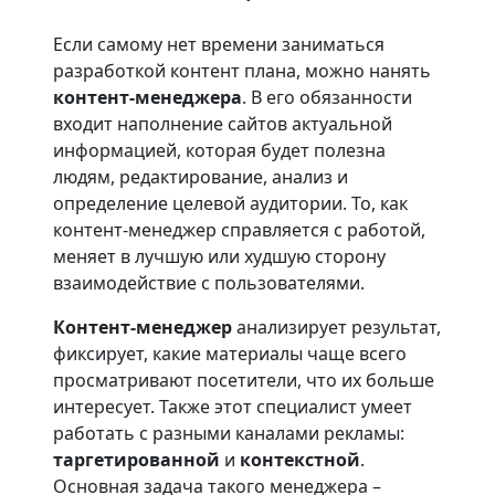
Если самому нет времени заниматься
разработкой контент плана, можно нанять
контент-менеджера
. В его обязанности
входит наполнение сайтов актуальной
информацией, которая будет полезна
людям, редактирование, анализ и
определение целевой аудитории. То, как
контент-менеджер справляется с работой,
меняет в лучшую или худшую сторону
взаимодействие с пользователями.
Контент-менеджер
анализирует результат,
фиксирует, какие материалы чаще всего
просматривают посетители, что их больше
интересует. Также этот специалист умеет
работать с разными каналами рекламы:
таргетированной
и
контекстной
.
Основная задача такого менеджера –