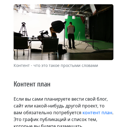
Контент - что это такое простыми словами
Контент план
Если вы сами планируете вести свой блог,
сайт или какой-нибудь другой проект, то
вам обязательно потребуется
контент план
.
Это график публикаций и список тем,
которые вы будете размещать.