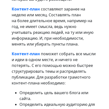
Контент-план
составляют заранее на
неделю или месяц. Составлять план
на более длительное время, например на
год, не имеет смысла, ведь нужно
учитывать реакцию людей, на ту или иную
информацию. И, при необходимости,
менять или убирать пункты плана.
Контент-план
поможет собрать все мысли
и идеи в одном месте, и ничего не
потерять. С его помощью можно быстрее
структурировать темы и распределять
публикации. Для разработки грамотного
контент-плана необходимо:
Определить цель вашего блога или
сайта.
Определить идеальную аудиторию для