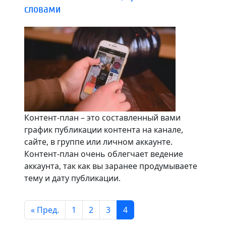
словами
Контент-план – это составленный вами
график публикации контента на канале,
сайте, в группе или личном аккаунте.
Контент-план очень облегчает ведение
аккаунта, так как вы заранее продумываете
тему и дату публикации.
« Пред.
1
2
3
4