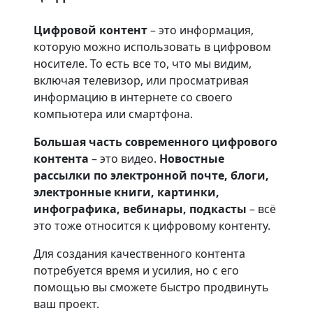
Цифровой контент
– это информация,
которую можно использовать в цифровом
носителе. То есть все то, что мы видим,
включая телевизор, или просматривая
информацию в интернете со своего
компьютера или смартфона.
Большая часть современного цифрового
контента
– это видео.
Новостные
рассылки по электронной почте, блоги,
электронные книги, картинки,
инфографика, вебинары, подкасты
– всё
это тоже относится к цифровому контенту.
Для создания качественного контента
потребуется время и усилия, но с его
помощью вы сможете быстро продвинуть
ваш проект.