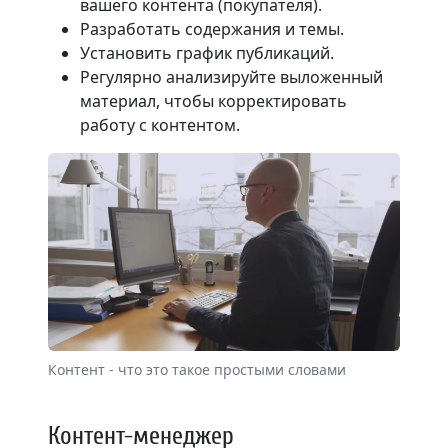
вашего контента (покупателя).
Разработать содержания и темы.
Установить график публикаций.
Регулярно анализируйте выложенный
материал, чтобы корректировать
работу с контентом.
Контент - что это такое простыми словами
Контент-менеджер