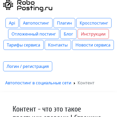
Api
Автопостинг
Плагин
Кросспостинг
Отложенный постинг
Блог
Инструкции
Тарифы сервиса
Контакты
Новости сервиса
Логин / регистрация
Автопостинг в социальные сети
Контент
Контент - что это такое