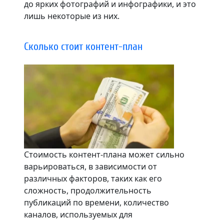
до ярких фотографий и инфографики, и это
лишь некоторые из них.
Сколько стоит контент-план
Стоимость контент-плана может сильно
варьироваться, в зависимости от
различных факторов, таких как его
сложность, продолжительность
публикаций по времени, количество
каналов, используемых для