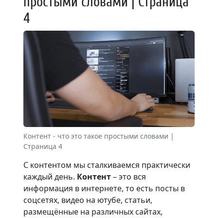
простыми словами | Страница
4
Контент - что это такое простыми словами |
Страница 4
С контентом мы сталкиваемся практически
каждый день.
Контент
– это вся
информация в интернете, то есть посты в
соцсетях, видео на ютубе, статьи,
размещённые на различных сайтах,