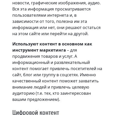
новости, графические изображения, аудио.
Вся эта информация просматривается
пользователями интернета и, в
зависимости от того, полезна им эта
информация или нет, они решают остаться
на этом сайте или перейти на другой.
Используют контент в основном как
инструмент маркетинга
– для
продвижения товаров и услуг. А
информационный и развлекательный
контент помогает привлечь посетителей на
сайт, блог или группу в соцсетях. Именно
качественный контент поможет захватить
внимание людей и привлечь целевую
аудиторию (т.е. тех, кто заинтересован
вашим предложением).
Цифровой контент