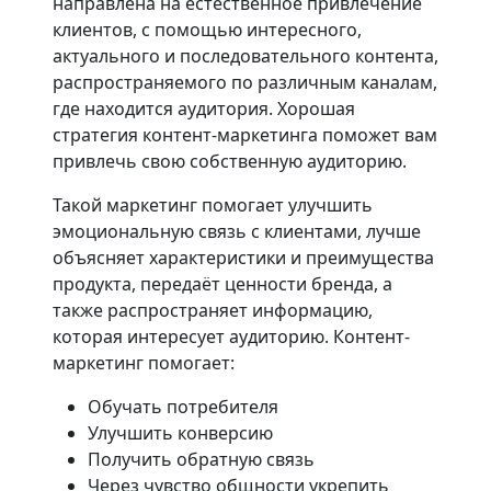
направлена на естественное привлечение
клиентов, с помощью интересного,
актуального и последовательного контента,
распространяемого по различным каналам,
где находится аудитория. Хорошая
стратегия контент-маркетинга поможет вам
привлечь свою собственную аудиторию.
Такой маркетинг помогает улучшить
эмоциональную связь с клиентами, лучше
объясняет характеристики и преимущества
продукта, передаёт ценности бренда, а
также распространяет информацию,
которая интересует аудиторию. Контент-
маркетинг помогает:
Обучать потребителя
Улучшить конверсию
Получить обратную связь
Через чувство общности укрепить