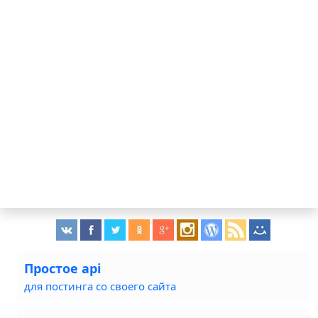
Простое api
для постинга со своего сайта