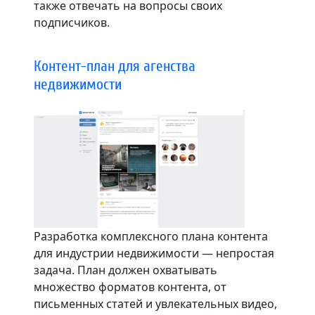
также отвечать на вопросы своих
подписчиков.
Контент-план для агенства
недвижимости
Разработка комплексного плана контента
для индустрии недвижимости — непростая
задача. План должен охватывать
множество форматов контента, от
письменных статей и увлекательных видео,