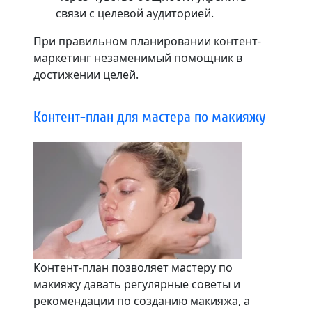
связи с целевой аудиторией.
При правильном планировании контент-
маркетинг незаменимый помощник в
достижении целей.
Контент-план для мастера по макияжу
Контент-план позволяет мастеру по
макияжу давать регулярные советы и
рекомендации по созданию макияжа, а