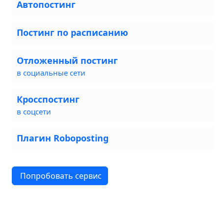
Автопостинг
Постинг по расписанию
Отложенный постинг
в социальные сети
Кросспостинг
в соцсети
Плагин Roboposting
Попробовать сервис