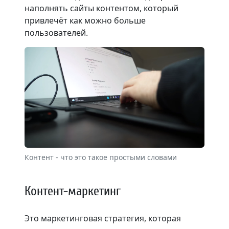
наполнять сайты контентом, который
привлечёт как можно больше
пользователей.
Контент - что это такое простыми словами
Контент-маркетинг
Это маркетинговая стратегия, которая