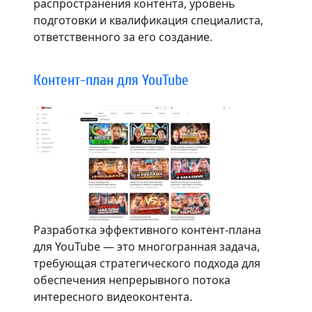
распространения контента, уровень
подготовки и квалификация специалиста,
ответственного за его создание.
Контент-план для YouTube
Разработка эффективного контент-плана
для YouTube — это многогранная задача,
требующая стратегического подхода для
обеспечения непрерывного потока
интересного видеоконтента.