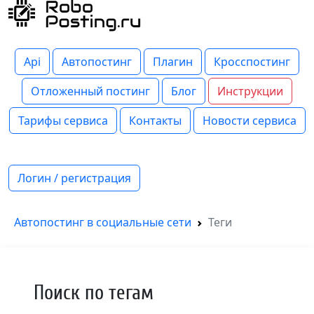
Api
Автопостинг
Плагин
Кросспостинг
Отложенный постинг
Блог
Инструкции
Тарифы сервиса
Контакты
Новости сервиса
Логин / регистрация
Автопостинг в социальные сети
Теги
Поиск по тегам