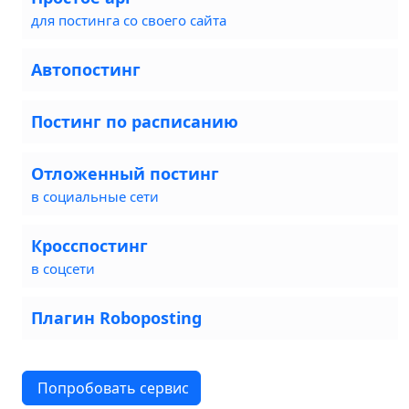
для постинга со своего сайта
Автопостинг
Постинг по расписанию
Отложенный постинг
в социальные сети
Кросспостинг
в соцсети
Плагин Roboposting
Попробовать сервис