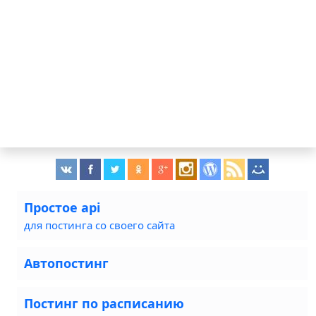
Простое api
для постинга со своего сайта
Автопостинг
Постинг по расписанию