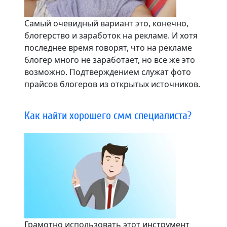
Самый очевидный вариант это, конечно,
блогерство и заработок на рекламе. И хотя
последнее время говорят, что на рекламе
блогер много не заработает, но все же это
возможно. Подтверждением служат фото
прайсов блогеров из открытых источников.
Как найти хорошего смм специалиста?
Грамотно использовать этот инструмент