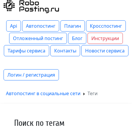
Api
Автопостинг
Плагин
Кросспостинг
Отложенный постинг
Блог
Инструкции
Тарифы сервиса
Контакты
Новости сервиса
Логин / регистрация
Автопостинг в социальные сети
Теги
Поиск по тегам