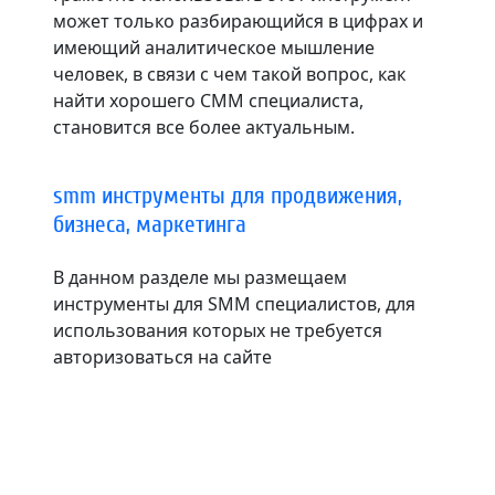
может только разбирающийся в цифрах и
имеющий аналитическое мышление
человек, в связи с чем такой вопрос, как
найти хорошего СММ специалиста,
становится все более актуальным.
smm инструменты для продвижения,
бизнеса, маркетинга
В данном разделе мы размещаем
инструменты для SMM специалистов, для
использования которых не требуется
авторизоваться на сайте