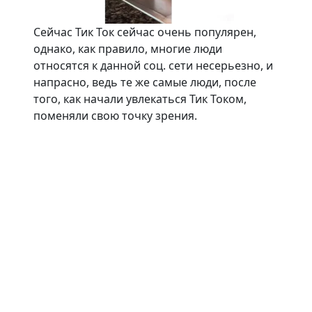
Сейчас Тик Ток сейчас очень популярен,
однако, как правило, многие люди
относятся к данной соц. сети несерьезно, и
напрасно, ведь те же самые люди, после
того, как начали увлекаться Тик Током,
поменяли свою точку зрения.