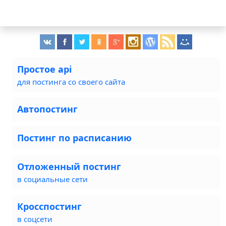
Простое api
для постинга со своего сайта
Автопостинг
Постинг по расписанию
Отложенный постинг
в социальные сети
Кросспостинг
в соцсети