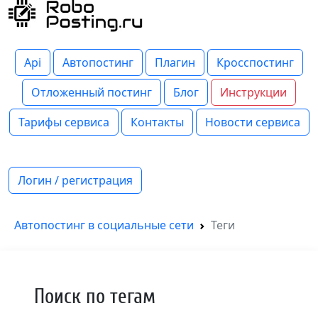
Api
Автопостинг
Плагин
Кросспостинг
Отложенный постинг
Блог
Инструкции
Тарифы сервиса
Контакты
Новости сервиса
Логин / регистрация
Автопостинг в социальные сети
Теги
Поиск по тегам