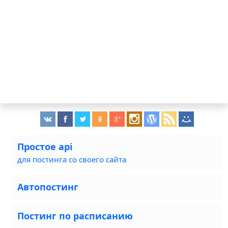
Простое api
для постинга со своего сайта
Автопостинг
Постинг по расписанию