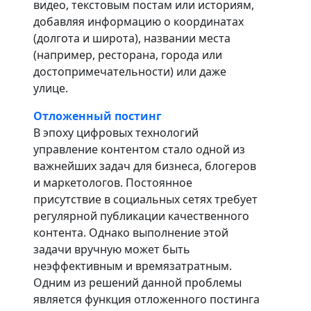
видео, текстовым постам или историям,
добавляя информацию о координатах
(долгота и широта), названии места
(например, ресторана, города или
достопримечательности) или даже
улице.
Отложенный постинг
В эпоху цифровых технологий
управление контентом стало одной из
важнейших задач для бизнеса, блогеров
и маркетологов. Постоянное
присутствие в социальных сетях требует
регулярной публикации качественного
контента. Однако выполнение этой
задачи вручную может быть
неэффективным и времязатратным.
Одним из решений данной проблемы
является функция отложенного постинга