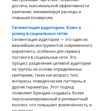
достичь максимальной эффективности
кампании, минимизируя расходы и
повышая конверсию.
Сегментация аудитории: Ключ к
успеху в социальных сетях
Сегментация аудитории — это один из
важнейших инструментов современного
маркетинга, особенно для сервиса
постинга в социальные сети. Это
процесс разделения целевой аудитории
на группы на основе определённых
критериев, таких как возраст, пол,
интересы, поведенческие паттерны и
другие параметры. Этот подход
позволяет брендам создавать более
персонализированный и релевантный
контент, что повышает вовлечённость и
конверсии.