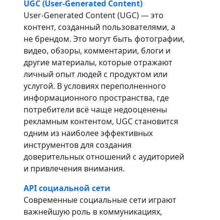
UGC (User-Generated Content)
User-Generated Content (UGC) — это
контент, созданный пользователями, а
не брендом. Это могут быть фотографии,
видео, обзоры, комментарии, блоги и
другие материалы, которые отражают
личный опыт людей с продуктом или
услугой. В условиях переполненного
информационного пространства, где
потребители всё чаще недооценены
рекламным контентом, UGC становится
одним из наиболее эффективных
инструментов для создания
доверительных отношений с аудиторией
и привлечения внимания.
API социальной сети
Современные социальные сети играют
важнейшую роль в коммуникациях,