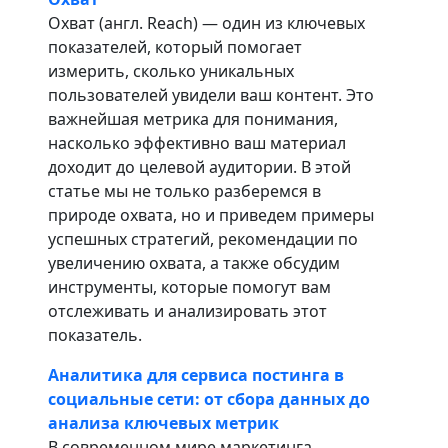
Охват (англ. Reach) — один из ключевых
показателей, который помогает
измерить, сколько уникальных
пользователей увидели ваш контент. Это
важнейшая метрика для понимания,
насколько эффективно ваш материал
доходит до целевой аудитории. В этой
статье мы не только разберемся в
природе охвата, но и приведем примеры
успешных стратегий, рекомендации по
увеличению охвата, а также обсудим
инструменты, которые помогут вам
отслеживать и анализировать этот
показатель.
Аналитика для сервиса постинга в
социальные сети: от сбора данных до
анализа ключевых метрик
В современном мире маркетинга