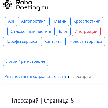
Api
Автопостинг
Плагин
Кросспостинг
Отложенный постинг
Блог
Инструкции
Тарифы сервиса
Контакты
Новости сервиса
Логин / регистрация
Автопостинг в социальные сети
Глоссарий
Глоссарий | Страница 5