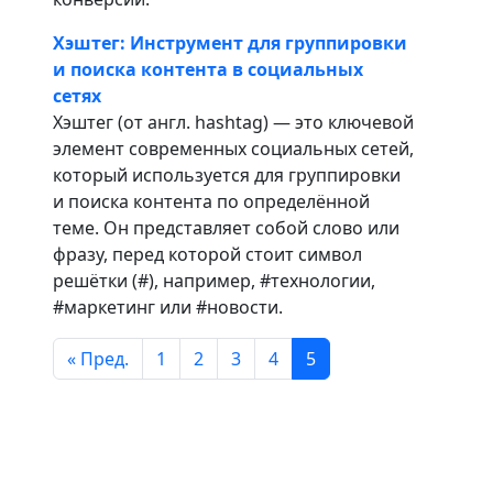
Хэштег: Инструмент для группировки
и поиска контента в социальных
сетях
Хэштег (от англ. hashtag) — это ключевой
элемент современных социальных сетей,
который используется для группировки
и поиска контента по определённой
теме. Он представляет собой слово или
фразу, перед которой стоит символ
решётки (#), например, #технологии,
#маркетинг или #новости.
« Пред.
1
2
3
4
5