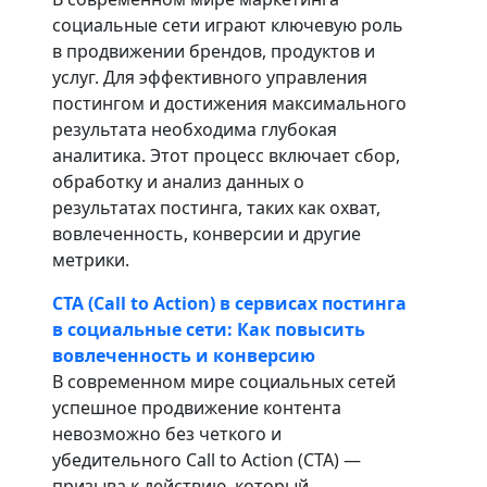
социальные сети играют ключевую роль
в продвижении брендов, продуктов и
услуг. Для эффективного управления
постингом и достижения максимального
результата необходима глубокая
аналитика. Этот процесс включает сбор,
обработку и анализ данных о
результатах постинга, таких как охват,
вовлеченность, конверсии и другие
метрики.
CTA (Call to Action) в сервисах постинга
в социальные сети: Как повысить
вовлеченность и конверсию
В современном мире социальных сетей
успешное продвижение контента
невозможно без четкого и
убедительного Call to Action (CTA) —
призыва к действию, который