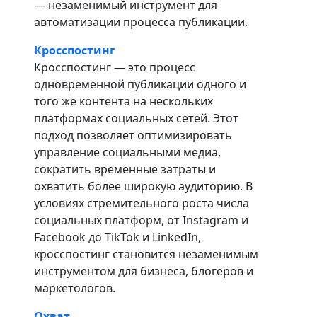
— незаменимый инструмент для
автоматизации процесса публикации.
Кросспостинг
Кросспостинг — это процесс
одновременной публикации одного и
того же контента на нескольких
платформах социальных сетей. Этот
подход позволяет оптимизировать
управление социальными медиа,
сократить временные затраты и
охватить более широкую аудиторию. В
условиях стремительного роста числа
социальных платформ, от Instagram и
Facebook до TikTok и LinkedIn,
кросспостинг становится незаменимым
инструментом для бизнеса, блогеров и
маркетологов.
Охват