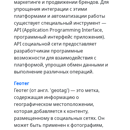
маркетинге и продвижении брендов. Для
упрощения интеграции с этими
платформами и автоматизации работы
существует специальный инструмент —
API (Application Programming Interface,
программный интерфейс приложения).
API социальной сети предоставляет
разработчикам программные
возможности для взаимодействия с
платформой, упрощая обмен данными и
выполнение различных операций.
Геотег
Геотег (от англ. 'geotag') — это метка,
содержащая информацию о
географическом местоположении,
которая добавляется к контенту,
размещенному в социальных сетях. Он
может быть применен к фотографиям,