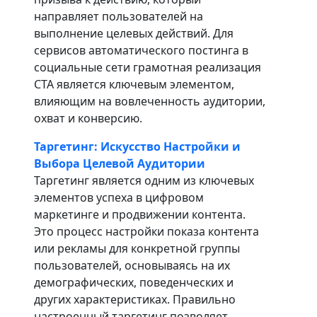
направляет пользователей на
выполнение целевых действий. Для
сервисов автоматического постинга в
социальные сети грамотная реализация
CTA является ключевым элементом,
влияющим на вовлеченность аудитории,
охват и конверсию.
Таргетинг: Искусство Настройки и
Выбора Целевой Аудитории
Таргетинг является одним из ключевых
элементов успеха в цифровом
маркетинге и продвижении контента.
Это процесс настройки показа контента
или рекламы для конкретной группы
пользователей, основываясь на их
демографических, поведенческих и
других характеристиках. Правильно
настроенный таргетинг позволяет