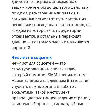
движется от первого знакомства с
вашим контентом до целевого действия:
покупки, регистрации или заявки. В
социальных сетях этот путь состоит из
нескольких последовательных этапов, на
каждом из которых часть аудитории
отсеивается, а остальные переходят
дальше — поэтому модель и называется
воронкой.
Чек-лист в соцсетях
Чек-лист для соцсетей — это
структурированный список задач,
который помогает SMM-специалистам,
маркетологам и владельцам бизнеса не
упускать важные этапы в работе с
аккаунтами. Такой инструмент
превращает хаотичное ведение страниц
в системный процесс, где каждый шаг