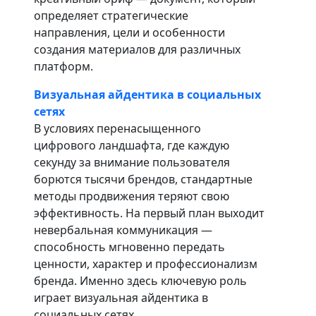
определяет стратегические
направления, цели и особенности
создания материалов для различных
платформ.
Визуальная айдентика в социальных
сетях
В условиях перенасыщенного
цифрового ландшафта, где каждую
секунду за внимание пользователя
борются тысячи брендов, стандартные
методы продвижения теряют свою
эффективность. На первый план выходит
невербальная коммуникация —
способность мгновенно передать
ценности, характер и профессионализм
бренда. Именно здесь ключевую роль
играет визуальная айдентика в
социальных сетях.