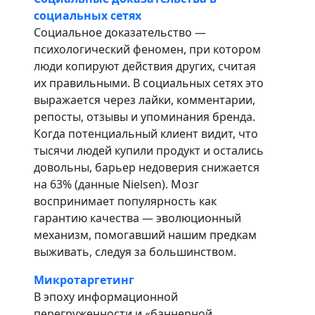
социальных сетях
Социальное доказательство —
психологический феномен, при котором
люди копируют действия других, считая
их правильными. В социальных сетях это
выражается через лайки, комментарии,
репосты, отзывы и упоминания бренда.
Когда потенциальный клиент видит, что
тысячи людей купили продукт и остались
довольны, барьер недоверия снижается
на 63% (данные Nielsen). Мозг
воспринимает популярность как
гарантию качества — эволюционный
механизм, помогавший нашим предкам
выживать, следуя за большинством.
Микротаргетинг
В эпоху информационной
перегруженности и «баннерной