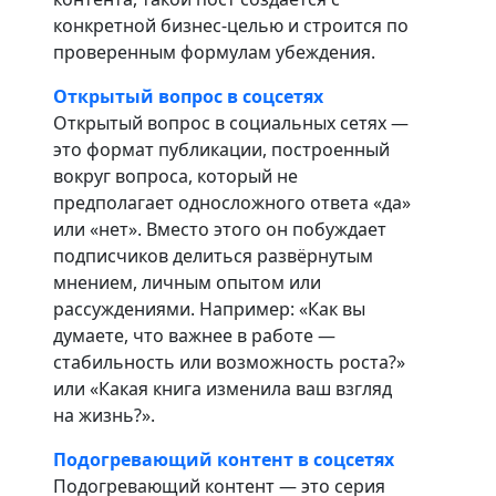
конкретной бизнес-целью и строится по
проверенным формулам убеждения.
Открытый вопрос в соцсетях
Открытый вопрос в социальных сетях —
это формат публикации, построенный
вокруг вопроса, который не
предполагает односложного ответа «да»
или «нет». Вместо этого он побуждает
подписчиков делиться развёрнутым
мнением, личным опытом или
рассуждениями. Например: «Как вы
думаете, что важнее в работе —
стабильность или возможность роста?»
или «Какая книга изменила ваш взгляд
на жизнь?».
Подогревающий контент в соцсетях
Подогревающий контент — это серия