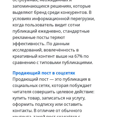
запоминающихся решениях, которые
выделяют бренд среди конкурентов. В
условиях информационной перегрузки,
когда пользователь видит сотни
публикаций ежедневно, стандартные
рекламные посты теряют
эффективность. По данным
исследований, вовлечённость в
креативный контент выше на 67% по
сравнению с типовыми публикациями.
Продающий пост в соцсетях
Продающий пост — это публикация в
социальных сетях, которая побуждает
читателя совершить целевое действие:
купить товар, записаться на услугу,
оформить подписку или оставить
контакты. В отличие от обычного
контента, такой пост создаётся с