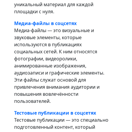
уникальный материал для каждой
площадки с нуля.
Медиа-файлы в соцсетях
Медиа-файлы — это визуальные и
звуковые элементы, которые
используются в публикациях
социальных сетей. К ним относятся
фотографии, видеоролики,
анимированные изображения,
аудиозаписи и графические элементы.
Эти файлы служат основой для
привлечения внимания аудитории и
повышения вовлечённости
пользователей.
Тестовые публикации в соцсетях
Тестовые публикации — это специально
подготовленный контент, который