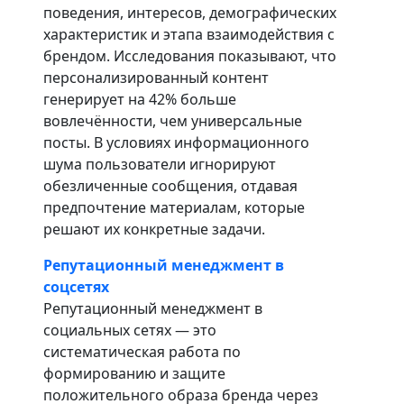
поведения, интересов, демографических
характеристик и этапа взаимодействия с
брендом. Исследования показывают, что
персонализированный контент
генерирует на 42% больше
вовлечённости, чем универсальные
посты. В условиях информационного
шума пользователи игнорируют
обезличенные сообщения, отдавая
предпочтение материалам, которые
решают их конкретные задачи.
Репутационный менеджмент в
соцсетях
Репутационный менеджмент в
социальных сетях — это
систематическая работа по
формированию и защите
положительного образа бренда через