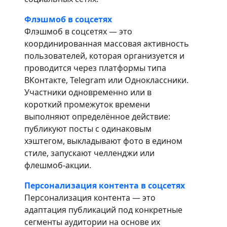
Флэшмоб в соцсетях
Флэшмоб в соцсетях — это
координированная массовая активность
пользователей, которая организуется и
проводится через платформы типа
ВКонтакте, Telegram или Одноклассники.
Участники одновременно или в
короткий промежуток времени
выполняют определённое действие:
публикуют посты с одинаковым
хэштегом, выкладывают фото в едином
стиле, запускают челленджи или
флешмоб-акции.
Персонализация контента в соцсетях
Персонализация контента — это
адаптация публикаций под конкретные
сегменты аудитории на основе их