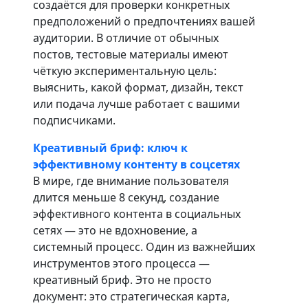
создаётся для проверки конкретных
предположений о предпочтениях вашей
аудитории. В отличие от обычных
постов, тестовые материалы имеют
чёткую экспериментальную цель:
выяснить, какой формат, дизайн, текст
или подача лучше работает с вашими
подписчиками.
Креативный бриф: ключ к
эффективному контенту в соцсетях
В мире, где внимание пользователя
длится меньше 8 секунд, создание
эффективного контента в социальных
сетях — это не вдохновение, а
системный процесс. Один из важнейших
инструментов этого процесса —
креативный бриф. Это не просто
документ: это стратегическая карта,