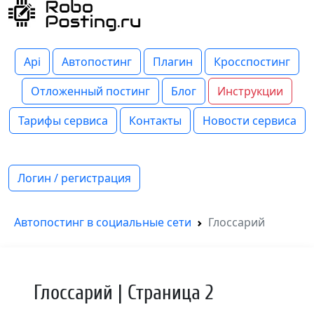
Api
Автопостинг
Плагин
Кросспостинг
Отложенный постинг
Блог
Инструкции
Тарифы сервиса
Контакты
Новости сервиса
Логин / регистрация
Автопостинг в социальные сети
Глоссарий
Глоссарий | Страница 2