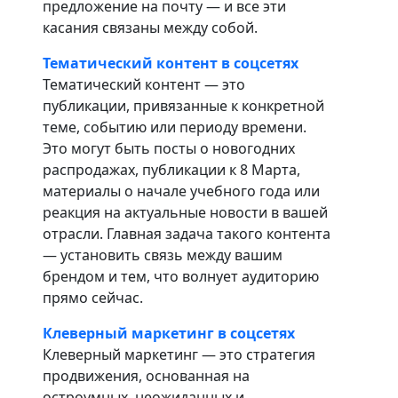
предложение на почту — и все эти
касания связаны между собой.
Тематический контент в соцсетях
Тематический контент — это
публикации, привязанные к конкретной
теме, событию или периоду времени.
Это могут быть посты о новогодних
распродажах, публикации к 8 Марта,
материалы о начале учебного года или
реакция на актуальные новости в вашей
отрасли. Главная задача такого контента
— установить связь между вашим
брендом и тем, что волнует аудиторию
прямо сейчас.
Клеверный маркетинг в соцсетях
Клеверный маркетинг — это стратегия
продвижения, основанная на
остроумных, неожиданных и