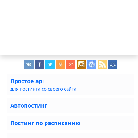
Простое api
для постинга со своего сайта
Автопостинг
Постинг по расписанию