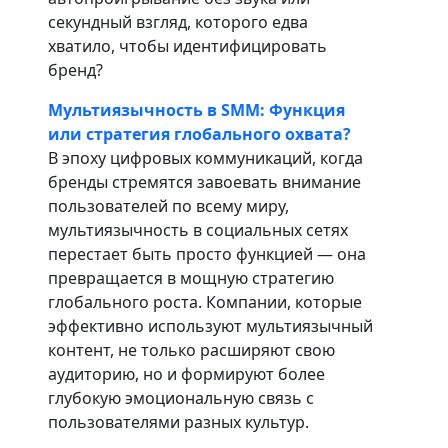
секундный взгляд, которого едва
хватило, чтобы идентифицировать
бренд?
Мультиязычность в SMM: Функция
или стратегия глобального охвата?
В эпоху цифровых коммуникаций, когда
бренды стремятся завоевать внимание
пользователей по всему миру,
мультиязычность в социальных сетях
перестает быть просто функцией — она
превращается в мощную стратегию
глобального роста. Компании, которые
эффективно используют мультиязычный
контент, не только расширяют свою
аудиторию, но и формируют более
глубокую эмоциональную связь с
пользователями разных культур.