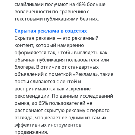
смайликами получают на 48% больше
вовлечённости по сравнению с
текстовыми публикациями без них.
Скрытая реклама в соцсетях
Скрытая реклама — это рекламный
контент, который намеренно
оформляется так, чтобы выглядеть как
обычная публикация пользователя или
блогера. В отличие от стандартных
объявлений с пометкой «Реклама», такие
посты сливаются с лентой и
воспринимаются как искренние
рекомендации. По данным исследований
рынка, до 65% пользователей не
распознают скрытую рекламу с первого
взгляда, что делает её одним из самых
эффективных инструментов
продвижения.