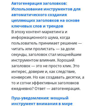
Автогенерация заголовков:
Использование инструментов для
автоматического создания
цепляющих заголовков на основе
ключевых слов и трендов
В эпоху контент-маркетинга и
информационного шума, когда
пользователь принимает решение —
читать или пролистать — за доли
секунды, заголовок стал мощнейшим
инструментом влияния. Хороший
заголовок — это не просто клик. Это
интерес, доверие и, как следствие,
конверсия. Но как создавать десятки, а
то и сотни эффективных заголовков
ежедневно? Ответ — автогенерация.
Пуш-уведомления: мощный
инструмент внимания в мире