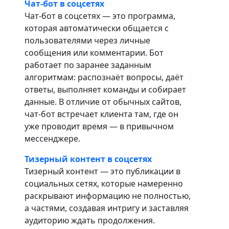
Чат-бот в соцсетях
Чат-бот в соцсетях — это программа,
которая автоматически общается с
пользователями через личные
сообщения или комментарии. Бот
работает по заранее заданным
алгоритмам: распознаёт вопросы, даёт
ответы, выполняет команды и собирает
данные. В отличие от обычных сайтов,
чат-бот встречает клиента там, где он
уже проводит время — в привычном
мессенджере.
Тизерный контент в соцсетях
Тизерный контент — это публикации в
социальных сетях, которые намеренно
раскрывают информацию не полностью,
а частями, создавая интригу и заставляя
аудиторию ждать продолжения.