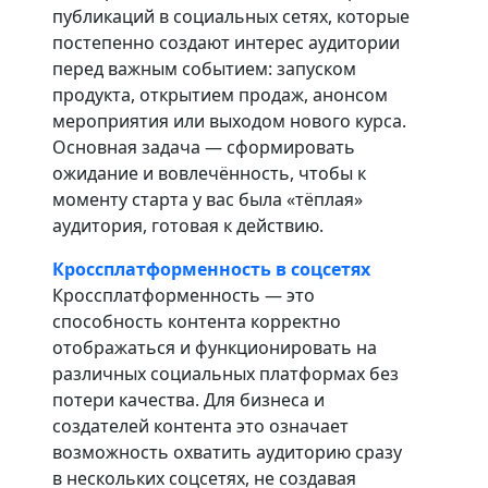
публикаций в социальных сетях, которые
постепенно создают интерес аудитории
перед важным событием: запуском
продукта, открытием продаж, анонсом
мероприятия или выходом нового курса.
Основная задача — сформировать
ожидание и вовлечённость, чтобы к
моменту старта у вас была «тёплая»
аудитория, готовая к действию.
Кроссплатформенность в соцсетях
Кроссплатформенность — это
способность контента корректно
отображаться и функционировать на
различных социальных платформах без
потери качества. Для бизнеса и
создателей контента это означает
возможность охватить аудиторию сразу
в нескольких соцсетях, не создавая