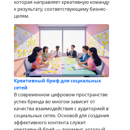
которая направляет креативную команду
к результату, соответствующему бизнес-
целям.
Креативный бриф для социальных
сетей
В современном цифровом пространстве
успех бренда во многом зависит от
качества взаимодействия с аудиторией в
социальных сетях. Основой для создания
эффективного контента служит
креативный бриф — документ, который