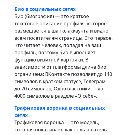
Био в социальных сетях
Био (биография) — это краткое
текстовое описание профиля, которое
размещается в шапке аккаунта и видно
всем посетителям страницы. Это первое,
что читает человек, попадая на ваш
профиль, поэтому био выполняет
функцию визитной карточки. В
зависимости от платформы длина био
ограничена: ВКонтакте позволяет до 140
символов в кратком статусе, Телеграм —
до 70 символов, Одноклассники — до
4000 символов в разделе «О себе».
Трафиковая воронка в социальных
сетях
Трафиковая воронка — это модель,
которая показывает, как пользователь