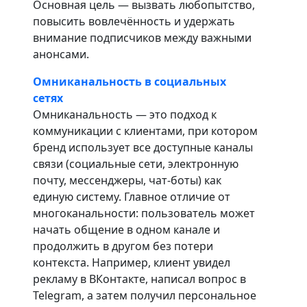
Основная цель — вызвать любопытство,
повысить вовлечённость и удержать
внимание подписчиков между важными
анонсами.
Омниканальность в социальных
сетях
Омниканальность — это подход к
коммуникации с клиентами, при котором
бренд использует все доступные каналы
связи (социальные сети, электронную
почту, мессенджеры, чат-боты) как
единую систему. Главное отличие от
многоканальности: пользователь может
начать общение в одном канале и
продолжить в другом без потери
контекста. Например, клиент увидел
рекламу в ВКонтакте, написал вопрос в
Telegram, а затем получил персональное