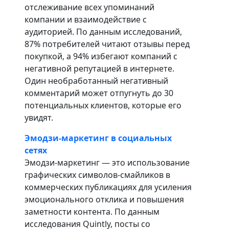
отслеживание всех упоминаний
компании и взаимодействие с
аудиторией. По данным исследований,
87% потребителей читают отзывы перед
покупкой, а 94% избегают компаний с
негативной репутацией в интернете.
Один необработанный негативный
комментарий может отпугнуть до 30
потенциальных клиентов, которые его
увидят.
Эмодзи-маркетинг в социальных
сетях
Эмодзи-маркетинг — это использование
графических символов-смайликов в
коммерческих публикациях для усиления
эмоционального отклика и повышения
заметности контента. По данным
исследования Quintly, посты со